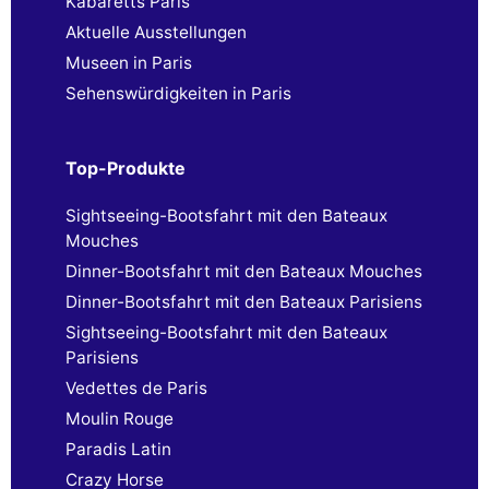
Kabaretts Paris
Aktuelle Ausstellungen
Museen in Paris
Sehenswürdigkeiten in Paris
Top-Produkte
Sightseeing-Bootsfahrt mit den Bateaux
Mouches
Dinner-Bootsfahrt mit den Bateaux Mouches
Dinner-Bootsfahrt mit den Bateaux Parisiens
Sightseeing-Bootsfahrt mit den Bateaux
Parisiens
Vedettes de Paris
Moulin Rouge
Paradis Latin
Crazy Horse