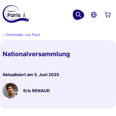
Denkmäler von Paris
Nationalversammlung
Aktualisiert am
5. Juni 2025
Eric RENAUD