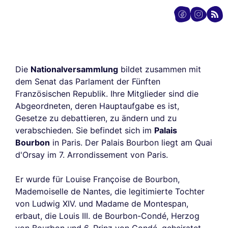
Die
Nationalversammlung
bildet zusammen mit
dem Senat das Parlament der Fünften
Französischen Republik. Ihre Mitglieder sind die
Abgeordneten, deren Hauptaufgabe es ist,
Gesetze zu debattieren, zu ändern und zu
verabschieden. Sie befindet sich im
Palais
Bourbon
in Paris. Der Palais Bourbon liegt am Quai
d'Orsay im 7. Arrondissement von Paris.
Er wurde für Louise Françoise de Bourbon,
Mademoiselle de Nantes, die legitimierte Tochter
von Ludwig XIV. und Madame de Montespan,
erbaut, die Louis III. de Bourbon-Condé, Herzog