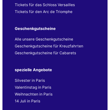
Tickets für das Schloss Versailles
Tickets für den Arc de Triomphe
Geschenkgutscheine
Alle unsere Geschenkgutscheine
Geschenkgutscheine für Kreuzfahrten
Geschenkgutscheine für Cabarets
spezielle Angebote
Silvester in Paris
Valentinstag in Paris
Weihnachten in Paris
14 Juli in Paris