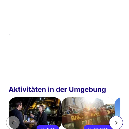
"
Aktivitäten in der Umgebung