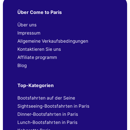
Über Come to Paris
Über uns
Impressum
Allgemeine Verkaufsbedingungen
Kontaktieren Sie uns
Affiliate programm
Blog
Top-Kategorien
Bootsfahrten auf der Seine
Sightseeing-Bootsfahrten in Paris
Dinner-Bootsfahrten in Paris
Lunch-Bootsfahrten in Paris