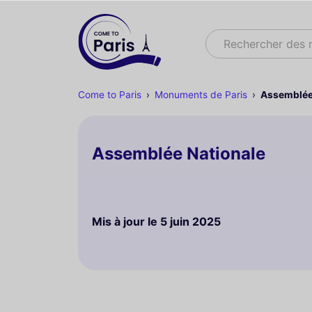
Rechercher
Rechercher des
Come to Paris
Monuments de Paris
Assemblée
Assemblée Nationale
Mis à jour le
5 juin 2025