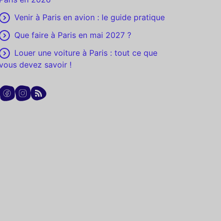
Venir à Paris en avion : le guide pratique
Que faire à Paris en mai 2027 ?
Louer une voiture à Paris : tout ce que
vous devez savoir !