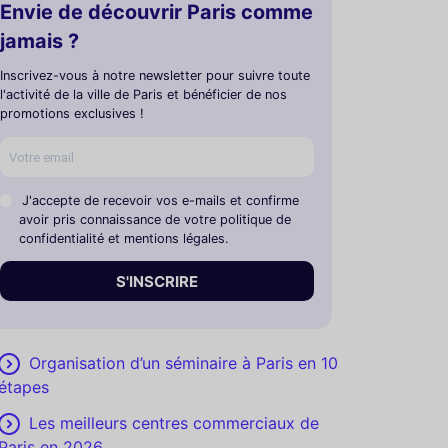
Envie de découvrir Paris comme
jamais ?
Inscrivez-vous à notre newsletter pour suivre toute
l'activité de la ville de Paris et bénéficier de nos
promotions exclusives !
J'accepte de recevoir vos e-mails et confirme
avoir pris connaissance de votre politique de
confidentialité et mentions légales.
S'INSCRIRE
Organisation d’un séminaire à Paris en 10
étapes
Les meilleurs centres commerciaux de
Paris en 2026