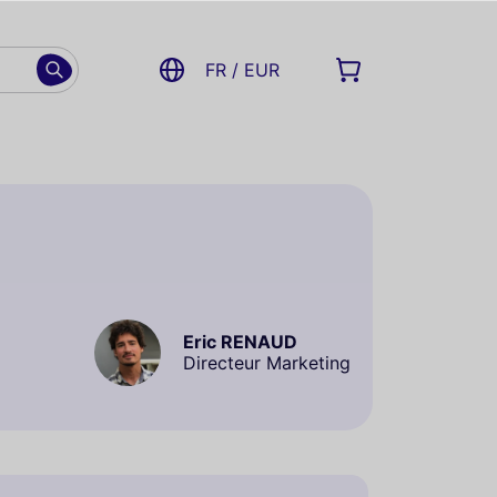
FR / EUR
Eric RENAUD
Directeur Marketing