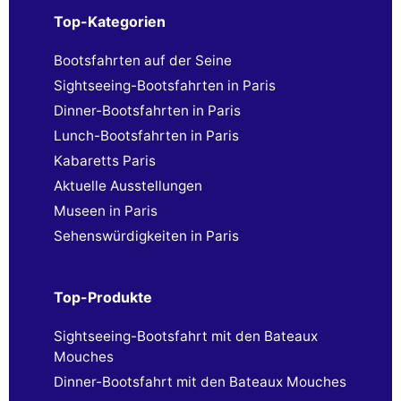
Top-Kategorien
Bootsfahrten auf der Seine
Sightseeing-Bootsfahrten in Paris
Dinner-Bootsfahrten in Paris
Lunch-Bootsfahrten in Paris
Kabaretts Paris
Aktuelle Ausstellungen
Museen in Paris
Sehenswürdigkeiten in Paris
Top-Produkte
Sightseeing-Bootsfahrt mit den Bateaux
Mouches
Dinner-Bootsfahrt mit den Bateaux Mouches