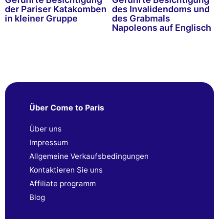
der Pariser Katakomben
des Invalidendoms und
in kleiner Gruppe
des Grabmals
Napoleons auf Englisch
Über Come to Paris
Über uns
Impressum
Allgemeine Verkaufsbedingungen
Kontaktieren Sie uns
Affiliate programm
Blog