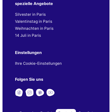
spezielle Angebote
Silvester in Paris
Valentinstag in Paris
Weihnachten in Paris
14 Juli in Paris
Einstellungen
Ihre Cookie-Einstellungen
Folgen Sie uns