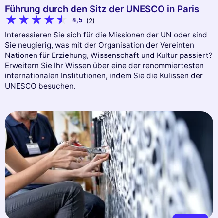
Führung durch den Sitz der UNESCO in Paris
4,5
(2)
Interessieren Sie sich für die Missionen der UN oder sind
Sie neugierig, was mit der Organisation der Vereinten
Nationen für Erziehung, Wissenschaft und Kultur passiert?
Erweitern Sie Ihr Wissen über eine der renommiertesten
internationalen Institutionen, indem Sie die Kulissen der
UNESCO besuchen.