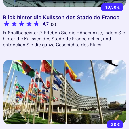
18,50 €
Blick hinter die Kulissen des Stade de France
4,7
(3)
Fußballbegeistert? Erleben Sie die Höhepunkte, indem Sie
hinter die Kulissen des Stade de France gehen, und
entdecken Sie die ganze Geschichte des Blues!
20 €