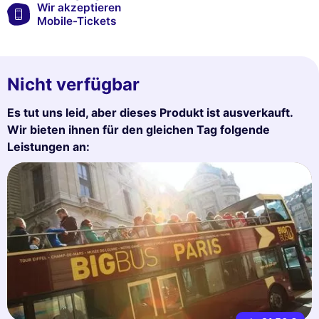
Wir akzeptieren
Mobile-Tickets
Nicht verfügbar
Es tut uns leid, aber dieses Produkt ist ausverkauft.
Wir bieten ihnen für den gleichen Tag folgende
Leistungen an: