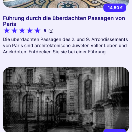
14,50 €
Führung durch die überdachten Passagen von
Paris
5
(2)
Die überdachten Passagen des 2. und 9. Arrondissements
von Paris sind architektonische Juwelen voller Leben und
Anekdoten. Entdecken Sie sie bei einer Führung.