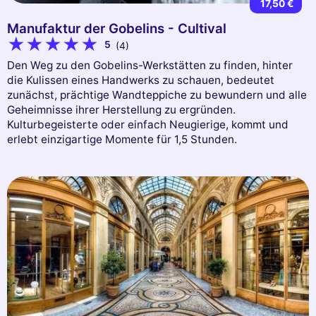
17,50 €
Manufaktur der Gobelins - Cultival
5
(4)
Den Weg zu den Gobelins-Werkstätten zu finden, hinter
die Kulissen eines Handwerks zu schauen, bedeutet
zunächst, prächtige Wandteppiche zu bewundern und alle
Geheimnisse ihrer Herstellung zu ergründen.
Kulturbegeisterte oder einfach Neugierige, kommt und
erlebt einzigartige Momente für 1,5 Stunden.