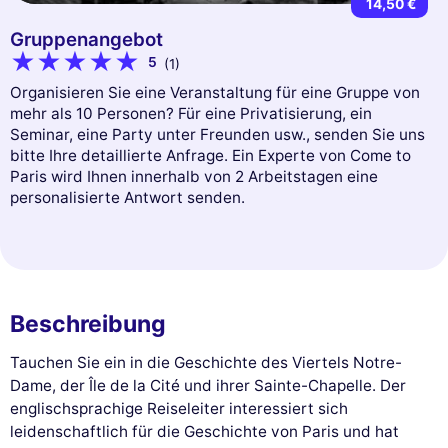
14,50 €
Gruppenangebot
5
(1)
Organisieren Sie eine Veranstaltung für eine Gruppe von
mehr als 10 Personen? Für eine Privatisierung, ein
Seminar, eine Party unter Freunden usw., senden Sie uns
bitte Ihre detaillierte Anfrage. Ein Experte von Come to
Paris wird Ihnen innerhalb von 2 Arbeitstagen eine
personalisierte Antwort senden.
Beschreibung
Tauchen Sie ein in die Geschichte des Viertels Notre-
Dame, der Île de la Cité und ihrer Sainte-Chapelle. Der
englischsprachige Reiseleiter interessiert sich
leidenschaftlich für die Geschichte von Paris und hat