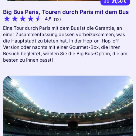
ab
31,50 €
Big Bus Paris, Touren durch Paris mit dem Bus
4,5
(12)
Eine Tour durch Paris mit dem Bus ist die Garantie, an
einer Zusammenfassung dessen vorbeizukommen, was
die Hauptstadt zu bieten hat. In der Hop-on-Hop-off-
Version oder nachts mit einer Gourmet-Box, die Ihren
Besuch begleitet, wählen Sie die Big Bus-Option, die am
besten zu Ihnen passt!