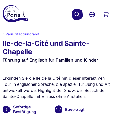
Paris Stadtrundfahrt
Ile-de-la-Cité und Sainte-
Chapelle
Führung auf Englisch für Familien und Kinder
Erkunden Sie die Ile de la Cité mit dieser interaktiven
Tour in englischer Sprache, die speziell für Jung und Alt
entwickelt wurde! Highlight der Show, der Besuch der
Sainte-Chapelle mit Einlass ohne Anstehen.
Sofortige
Bevorzugt
Bestätigung