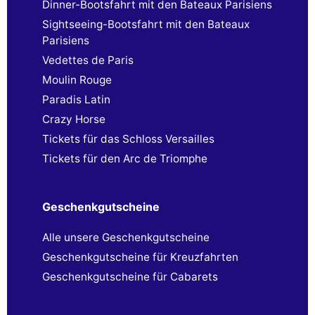
Dinner-Bootsfahrt mit den Bateaux Parisiens
Sightseeing-Bootsfahrt mit den Bateaux
Parisiens
Vedettes de Paris
Moulin Rouge
Paradis Latin
Crazy Horse
Tickets für das Schloss Versailles
Tickets für den Arc de Triomphe
Geschenkgutscheine
Alle unsere Geschenkgutscheine
Geschenkgutscheine für Kreuzfahrten
Geschenkgutscheine für Cabarets