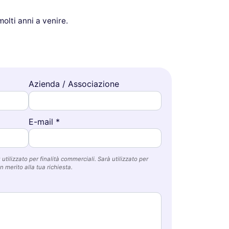
olti anni a venire.
Azienda / Associazione
E-mail *
utilizzato per finalità commerciali. Sarà utilizzato per
n merito alla tua richiesta.