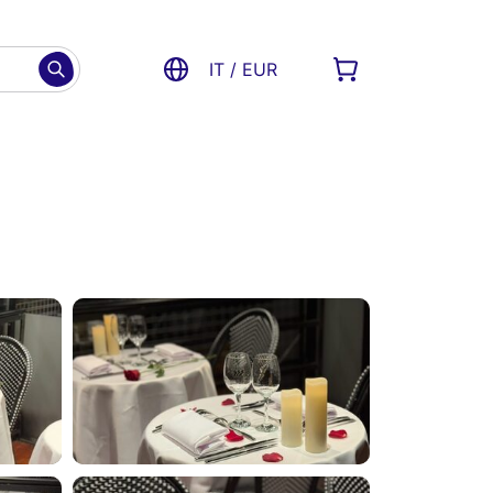
IT / EUR