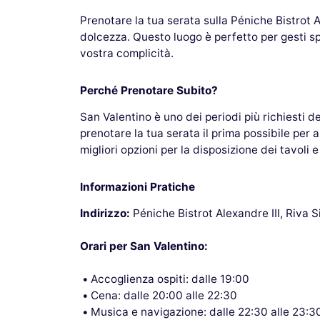
Prenotare la tua serata sulla Péniche Bistrot 
dolcezza. Questo luogo è perfetto per gesti s
vostra complicità.
Perché Prenotare Subito?
San Valentino è uno dei periodi più richiesti de
prenotare la tua serata il prima possibile per
migliori opzioni per la disposizione dei tavoli e
Informazioni Pratiche
Indirizzo:
Péniche Bistrot Alexandre III, Riva Si
Orari per San Valentino:
Accoglienza ospiti: dalle 19:00
Cena: dalle 20:00 alle 22:30
Musica e navigazione: dalle 22:30 alle 23:3