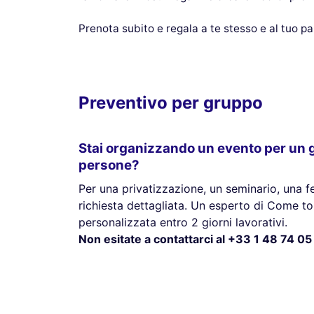
Prenota subito e regala a te stesso e al tuo pa
Preventivo per gruppo
Stai organizzando un evento per un g
persone?
Per una privatizzazione, un seminario, una fes
richiesta dettagliata. Un esperto di Come to 
personalizzata entro 2 giorni lavorativi.
Non esitate a contattarci al +33 1 48 74 05 