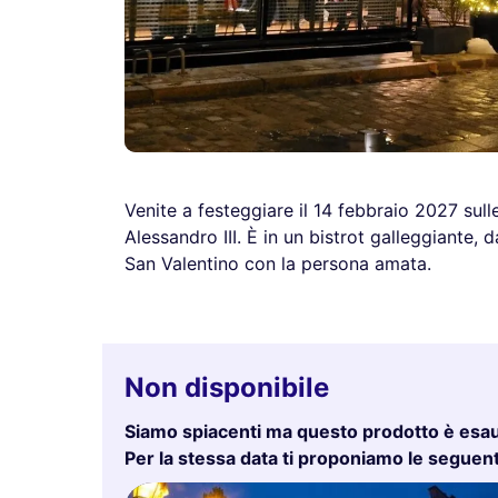
Venite a festeggiare il 14 febbraio 2027 sulle 
Alessandro III. È in un bistrot galleggiante,
San Valentino con la persona amata.
Non disponibile
Siamo spiacenti ma questo prodotto è esau
Per la stessa data ti proponiamo le seguenti