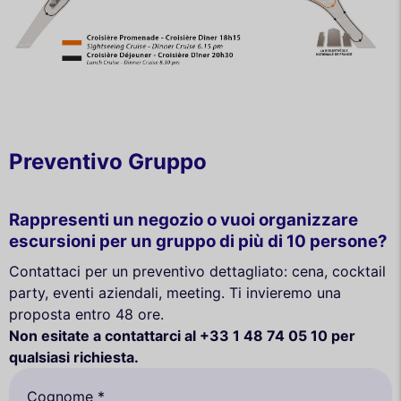
Preventivo Gruppo
Rappresenti un negozio o vuoi organizzare
escursioni per un gruppo di più di 10 persone?
Contattaci per un preventivo dettagliato: cena, cocktail
party, eventi aziendali, meeting. Ti invieremo una
proposta entro 48 ore.
Non esitate a contattarci al +33 1 48 74 05 10 per
qualsiasi richiesta.
Cognome *