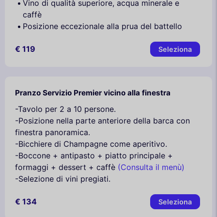
Vino di qualità superiore, acqua minerale e
caffè
Posizione eccezionale alla prua del battello
€ 119
Seleziona
Pranzo Servizio Premier vicino alla finestra
-Tavolo per 2 a 10 persone.
-Posizione nella parte anteriore della barca con
finestra panoramica.
-Bicchiere di Champagne come aperitivo.
-Boccone + antipasto + piatto principale +
formaggi + dessert + caffè
(Consulta il menù)
-Selezione di vini pregiati.
€ 134
Seleziona