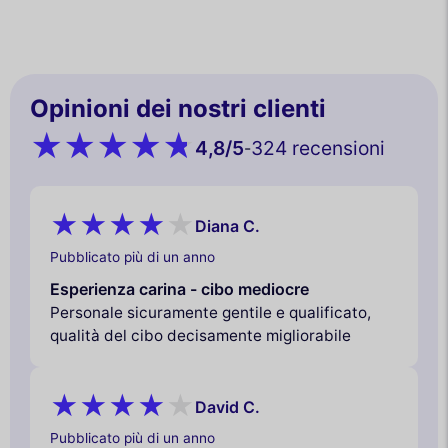
Opinioni dei nostri clienti
4,8
/5
324 recensioni
-
Diana C.
Pubblicato più di un anno
Esperienza carina - cibo mediocre
Personale sicuramente gentile e qualificato,
qualità del cibo decisamente migliorabile
David C.
Pubblicato più di un anno