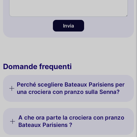
Invia
Domande frequenti
Perché scegliere Bateaux Parisiens per
una crociera con pranzo sulla Senna?
A che ora parte la crociera con pranzo
Bateaux Parisiens ?