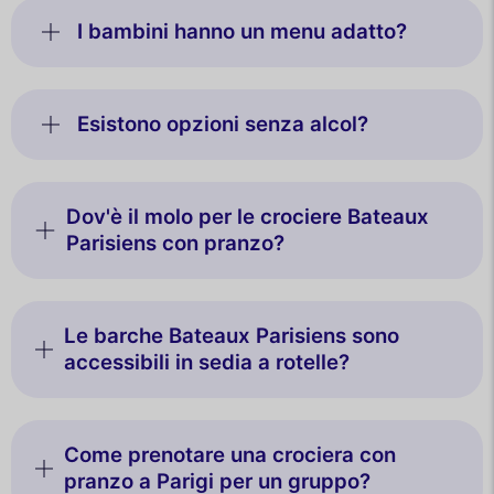
I bambini hanno un menu adatto?
Esistono opzioni senza alcol?
Dov'è il molo per le crociere Bateaux
Parisiens con pranzo?
Le barche Bateaux Parisiens sono
accessibili in sedia a rotelle?
Come prenotare una crociera con
pranzo a Parigi per un gruppo?