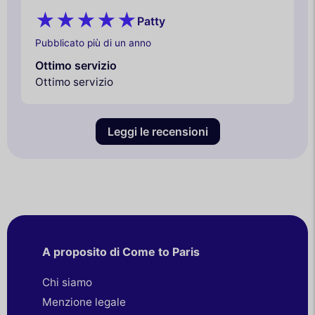
Patty
Pubblicato più di un anno
Ottimo servizio
Ottimo servizio
Leggi le recensioni
A proposito di Come to Paris
Chi siamo
Menzione legale