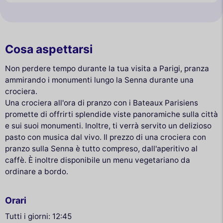
Cosa aspettarsi
Non perdere tempo durante la tua visita a Parigi, pranza
ammirando i monumenti lungo la Senna durante una
crociera.
Una crociera all'ora di pranzo con i Bateaux Parisiens
promette di offrirti splendide viste panoramiche sulla città
e sui suoi monumenti. Inoltre, ti verrà servito un delizioso
pasto con musica dal vivo. Il prezzo di una crociera con
pranzo sulla Senna è tutto compreso, dall'aperitivo al
caffè. È inoltre disponibile un menu vegetariano da
ordinare a bordo.
Orari
Tutti i giorni: 12:45