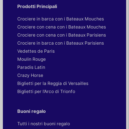
Prodotti Principali
Crociere in barca con i Bateaux Mouches
Crociere con cena con i Bateaux Mouches
Crociere con cena con i Bateaux Parisiens
Crociere in barca con i Bateaux Parisiens
Vedettes de Paris
Moulin Rouge
Paradis Latin
Crazy Horse
Biglietti per la Reggia di Versailles
Biglietti per l’Arco di Trionfo
Buoni regalo
Tutti i nostri buoni regalo