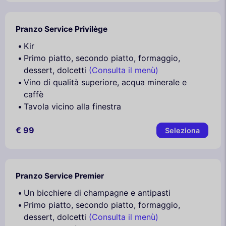
Pranzo Service Privilège
Kir
Primo piatto, secondo piatto, formaggio,
dessert, dolcetti
(Consulta il menù)
Vino di qualità superiore, acqua minerale e
caffè
Tavola vicino alla finestra
€ 99
Seleziona
Pranzo Service Premier
Un bicchiere di champagne e antipasti
Primo piatto, secondo piatto, formaggio,
dessert, dolcetti
(Consulta il menù)