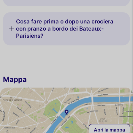
Cosa fare prima o dopo una crociera
con pranzo a bordo dei Bateaux-
Parisiens?
Mappa
Apri la mappa