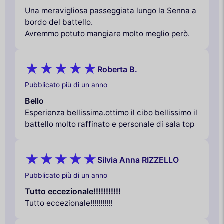
Una meravigliosa passeggiata lungo la Senna a
bordo del battello.
Avremmo potuto mangiare molto meglio però.
Roberta B.
Pubblicato più di un anno
Bello
Esperienza bellissima.ottimo il cibo bellissimo il
battello molto raffinato e personale di sala top
Silvia Anna RIZZELLO
Pubblicato più di un anno
Tutto eccezionale!!!!!!!!!!!
Tutto eccezionale!!!!!!!!!!!