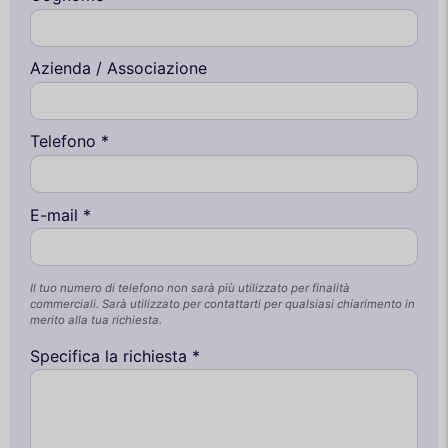
Azienda / Associazione
Telefono *
E-mail *
Il tuo numero di telefono non sarà più utilizzato per finalità
commerciali. Sarà utilizzato per contattarti per qualsiasi chiarimento in
merito alla tua richiesta.
Specifica la richiesta *