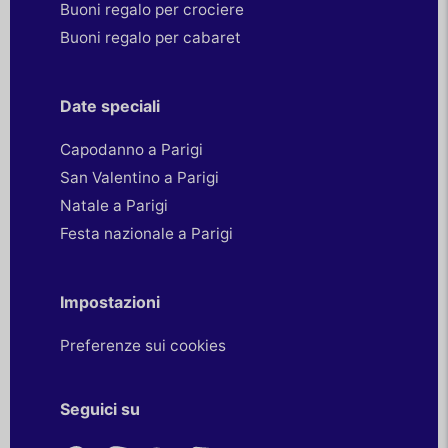
Buoni regalo per crociere
Buoni regalo per cabaret
Date speciali
Capodanno a Parigi
San Valentino a Parigi
Natale a Parigi
Festa nazionale a Parigi
Impostazioni
Preferenze sui cookies
Seguici su