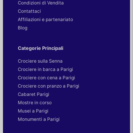
Condizioni di Vendita
Contattaci
Affiliazioni e partenariato
Blog
Categorie Principali
Crociere sulla Senna
Crociere in barca a Parigi
Crociere con cena a Parigi
Crociere con pranzo a Parigi
Cabaret Parigi
Mostre in corso
Musei a Parigi
Monumenti a Parigi