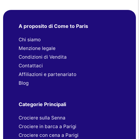
A proposito di Come to Paris
Chi siamo
Menzione legale
Condizioni di Vendita
Contattaci
Affiliazioni e partenariato
Blog
Categorie Principali
Crociere sulla Senna
Crociere in barca a Parigi
Crociere con cena a Parigi