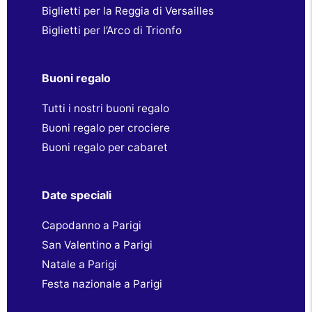
Biglietti per la Reggia di Versailles
Biglietti per l’Arco di Trionfo
Buoni regalo
Tutti i nostri buoni regalo
Buoni regalo per crociere
Buoni regalo per cabaret
Date speciali
Capodanno a Parigi
San Valentino a Parigi
Natale a Parigi
Festa nazionale a Parigi