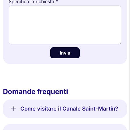
Specifica la richiesta *
Invia
Domande frequenti
Come visitare il Canale Saint-Martin?