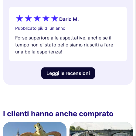
Dario M.
Pubblicato più di un anno
Forse superiore alle aspettative, anche se il
tempo non e’ stato bello siamo riusciti a fare
una bella esperienza!
Leggi le recensioni
I clienti hanno anche comprato