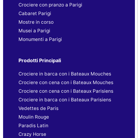
Crociere con pranzo a Parigi
Cabaret Parigi
Mostre in corso
Musei a Parigi
Monumenti a Parigi
Prodotti Principali
Crociere in barca con i Bateaux Mouches
Crociere con cena con i Bateaux Mouches
Crociere con cena con i Bateaux Parisiens
Crociere in barca con i Bateaux Parisiens
Vedettes de Paris
Moulin Rouge
Paradis Latin
Crazy Horse