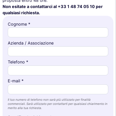
proposta entro 48 ore.
Non esitate a contattarci al +33 1 48 74 05 10 per
qualsiasi richiesta.
Cognome *
Azienda / Associazione
Telefono *
E-mail *
Il tuo numero di telefono non sarà più utilizzato per finalità
commerciali. Sarà utilizzato per contattarti per qualsiasi chiarimento in
merito alla tua richiesta.