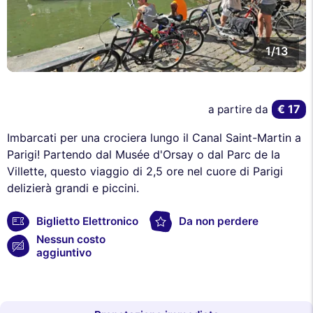
1/13
€ 17
a partire da
Imbarcati per una crociera lungo il Canal Saint-Martin a
Parigi! Partendo dal Musée d'Orsay o dal Parc de la
Villette, questo viaggio di 2,5 ore nel cuore di Parigi
delizierà grandi e piccini.
Biglietto Elettronico
Da non perdere
Nessun costo
aggiuntivo