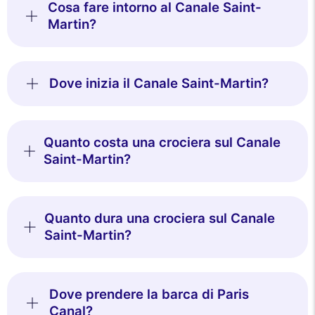
Cosa fare intorno al Canale Saint-
Martin?
Dove inizia il Canale Saint-Martin?
Quanto costa una crociera sul Canale
Saint-Martin?
Quanto dura una crociera sul Canale
Saint-Martin?
Dove prendere la barca di Paris
Canal?