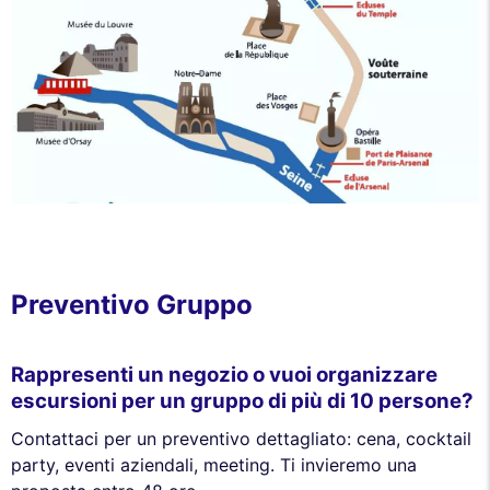
Preventivo Gruppo
Rappresenti un negozio o vuoi organizzare
escursioni per un gruppo di più di 10 persone?
Contattaci per un preventivo dettagliato: cena, cocktail
party, eventi aziendali, meeting. Ti invieremo una