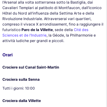
l'Arsenal alla volta sotterranea sotto la Bastiglia, dai
Cavalieri Templari al patibolo di Montfaucon, dall'iconico
Hôtel du Nord all'influenza della Settima Arte e della
Rivoluzione Industriale. Attraverserai vari quartieri,
compreso il vivace X arrondissement, fino a raggiungere il
futuristico
Parc de la Villette
, sede della
Cité des
Sciences et de l'Industrie
, la Géode, la Philharmonie e
attività ludiche per grandi e piccoli.
Orari
Crociere sul Canal Saint-Martin
Crociera sulla Senna
Tutti i giorni: 10:00
Crociera dalla Villette