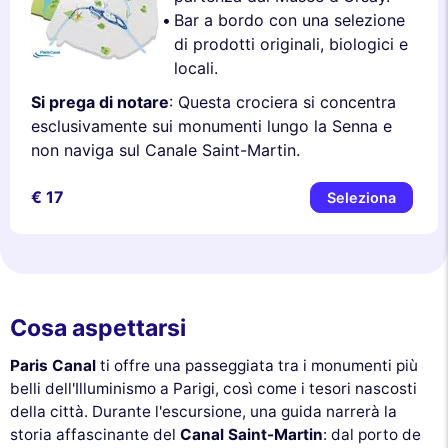
Bar a bordo con una selezione
di prodotti originali, biologici e
locali.
Si prega di notare
: Questa crociera si concentra
esclusivamente sui monumenti lungo la Senna e
non naviga sul Canale Saint-Martin.
€ 17
Seleziona
Cosa aspettarsi
Paris Canal
ti offre una passeggiata tra i monumenti più
belli dell'Illuminismo a Parigi, così come i tesori nascosti
della città. Durante l'escursione, una guida narrerà la
storia affascinante del
Canal Saint-Martin
: dal porto de