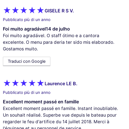
GISELE R S V.
Pubblicato più di un anno
Foi muito agradável14 de julho
Foi muito agradável. O staff ótimo e a cantora
excelente. O menu para deria ter sido mis elaborado.
Gostamos muito.
Traduci con Google
Laurence LE B.
Pubblicato più di un anno
Excellent moment passé en famille
Excellent moment passé en famille. Instant inoubliable.
Un souhait réalisé. Superbe vue depuis le bateau pour
regarder le feu d'artifice du 14 juillet 2018. Merci à
l'équipage et au personnel de service.