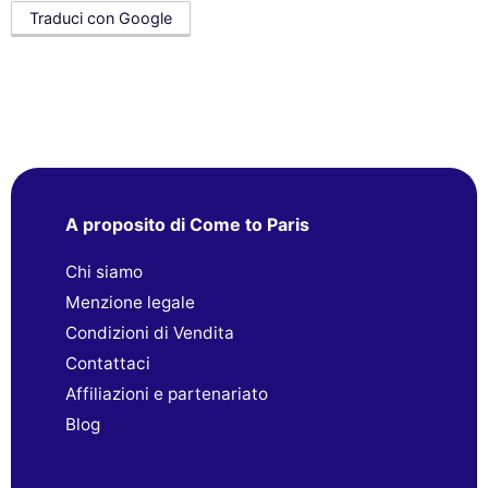
Traduci con Google
A proposito di Come to Paris
Chi siamo
Menzione legale
Condizioni di Vendita
Contattaci
Affiliazioni e partenariato
Blog