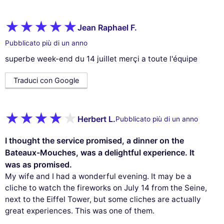
Jean Raphael F.
Pubblicato più di un anno
superbe week-end du 14 juillet merçi a toute l'équipe
Traduci con Google
Herbert L.
Pubblicato più di un anno
I thought the service promised, a dinner on the
Bateaux-Mouches, was a delightful experience. It
was as promised.
My wife and I had a wonderful evening. It may be a
cliche to watch the fireworks on July 14 from the Seine,
next to the Eiffel Tower, but some cliches are actually
great experiences. This was one of them.