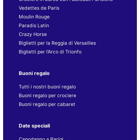
Vedettes de Paris
Moulin Rouge
Paradis Latin
Crazy Horse
Biglietti per la Reggia di Versailles
Biglietti per l’Arco di Trionfo
Buoni regalo
Tutti i nostri buoni regalo
Buoni regalo per crociere
Buoni regalo per cabaret
Date speciali
Capodanno a Parigi