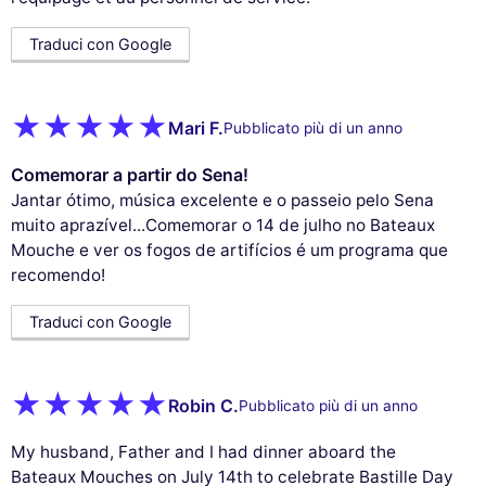
Traduci con Google
Mari F.
Pubblicato più di un anno
Comemorar a partir do Sena!
Jantar ótimo, música excelente e o passeio pelo Sena
muito aprazível...Comemorar o 14 de julho no Bateaux
Mouche e ver os fogos de artifícios é um programa que
recomendo!
Traduci con Google
Robin C.
Pubblicato più di un anno
My husband, Father and I had dinner aboard the
Bateaux Mouches on July 14th to celebrate Bastille Day