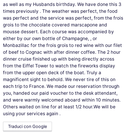
as well as my Husbands birthday. We have done this 3
times previously . The weather was perfect, the food
was perfect and the service was perfect, from the frois
grois to the chocolate covered marscapone and
mousse dessert. Each course was accompanied by
either by our own bottle of Champagne, , or
Monbazillac for the frois grois to red wine with our filet
of beef to Cognac with after dinner coffee. The 2 hour
dinner cruise finished up with being directly across
from the Eiffel Tower to watch the fireworks display
from the upper open deck of the boat. Truly a
magnificent sight to behold. We never tire of this on
each trip to France. We made our reservation through
you, handed our paid voucher to the desk attendant,
and were warmly welcomed aboard within 10 minutes.
Others waited on line for at least 1/2 hour.We will be
using your services again .
Traduci con Google