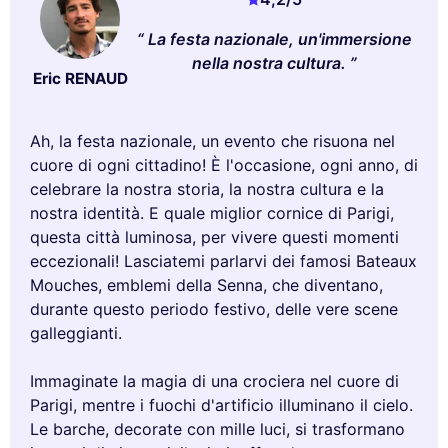
La festa nazionale, un'immersione
nella nostra cultura.
Eric RENAUD
Ah, la festa nazionale, un evento che risuona nel
cuore di ogni cittadino! È l'occasione, ogni anno, di
celebrare la nostra storia, la nostra cultura e la
nostra identità. E quale miglior cornice di Parigi,
questa città luminosa, per vivere questi momenti
eccezionali! Lasciatemi parlarvi dei famosi Bateaux
Mouches, emblemi della Senna, che diventano,
durante questo periodo festivo, delle vere scene
galleggianti.
Immaginate la magia di una crociera nel cuore di
Parigi, mentre i fuochi d'artificio illuminano il cielo.
Le barche, decorate con mille luci, si trasformano