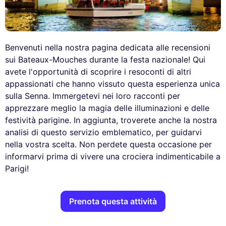
Benvenuti nella nostra pagina dedicata alle recensioni
sui Bateaux-Mouches durante la festa nazionale! Qui
avete l'opportunità di scoprire i resoconti di altri
appassionati che hanno vissuto questa esperienza unica
sulla Senna. Immergetevi nei loro racconti per
apprezzare meglio la magia delle illuminazioni e delle
festività parigine. In aggiunta, troverete anche la nostra
analisi di questo servizio emblematico, per guidarvi
nella vostra scelta. Non perdete questa occasione per
informarvi prima di vivere una crociera indimenticabile a
Parigi!
Prenota questa attività