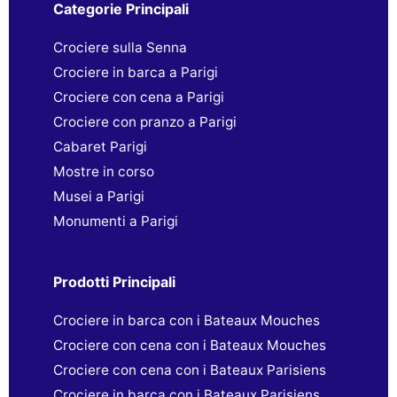
Categorie Principali
Crociere sulla Senna
Crociere in barca a Parigi
Crociere con cena a Parigi
Crociere con pranzo a Parigi
Cabaret Parigi
Mostre in corso
Musei a Parigi
Monumenti a Parigi
Prodotti Principali
Crociere in barca con i Bateaux Mouches
Crociere con cena con i Bateaux Mouches
Crociere con cena con i Bateaux Parisiens
Crociere in barca con i Bateaux Parisiens