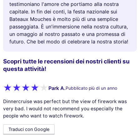
testimoniano l'amore che portiamo alla nostra
capitale. In fin dei conti, la festa nazionale sui
Bateaux Mouches è molto più di una semplice
passeggiata. È un'immersione nella nostra cultura,
un omaggio al nostro passato e una promessa di
futuro. Che bel modo di celebrare la nostra storia!
Scopri tutte le recensioni dei nostri clienti su
questa attività!
Park A.
Pubblicato più di un anno
Dinnercruise was perfect but the view of firework was
very bad. I would not recommend you especially the
people who want to watch firework.
Traduci con Google