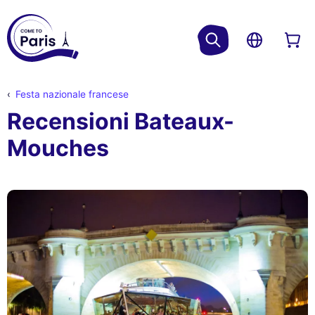
Festa nazionale francese
Recensioni Bateaux-
Mouches