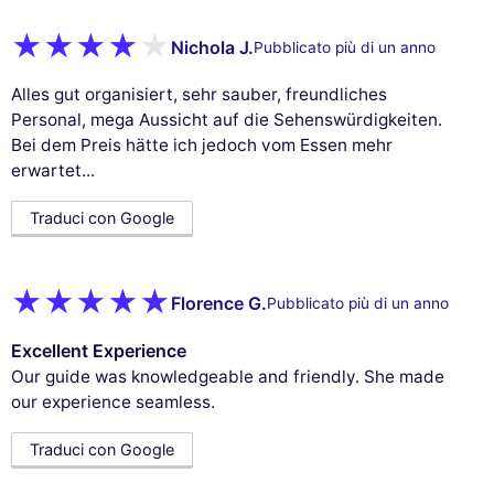
Nichola J.
Pubblicato più di un anno
Alles gut organisiert, sehr sauber, freundliches
Personal, mega Aussicht auf die Sehenswürdigkeiten.
Bei dem Preis hätte ich jedoch vom Essen mehr
erwartet...
Traduci con Google
Florence G.
Pubblicato più di un anno
Excellent Experience
Our guide was knowledgeable and friendly. She made
our experience seamless.
Traduci con Google