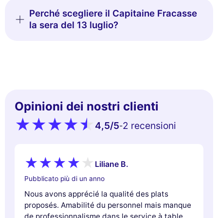
Perché scegliere il Capitaine Fracasse
la sera del 13 luglio?
Opinioni dei nostri clienti
4,5
/5
2 recensioni
-
Liliane B.
Pubblicato più di un anno
Nous avons apprécié la qualité des plats
proposés. Amabilité du personnel mais manque
de professionnalisme dans le service à table.