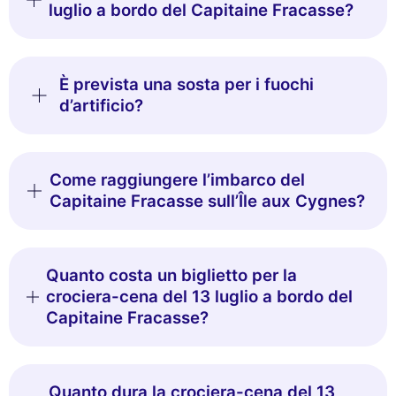
luglio a bordo del Capitaine Fracasse?
È prevista una sosta per i fuochi
d’artificio?
Come raggiungere l’imbarco del
Capitaine Fracasse sull’Île aux Cygnes?
Quanto costa un biglietto per la
crociera-cena del 13 luglio a bordo del
Capitaine Fracasse?
Quanto dura la crociera-cena del 13