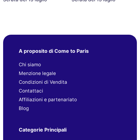
A proposito di Come to Paris
Chi siamo
Menzione legale
Condizioni di Vendita
Contattaci
Affiliazioni e partenariato
Blog
Categorie Principali