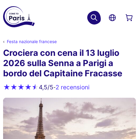
Festa nazionale francese
Crociera con cena il 13 luglio
2026 sulla Senna a Parigi a
bordo del Capitaine Fracasse
2 recensioni
4,5
/5
-