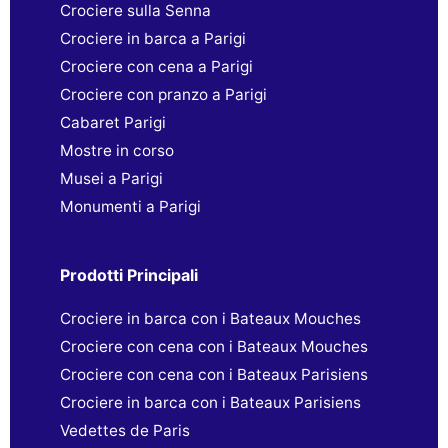
Crociere sulla Senna
Crociere in barca a Parigi
Crociere con cena a Parigi
Crociere con pranzo a Parigi
Cabaret Parigi
Mostre in corso
Musei a Parigi
Monumenti a Parigi
Prodotti Principali
Crociere in barca con i Bateaux Mouches
Crociere con cena con i Bateaux Mouches
Crociere con cena con i Bateaux Parisiens
Crociere in barca con i Bateaux Parisiens
Vedettes de Paris