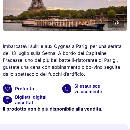
1/5
Imbarcatevi sull’Île aux Cygnes a Parigi per una serata
del 13 luglio sulla Senna. A bordo del Capitaine
Fracasse, uno dei più bei battelli-ristorante di Parigi,
gustate una cena con abbinamento cibo-vino seguita
dallo spettacolo dei fuochi d’artificio.
Si esaurisce
Preferito
velocemente
Biglietti digitali
accettati
Il prodotto non è più disponibile alla vendita.