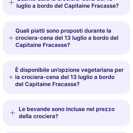
luglio a bordo del Capitaine Fracasse?
Quali piatti sono proposti durante la
crociera-cena del 13 luglio a bordo del
Capitaine Fracasse?
È disponibile un’opzione vegetariana per
la crociera-cena del 13 luglio a bordo
del Capitaine Fracasse?
Le bevande sono incluse nel prezzo
della crociera?