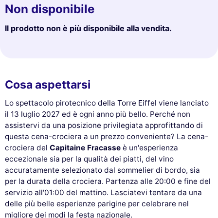
Non disponibile
Il prodotto non è più disponibile alla vendita.
Cosa aspettarsi
Lo spettacolo pirotecnico della Torre Eiffel viene lanciato
il 13 luglio 2027 ed è ogni anno più bello. Perché non
assistervi da una posizione privilegiata approfittando di
questa cena-crociera a un prezzo conveniente? La cena-
crociera del
Capitaine Fracasse
è un'esperienza
eccezionale sia per la qualità dei piatti, del vino
accuratamente selezionato dal sommelier di bordo, sia
per la durata della crociera. Partenza alle 20:00 e fine del
servizio all'01:00 del mattino. Lasciatevi tentare da una
delle più belle esperienze parigine per celebrare nel
migliore dei modi la festa nazionale.