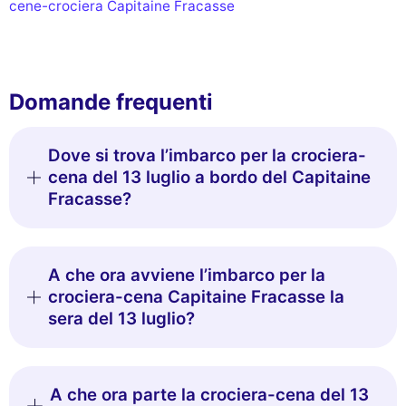
cene-crociera Capitaine Fracasse
Domande frequenti
Dove si trova l’imbarco per la crociera-
cena del 13 luglio a bordo del Capitaine
Fracasse?
A che ora avviene l’imbarco per la
crociera-cena Capitaine Fracasse la
sera del 13 luglio?
A che ora parte la crociera-cena del 13