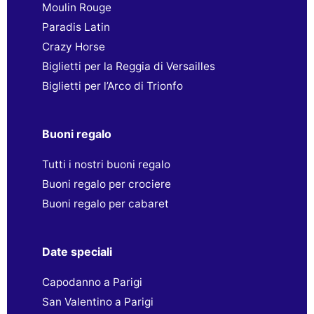
Moulin Rouge
Paradis Latin
Crazy Horse
Biglietti per la Reggia di Versailles
Biglietti per l’Arco di Trionfo
Buoni regalo
Tutti i nostri buoni regalo
Buoni regalo per crociere
Buoni regalo per cabaret
Date speciali
Capodanno a Parigi
San Valentino a Parigi