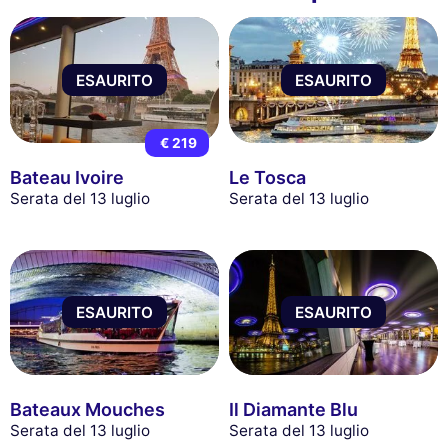
ESAURITO
ESAURITO
€ 219
Bateau Ivoire
Le Tosca
Serata del 13 luglio
Serata del 13 luglio
ESAURITO
ESAURITO
Bateaux Mouches
Il Diamante Blu
Serata del 13 luglio
Serata del 13 luglio