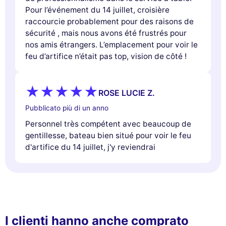
Pour l’événement du 14 juillet, croisière
raccourcie probablement pour des raisons de
sécurité , mais nous avons été frustrés pour
nos amis étrangers. L’emplacement pour voir le
feu d’artifice n’était pas top, vision de côté !
ROSE LUCIE Z.
Pubblicato più di un anno
Personnel très compétent avec beaucoup de
gentillesse, bateau bien situé pour voir le feu
d'artifice du 14 juillet, j'y reviendrai
I clienti hanno anche comprato