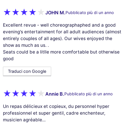
JOHN M.
Pubblicato più di un anno
Excellent revue - well choreographaphed and a good
evening's entertainment for all adult audiences (almost
entirely couples of all ages). Our wives enjoyed the
show as much as us. .
Seats could be a litlle more comfortable but otherwise
good
Traduci con Google
Annie B.
Pubblicato più di un anno
Un repas délicieux et copieux, du personnel hyper
professionnel et super gentil, cadre enchenteur,
musicien agréable...