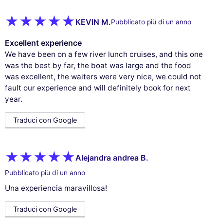
KEVIN M.
Pubblicato più di un anno
Excellent experience
We have been on a few river lunch cruises, and this one
was the best by far, the boat was large and the food
was excellent, the waiters were very nice, we could not
fault our experience and will definitely book for next
year.
Traduci con Google
Alejandra andrea B.
Pubblicato più di un anno
Una experiencia maravillosa!
Traduci con Google