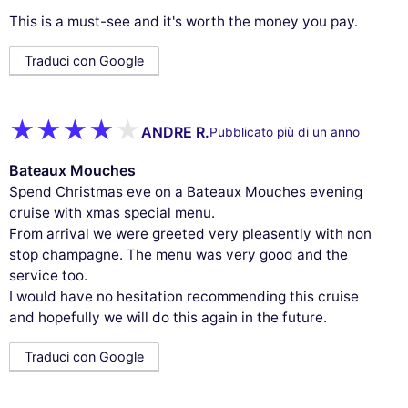
This is a must-see and it's worth the money you pay.
Traduci con Google
ANDRE R.
Pubblicato più di un anno
Bateaux Mouches
Spend Christmas eve on a Bateaux Mouches evening
cruise with xmas special menu.
From arrival we were greeted very pleasently with non
stop champagne. The menu was very good and the
service too.
I would have no hesitation recommending this cruise
and hopefully we will do this again in the future.
Traduci con Google