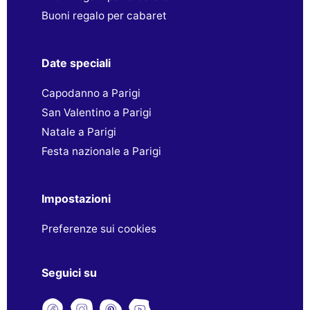
Buoni regalo per cabaret
Date speciali
Capodanno a Parigi
San Valentino a Parigi
Natale a Parigi
Festa nazionale a Parigi
Impostazioni
Preferenze sui cookies
Seguici su