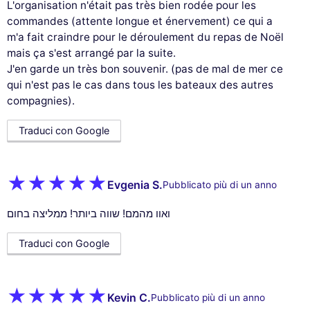
L'organisation n'était pas très bien rodée pour les
commandes (attente longue et énervement) ce qui a
m'a fait craindre pour le déroulement du repas de Noël
mais ça s'est arrangé par la suite.
J'en garde un très bon souvenir. (pas de mal de mer ce
qui n'est pas le cas dans tous les bateaux des autres
compagnies).
Traduci con Google
Evgenia S.
Pubblicato più di un anno
ואוו מהמם! שווה ביותר! ממליצה בחום
Traduci con Google
Kevin C.
Pubblicato più di un anno