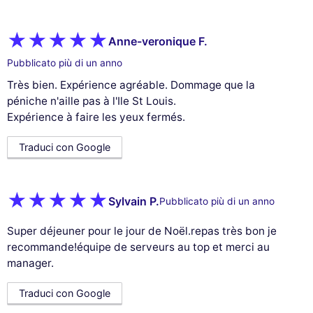
Anne-veronique F.
Pubblicato più di un anno
Très bien. Expérience agréable. Dommage que la
péniche n'aille pas à l'Ile St Louis.
Expérience à faire les yeux fermés.
Traduci con Google
Sylvain P.
Pubblicato più di un anno
Super déjeuner pour le jour de Noël.repas très bon je
recommande!équipe de serveurs au top et merci au
manager.
Traduci con Google