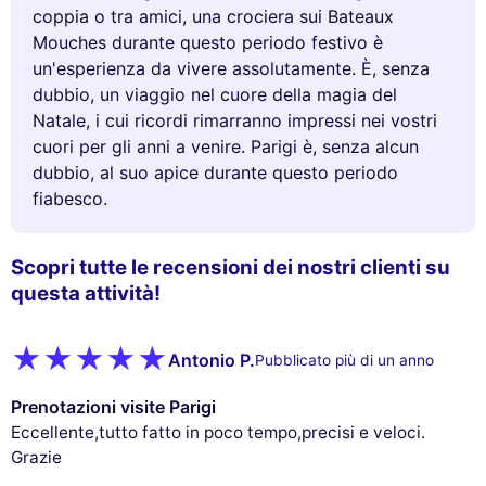
coppia o tra amici, una crociera sui Bateaux
Mouches durante questo periodo festivo è
un'esperienza da vivere assolutamente. È, senza
dubbio, un viaggio nel cuore della magia del
Natale, i cui ricordi rimarranno impressi nei vostri
cuori per gli anni a venire. Parigi è, senza alcun
dubbio, al suo apice durante questo periodo
fiabesco.
Scopri tutte le recensioni dei nostri clienti su
questa attività!
Antonio P.
Pubblicato più di un anno
Prenotazioni visite Parigi
Eccellente,tutto fatto in poco tempo,precisi e veloci.
Grazie