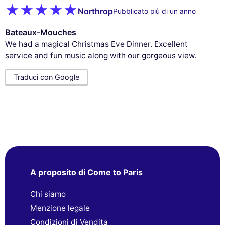
Northrop
Pubblicato più di un anno
Bateaux-Mouches
We had a magical Christmas Eve Dinner. Excellent
service and fun music along with our gorgeous view.
Traduci con Google
A proposito di Come to Paris
Chi siamo
Menzione legale
Condizioni di Vendita