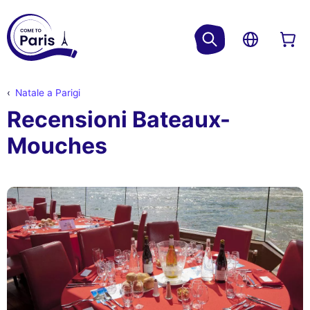
Natale a Parigi
Recensioni Bateaux-
Mouches