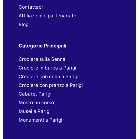
Contattaci
Affiliazioni e partenariato
Blog
Categorie Principali
Crociere sulla Senna
Crociere in barca a Parigi
Crociere con cena a Parigi
Crociere con pranzo a Parigi
Cabaret Parigi
Mostre in corso
Musei a Parigi
Monumenti a Parigi