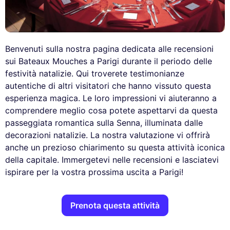
Benvenuti sulla nostra pagina dedicata alle recensioni
sui Bateaux Mouches a Parigi durante il periodo delle
festività natalizie. Qui troverete testimonianze
autentiche di altri visitatori che hanno vissuto questa
esperienza magica. Le loro impressioni vi aiuteranno a
comprendere meglio cosa potete aspettarvi da questa
passeggiata romantica sulla Senna, illuminata dalle
decorazioni natalizie. La nostra valutazione vi offrirà
anche un prezioso chiarimento su questa attività iconica
della capitale. Immergetevi nelle recensioni e lasciatevi
ispirare per la vostra prossima uscita a Parigi!
Prenota questa attività