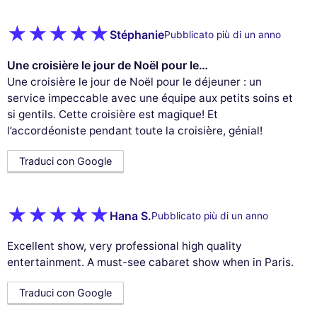
Stéphanie
Pubblicato più di un anno
Une croisière le jour de Noël pour le…
Une croisière le jour de Noël pour le déjeuner : un
service impeccable avec une équipe aux petits soins et
si gentils. Cette croisière est magique! Et
l’accordéoniste pendant toute la croisière, génial!
Traduci con Google
Hana S.
Pubblicato più di un anno
Excellent show, very professional high quality
entertainment. A must-see cabaret show when in Paris.
Traduci con Google