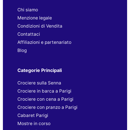
Chi siamo
Menzione legale
Condizioni di Vendita
Contattaci
Affiliazioni e partenariato
Blog
Categorie Principali
Crociere sulla Senna
Crociere in barca a Parigi
Crociere con cena a Parigi
Crociere con pranzo a Parigi
Cabaret Parigi
Mostre in corso