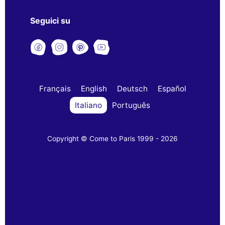
Seguici su
Français
English
Deutsch
Español
Italiano
Português
Copyright © Come to Paris 1999 - 2026