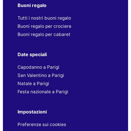
Buoni regalo
Tutti i nostri buoni regalo
Buoni regalo per crociere
Buoni regalo per cabaret
Date speciali
Capodanno a Parigi
San Valentino a Parigi
Natale a Parigi
Festa nazionale a Parigi
Impostazioni
Preferenze sui cookies