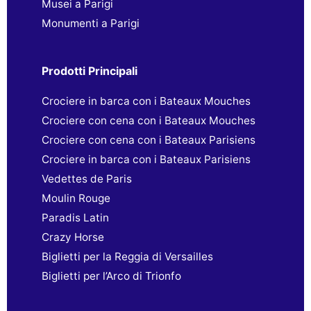
Musei a Parigi
Monumenti a Parigi
Prodotti Principali
Crociere in barca con i Bateaux Mouches
Crociere con cena con i Bateaux Mouches
Crociere con cena con i Bateaux Parisiens
Crociere in barca con i Bateaux Parisiens
Vedettes de Paris
Moulin Rouge
Paradis Latin
Crazy Horse
Biglietti per la Reggia di Versailles
Biglietti per l’Arco di Trionfo