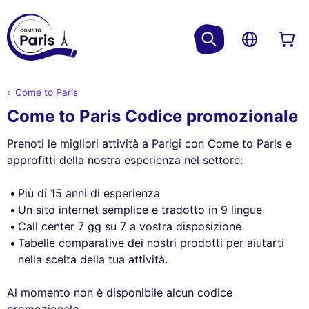
Come to Paris
Come to Paris Codice promozionale
Prenoti le migliori attività a Parigi con Come to Paris e
approfitti della nostra esperienza nel settore:
Più di 15 anni di esperienza
Un sito internet semplice e tradotto in 9 lingue
Call center 7 gg su 7 a vostra disposizione
Tabelle comparative dei nostri prodotti per aiutarti
nella scelta della tua attività.
Al momento non è disponibile alcun codice