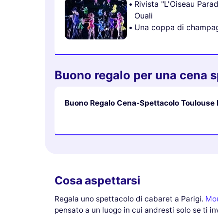
Rivista "L'Oiseau Para
Ouali
Una coppa di champa
Buono regalo per una cena s
Buono Regalo Cena-Spettacolo Toulouse 
Cosa aspettarsi
Regala uno spettacolo di cabaret a Parigi.
Mou
pensato a un luogo in cui andresti solo se ti 