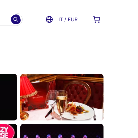
IT / EUR