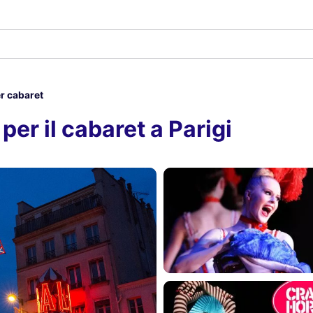
r cabaret
per il cabaret a Parigi