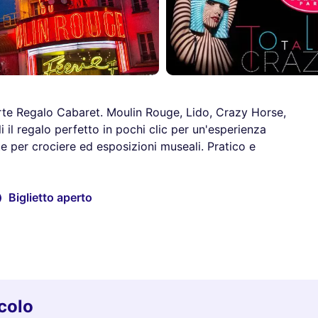
Carte Regalo Cabaret. Moulin Rouge, Lido, Crazy Horse,
i il regalo perfetto in pochi clic per un'esperienza
te per crociere ed esposizioni museali. Pratico e
Biglietto aperto
colo