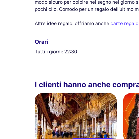
modo sicuro per colpire nel segno nel giorno sp
pochi clic. Comodo per un regalo dell'ultimo m
Altre idee regalo: offriamo anche
carte regalo
Orari
Tutti i giorni: 22:30
I clienti hanno anche compr