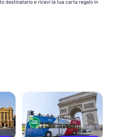
o destinatario e ricevi la tua carta regalo in