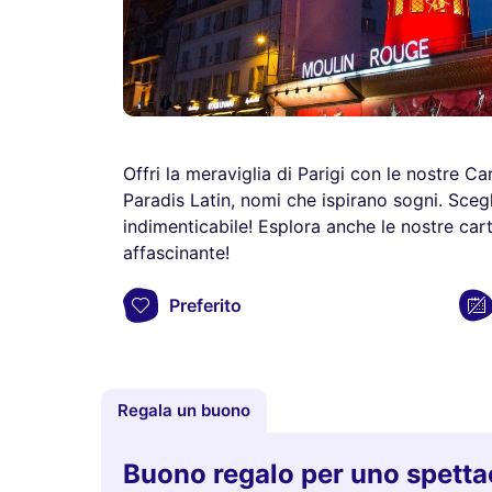
Offri la meraviglia di Parigi con le nostre 
Paradis Latin, nomi che ispirano sogni. Scegl
indimenticabile! Esplora anche le nostre car
affascinante!
Preferito
Regala un buono
Buono regalo per uno spetta