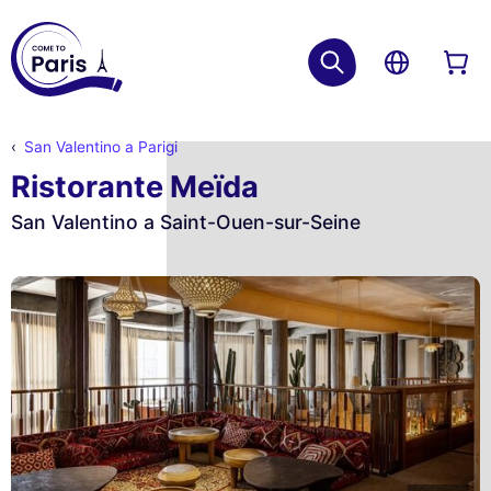
San Valentino a Parigi
Ristorante Meïda
San Valentino a Saint-Ouen-sur-Seine