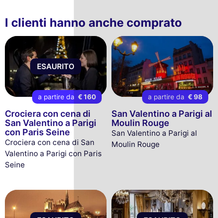
I clienti hanno anche comprato
ESAURITO
a partire da
€ 160
a partire da
€ 98
Crociera con cena di
San Valentino a Parigi al
San Valentino a Parigi
Moulin Rouge
con Paris Seine
San Valentino a Parigi al
Crociera con cena di San
Moulin Rouge
Valentino a Parigi con Paris
Seine