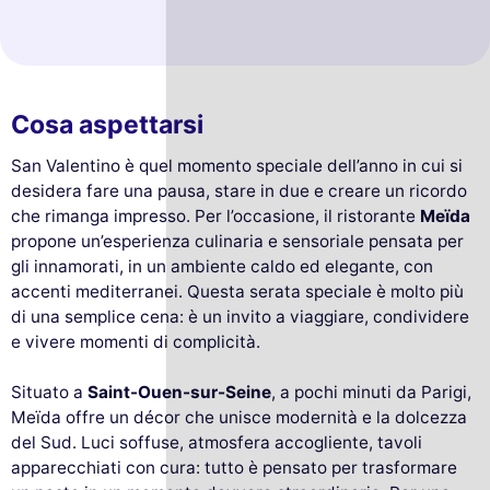
Cosa aspettarsi
San Valentino è quel momento speciale dell’anno in cui si
desidera fare una pausa, stare in due e creare un ricordo
che rimanga impresso. Per l’occasione, il ristorante
Meïda
propone un’esperienza culinaria e sensoriale pensata per
gli innamorati, in un ambiente caldo ed elegante, con
accenti mediterranei. Questa serata speciale è molto più
di una semplice cena: è un invito a viaggiare, condividere
e vivere momenti di complicità.
Situato a
Saint-Ouen-sur-Seine
, a pochi minuti da Parigi,
Meïda offre un décor che unisce modernità e la dolcezza
del Sud. Luci soffuse, atmosfera accogliente, tavoli
apparecchiati con cura: tutto è pensato per trasformare