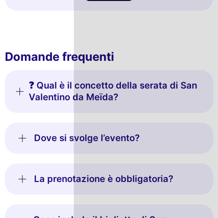
Domande frequenti
❓ Qual è il concetto della serata di San
Valentino da Meïda?
Dove si svolge l’evento?
La prenotazione è obbligatoria?