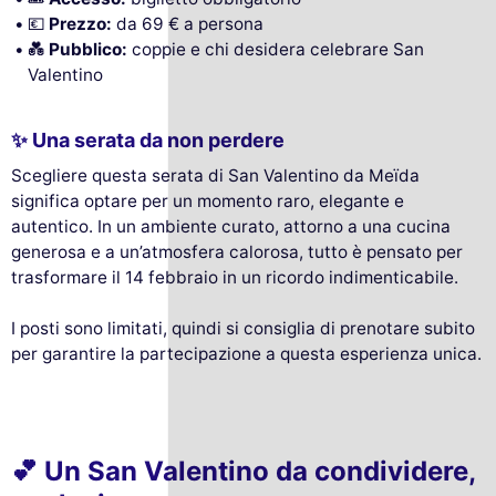
💶
Prezzo:
da 69 € a persona
💑
Pubblico:
coppie e chi desidera celebrare San
Valentino
✨ Una serata da non perdere
Scegliere questa serata di San Valentino da Meïda
significa optare per un momento raro, elegante e
autentico. In un ambiente curato, attorno a una cucina
generosa e a un’atmosfera calorosa, tutto è pensato per
trasformare il 14 febbraio in un ricordo indimenticabile.
I posti sono limitati, quindi si consiglia di prenotare subito
per garantire la partecipazione a questa esperienza unica.
💕 Un San Valentino da condividere,