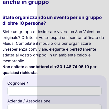
anche in gruppo
State organizzando un evento per un gruppo
di oltre 10 persone?
Siete un gruppo e desiderate vivere un San Valentino
originale? Offrite ai vostri ospiti una serata raffinata da
Meïda. Compilate il modulo ora per organizzare
un’esperienza conviviale, elegante e perfettamente
adatta al vostro gruppo, in un ambiente caldo e
memorabile.
Non esitate a contattarci al +33 1 48 74 05 10 per
qualsiasi richiesta.
Cognome *
Azienda / Associazione