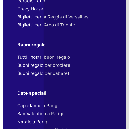
Paradis Latin
Crazy Horse
Biglietti per la Reggia di Versailles
Biglietti per l’Arco di Trionfo
Buoni regalo
Tutti i nostri buoni regalo
Buoni regalo per crociere
Buoni regalo per cabaret
Date speciali
Capodanno a Parigi
San Valentino a Parigi
Natale a Parigi