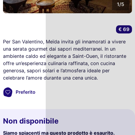
1/5
€ 69
Per San Valentino, Meïda invita gli innamorati a vivere
una serata gourmet dai sapori mediterranei. In un
ambiente caldo ed elegante a Saint-Ouen, il ristorante
offre un’esperienza culinaria raffinata, con cucina
generosa, sapori solari e l’atmosfera ideale per
celebrare l’amore durante una cena unica.
Preferito
Non disponibile
Siamo spiacenti ma questo prodotto è esaurito.