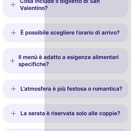
Cosa include il biglietto di San
Valentino?
È possibile scegliere l’orario di arrivo?
Il menù è adatto a esigenze alimentari
specifiche?
L’atmosfera è più festosa o romantica?
La serata è riservata solo alle coppie?