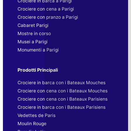
Crociere in barca a Parigi
Crociere con cena a Parigi
Crociere con pranzo a Parigi
Cabaret Parigi
Mostre in corso
Musei a Parigi
Monumenti a Parigi
Prodotti Principali
Crociere in barca con i Bateaux Mouches
Crociere con cena con i Bateaux Mouches
Crociere con cena con i Bateaux Parisiens
Crociere in barca con i Bateaux Parisiens
Vedettes de Paris
Moulin Rouge