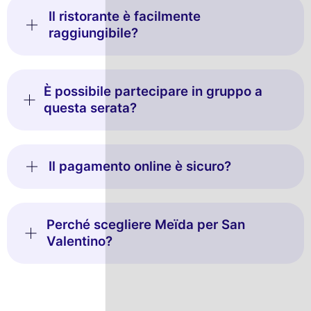
Il ristorante è facilmente
raggiungibile?
È possibile partecipare in gruppo a
questa serata?
Il pagamento online è sicuro?
Perché scegliere Meïda per San
Valentino?