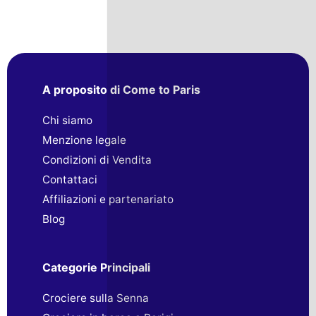
A proposito di Come to Paris
Chi siamo
Menzione legale
Condizioni di Vendita
Contattaci
Affiliazioni e partenariato
Blog
Categorie Principali
Crociere sulla Senna