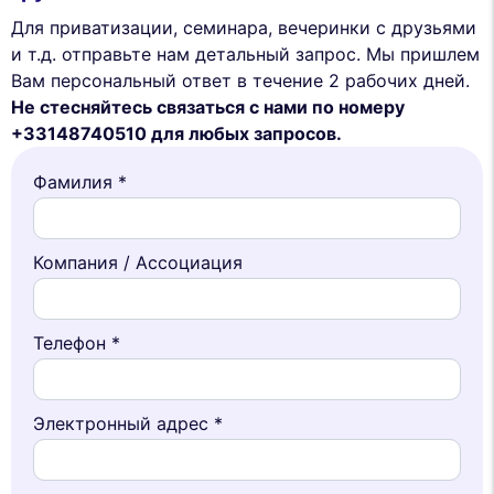
Для приватизации, семинара, вечеринки с друзьями
и т.д. отправьте нам детальный запрос. Мы пришлем
Вам персональный ответ в течение 2 рабочих дней.
Не стесняйтесь связаться с нами по номеру
+33148740510 для любых запросов.
Фамилия *
Компания / Ассоциация
Телефон *
Электронный адрес *