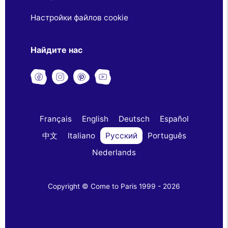
Настройки файлов cookie
Найдите нас
Français
English
Deutsch
Español
中文
Italiano
Русский
Português
Nederlands
Copyright © Come to Paris 1999 - 2026