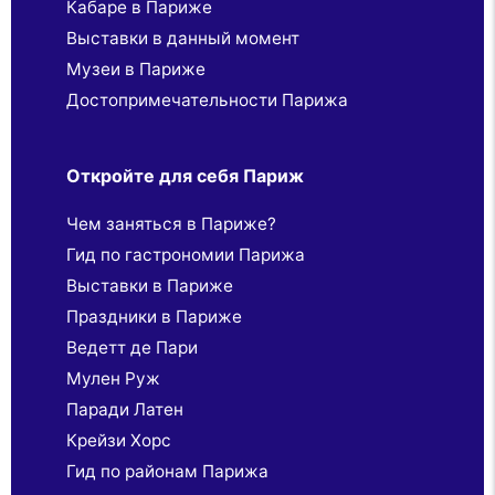
Кабаре в Париже
Выставки в данный момент
Музеи в Париже
Достопримечательности Парижа
Откройте для себя Париж
Чем заняться в Париже?
Гид по гастрономии Парижа
Выставки в Париже
Праздники в Париже
Ведетт де Пари
Мулен Руж
Паради Латен
Крейзи Хорс
Гид по районам Парижа