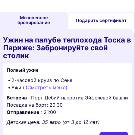
Мгновенное
Подарить сертификат
бронирование
Ужин на палубе теплохода Тоска в
Париже: Забронируйте свой
столик
Полный ужин
2-часовой круиз по Сене
Ужин
(Смотреть меню)
Встреча
: Порт Дебий напротив Эйфелевой башни
Посадка на борт: 20:30
Отправление
: 21:00
Детская цена: 35 евро (от 3 до 12 лет)