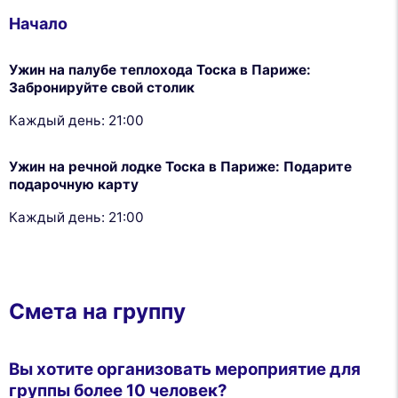
Начало
Ужин на палубе теплохода Тоска в Париже:
Забронируйте свой столик
Каждый день: 21:00
Ужин на речной лодке Тоска в Париже: Подарите
подарочную карту
Каждый день: 21:00
Смета на группу
Вы хотите организовать мероприятие для
группы более 10 человек?