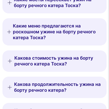
борту речного катера Тоска?
Какие меню предлагаются на
роскошном ужине на борту речного
катера Тоска?
Какова стоимость ужина на борту
речного катера Тоска?
Какова продолжительность ужина на
борту речного катера?