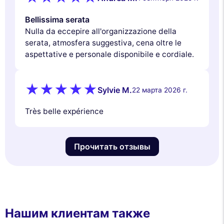
Bellissima serata
Nulla da eccepire all'organizzazione della
serata, atmosfera suggestiva, cena oltre le
aspettative e personale disponibile e cordiale.
Sylvie M.
22 марта 2026 г.
Très belle expérience
Прочитать отзывы
Нашим клиентам также