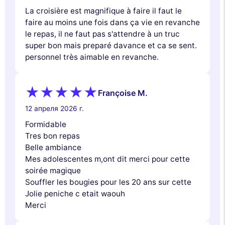
La croisière est magnifique à faire il faut le
faire au moins une fois dans ça vie en revanche
le repas, il ne faut pas s'attendre à un truc
super bon mais preparé davance et ca se sent.
personnel très aimable en revanche.
Françoise M.
12 апреля 2026 г.
Formidable
Tres bon repas
Belle ambiance
Mes adolescentes m,ont dit merci pour cette
soirée magique
Souffler les bougies pour les 20 ans sur cette
Jolie peniche c etait waouh
Merci