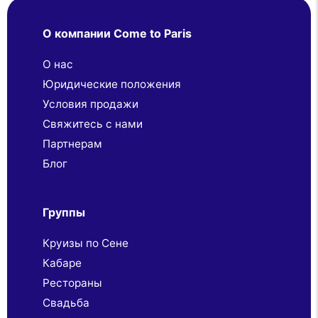
О компании Come to Paris
О нас
Юридические положения
Условия продажи
Свяжитесь с нами
Партнерaм
Блог
Группы
Круизы по Сене
Кабаре
Рестораны
Свадьба