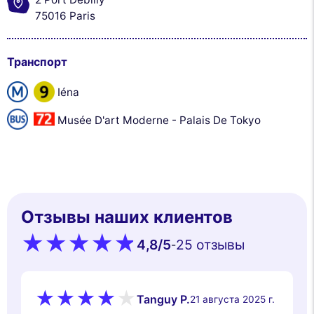
75016 Paris
Транспорт
Iéna
Musée D'art Moderne - Palais De Tokyo
Отзывы наших клиентов
4,8
/5
25 oтзывы
-
Tanguy P.
21 августа 2025 г.