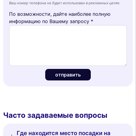
Ваш номер телефона не будет использован в рекламных целях.
По возможности, дайте наиболее полную
информацию по Вашему запросу *
отправить
Часто задаваемые вопросы
Где находится место посадки на