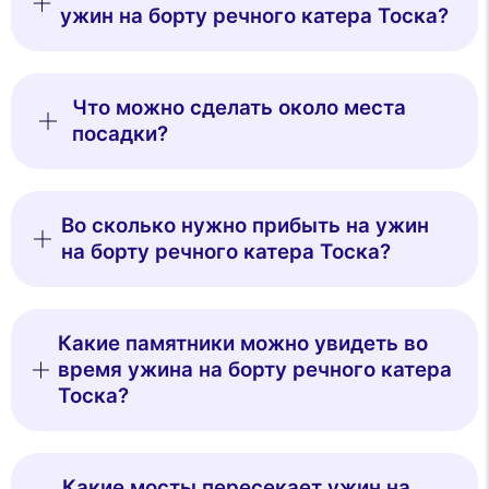
ужин на борту речного катера Тоска?
Что можно сделать около места
посадки?
Во сколько нужно прибыть на ужин
на борту речного катера Тоска?
Какие памятники можно увидеть во
время ужина на борту речного катера
Тоска?
Какие мосты пересекает ужин на