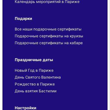
Календарь мероприятий в Париже
Подарки
Все наши подарочные сертификаты
Подарочные сертификаты на круизы
Подарочные сертификаты на кабаре
Праздничные даты
Новый Год в Париже
День Святого Валентина
Рождество в Париже
День взятия Бастилии
Настройки