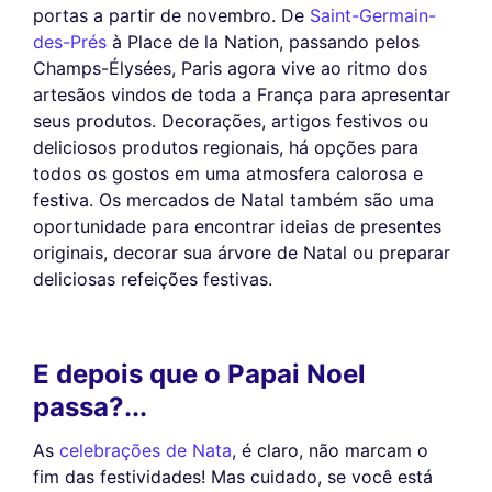
portas a partir de novembro. De
Saint-Germain-
des-Prés
à Place de la Nation, passando pelos
Champs-Élysées, Paris agora vive ao ritmo dos
artesãos vindos de toda a França para apresentar
seus produtos. Decorações, artigos festivos ou
deliciosos produtos regionais, há opções para
todos os gostos em uma atmosfera calorosa e
festiva. Os mercados de Natal também são uma
oportunidade para encontrar ideias de presentes
originais, decorar sua árvore de Natal ou preparar
deliciosas refeições festivas.
E depois que o Papai Noel
passa?...
As
celebrações de Nata
, é claro, não marcam o
fim das festividades! Mas cuidado, se você está