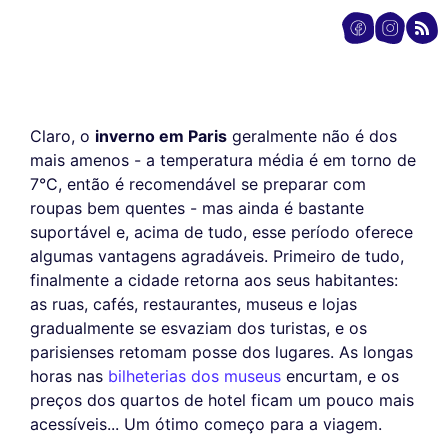
Claro, o
inverno em Paris
geralmente não é dos
mais amenos - a temperatura média é em torno de
7°C, então é recomendável se preparar com
roupas bem quentes - mas ainda é bastante
suportável e, acima de tudo, esse período oferece
algumas vantagens agradáveis. Primeiro de tudo,
finalmente a cidade retorna aos seus habitantes:
as ruas, cafés, restaurantes, museus e lojas
gradualmente se esvaziam dos turistas, e os
parisienses retomam posse dos lugares. As longas
horas nas
bilheterias dos museus
encurtam, e os
preços dos quartos de hotel ficam um pouco mais
acessíveis... Um ótimo começo para a viagem.