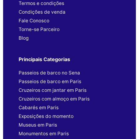
Termos e condições
Condições de venda
Fale Conosco
Torne-se Parceiro
Blog
Principais Categorias
Passeios de barco no Sena
Passeios de barco em Paris
Cruzeiros com jantar em Paris
Cruzeiros com almoço em Paris
Cabarés em Paris
Exposições do momento
Museus em Paris
Monumentos em Paris