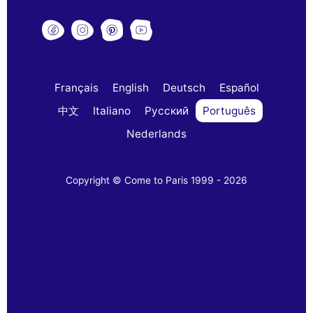
Français
English
Deutsch
Español
中文
Italiano
Русский
Português
Nederlands
Copyright © Come to Paris 1999 - 2026