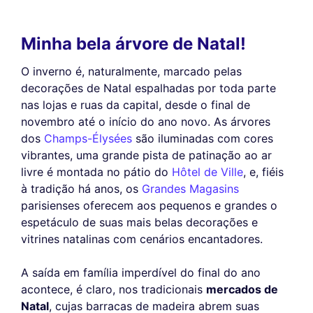
Minha bela árvore de Natal!
O inverno é, naturalmente, marcado pelas
decorações de Natal espalhadas por toda parte
nas lojas e ruas da capital, desde o final de
novembro até o início do ano novo. As árvores
dos
Champs-Élysées
são iluminadas com cores
vibrantes, uma grande pista de patinação ao ar
livre é montada no pátio do
Hôtel de Ville
, e, fiéis
à tradição há anos, os
Grandes Magasins
parisienses oferecem aos pequenos e grandes o
espetáculo de suas mais belas decorações e
vitrines natalinas com cenários encantadores.
A saída em família imperdível do final do ano
acontece, é claro, nos tradicionais
mercados de
Natal
, cujas barracas de madeira abrem suas