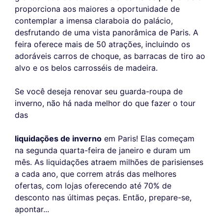
proporciona aos maiores a oportunidade de
contemplar a imensa claraboia do palácio,
desfrutando de uma vista panorâmica de Paris. A
feira oferece mais de 50 atrações, incluindo os
adoráveis carros de choque, as barracas de tiro ao
alvo e os belos carrosséis de madeira.
Se você deseja renovar seu guarda-roupa de
inverno, não há nada melhor do que fazer o tour
das
liquidações de inverno
em Paris! Elas começam
na segunda quarta-feira de janeiro e duram um
mês. As liquidações atraem milhões de parisienses
a cada ano, que correm atrás das melhores
ofertas, com lojas oferecendo até 70% de
desconto nas últimas peças. Então, prepare-se,
apontar...