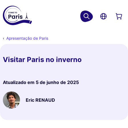
Apresentação de Paris
Visitar Paris no inverno
Atualizado em
5 de junho de 2025
Eric RENAUD