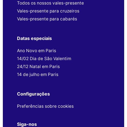
Todos os nossos vales-presente
Vales-presente para cruzeiros
Vales-presente para cabarés
Datas especiais
Ano Novo em Paris
14/02 Dia de São Valentim
24/12 Natal em Paris
14 de julho em Paris
Configurações
Preferências sobre cookies
Siga-nos