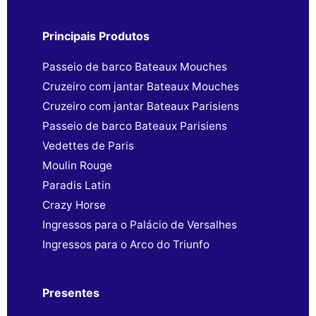
Principais Produtos
Passeio de barco Bateaux Mouches
Cruzeiro com jantar Bateaux Mouches
Cruzeiro com jantar Bateaux Parisiens
Passeio de barco Bateaux Parisiens
Vedettes de Paris
Moulin Rouge
Paradis Latin
Crazy Horse
Ingressos para o Palácio de Versalhes
Ingressos para o Arco do Triunfo
Presentes