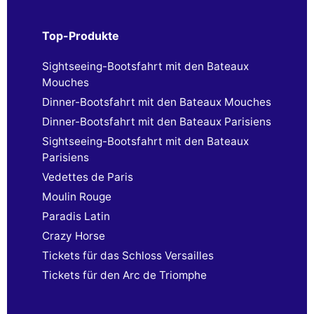
Top-Produkte
Sightseeing-Bootsfahrt mit den Bateaux
Mouches
Dinner-Bootsfahrt mit den Bateaux Mouches
Dinner-Bootsfahrt mit den Bateaux Parisiens
Sightseeing-Bootsfahrt mit den Bateaux
Parisiens
Vedettes de Paris
Moulin Rouge
Paradis Latin
Crazy Horse
Tickets für das Schloss Versailles
Tickets für den Arc de Triomphe