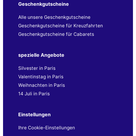
Geschenkgutscheine
Alle unsere Geschenkgutscheine
Geschenkgutscheine für Kreuzfahrten
Geschenkgutscheine für Cabarets
spezielle Angebote
Silvester in Paris
Valentinstag in Paris
Weihnachten in Paris
14 Juli in Paris
Einstellungen
Ihre Cookie-Einstellungen