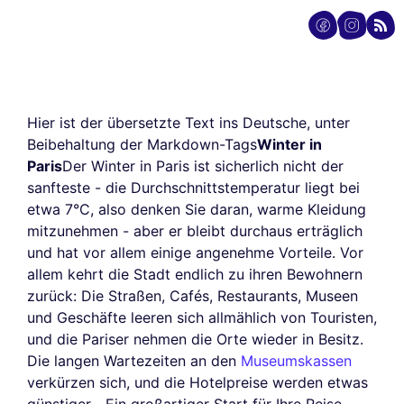
Hier ist der übersetzte Text ins Deutsche, unter
Beibehaltung der Markdown-Tags
Winter in
Paris
Der Winter in Paris ist sicherlich nicht der
sanfteste - die Durchschnittstemperatur liegt bei
etwa 7°C, also denken Sie daran, warme Kleidung
mitzunehmen - aber er bleibt durchaus erträglich
und hat vor allem einige angenehme Vorteile. Vor
allem kehrt die Stadt endlich zu ihren Bewohnern
zurück: Die Straßen, Cafés, Restaurants, Museen
und Geschäfte leeren sich allmählich von Touristen,
und die Pariser nehmen die Orte wieder in Besitz.
Die langen Wartezeiten an den
Museumskassen
verkürzen sich, und die Hotelpreise werden etwas