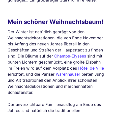
günstiger... Ein großartiger Start für Ihre Reise.
Mein schöner Weihnachtsbaum!
Der Winter ist natürlich geprägt von den
Weihnachtsdekorationen, die von Ende November
bis Anfang des neuen Jahres überall in den
Geschäften und Straßen der Hauptstadt zu finden
sind. Die Bäume auf der
Champs-Elysées
sind mit
bunten Lichtern geschmückt, eine große Eisbahn
im Freien wird auf dem Vorplatz des
Hôtel de Ville
errichtet, und die Pariser
Warenhäuser
bieten Jung
und Alt traditionell den Anblick ihrer schönsten
Weihnachtsdekorationen und märchenhaften
Schaufenster.
Der unverzichtbare Familienausflug am Ende des
Jahres sind natürlich die traditionellen