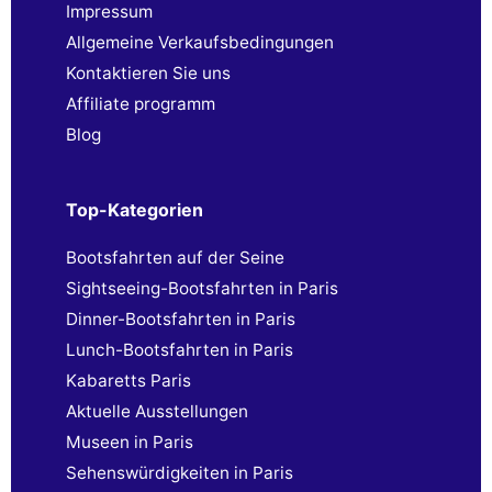
Impressum
Allgemeine Verkaufsbedingungen
Kontaktieren Sie uns
Affiliate programm
Blog
Top-Kategorien
Bootsfahrten auf der Seine
Sightseeing-Bootsfahrten in Paris
Dinner-Bootsfahrten in Paris
Lunch-Bootsfahrten in Paris
Kabaretts Paris
Aktuelle Ausstellungen
Museen in Paris
Sehenswürdigkeiten in Paris