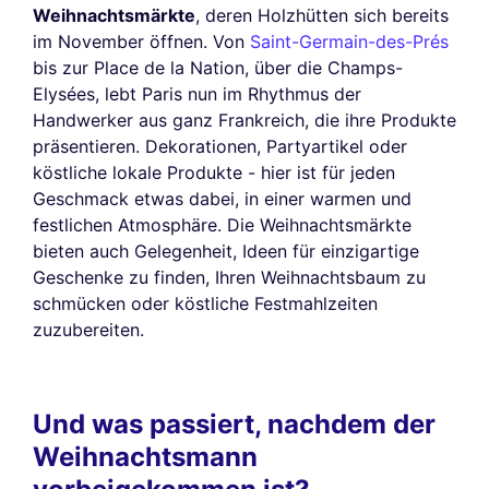
Weihnachtsmärkte
, deren Holzhütten sich bereits
im November öffnen. Von
Saint-Germain-des-Prés
bis zur Place de la Nation, über die Champs-
Elysées, lebt Paris nun im Rhythmus der
Handwerker aus ganz Frankreich, die ihre Produkte
präsentieren. Dekorationen, Partyartikel oder
köstliche lokale Produkte - hier ist für jeden
Geschmack etwas dabei, in einer warmen und
festlichen Atmosphäre. Die Weihnachtsmärkte
bieten auch Gelegenheit, Ideen für einzigartige
Geschenke zu finden, Ihren Weihnachtsbaum zu
schmücken oder köstliche Festmahlzeiten
zuzubereiten.
Und was passiert, nachdem der
Weihnachtsmann