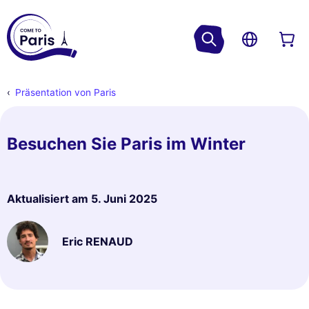
Präsentation von Paris
Besuchen Sie Paris im Winter
Aktualisiert am
5. Juni 2025
Eric RENAUD