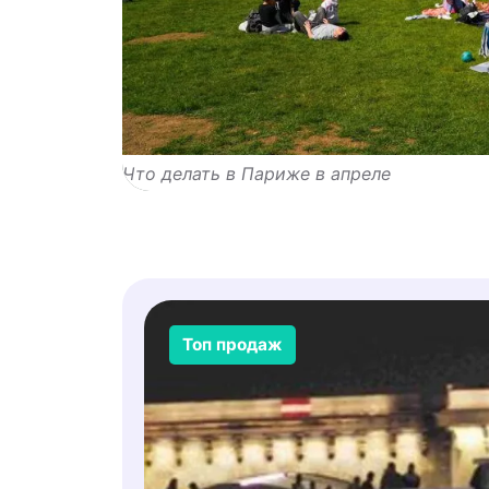
Что делать в Париже в апреле
Топ продаж