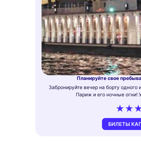
Планируйте свое пребыва
Забронируйте вечер на борту одного 
Париж и его ночные огни! 
БИЛЕТЫ КА