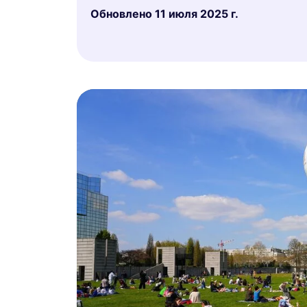
Обновлено
11 июля 2025 г.