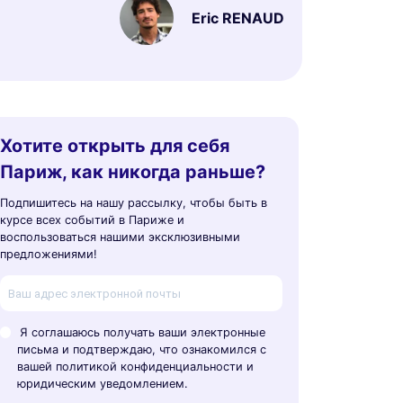
Eric RENAUD
Хотите открыть для себя
Париж, как никогда раньше?
Подпишитесь на нашу рассылку, чтобы быть в
курсе всех событий в Париже и
воспользоваться нашими эксклюзивными
предложениями!
Я соглашаюсь получать ваши электронные
письма и подтверждаю, что ознакомился с
вашей политикой конфиденциальности и
юридическим уведомлением.