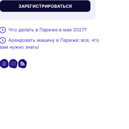
ЗАРЕГИСТРИРОВАТЬСЯ
Что делать в Париже в мае 2027?
Арендовать машину в Париже: все, что
вам нужно знать!