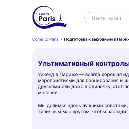
Поиск
Найти шоу
Come to Paris
Подготовка к выходным в Пари
Ультимативный контроль
Уикенд в Париже — всегда хорошая ид
мероприятиями для бронирования и ино
друзьями или даже в одиночку, этот 
мелочей.
Мы делимся здесь лучшими советами,
типичным маршрутом, чтобы насладит