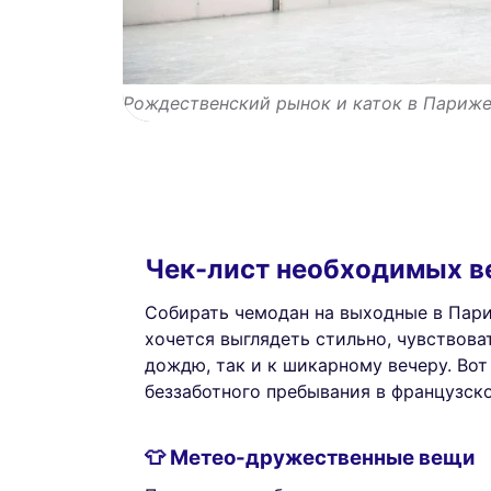
Рождественский рынок и каток в Париж
Чек-лист необходимых в
Собирать чемодан на выходные в Пари
хочется выглядеть стильно, чувствова
дождю, так и к шикарному вечеру. Вот 
беззаботного пребывания в французск
👕 Метео-дружественные вещи