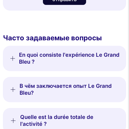
Часто задаваемые вопросы
En quoi consiste l'expérience Le Grand
Bleu ?
В чём заключается опыт Le Grand
Bleu?
Quelle est la durée totale de
l'activité ?