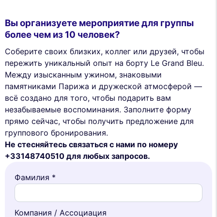
Вы организуете мероприятие для группы
более чем из 10 человек?
Соберите своих близких, коллег или друзей, чтобы
пережить уникальный опыт на борту Le Grand Bleu.
Между изысканным ужином, знаковыми
памятниками Парижа и дружеской атмосферой —
всё создано для того, чтобы подарить вам
незабываемые воспоминания. Заполните форму
прямо сейчас, чтобы получить предложение для
группового бронирования.
Не стесняйтесь связаться с нами по номеру
+33148740510 для любых запросов.
Фамилия *
Компания / Ассоциация