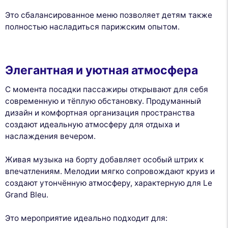
Это сбалансированное меню позволяет детям также
полностью насладиться парижским опытом.
Элегантная и уютная атмосфера
С момента посадки пассажиры открывают для себя
современную и тёплую обстановку. Продуманный
дизайн и комфортная организация пространства
создают идеальную атмосферу для отдыха и
наслаждения вечером.
Живая музыка на борту добавляет особый штрих к
впечатлениям. Мелодии мягко сопровождают круиз и
создают утончённую атмосферу, характерную для Le
Grand Bleu.
Это мероприятие идеально подходит для: