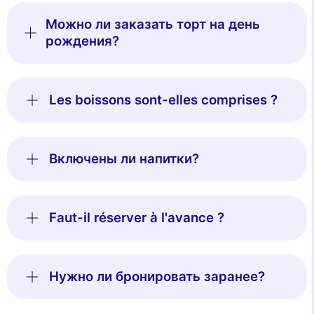
Можно ли заказать торт на день
рождения?
Les boissons sont-elles comprises ?
Включены ли напитки?
Faut-il réserver à l'avance ?
Нужно ли бронировать заранее?