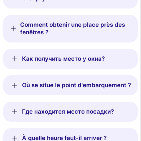
Comment obtenir une place près des
fenêtres ?
Как получить место у окна?
Où se situe le point d'embarquement ?
Где находится место посадки?
À quelle heure faut-il arriver ?