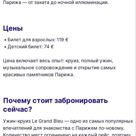
Парижа — от заката до ночной иллюминации.
Цены
Билет для взрослых: 119 €
Детский билет: 74 €
Цена включает весь опыт: круиз, полный ужин,
музыкальное сопровождение и открытие самых
красивых памятников Парижа.
Почему стоит забронировать
сейчас?
Ужин-круиз Le Grand Bleu — одно из самых популярных
впечатлений для знакомства с Парижем по-новому.
Количество мест ограничено на каждый рейс, поэтому