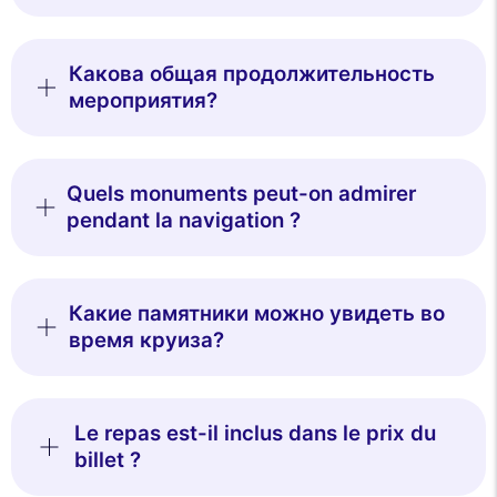
Какова общая продолжительность
мероприятия?
Quels monuments peut-on admirer
pendant la navigation ?
Какие памятники можно увидеть во
время круиза?
Le repas est-il inclus dans le prix du
billet ?