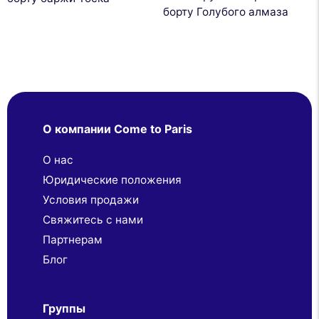
борту Голубого алмаза
О компании Come to Paris
О нас
Юридические положения
Условия продажи
Свяжитесь с нами
Партнерaм
Блог
Группы