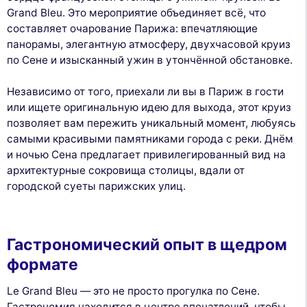
Grand Bleu. Это мероприятие объединяет всё, что
составляет очарование Парижа: впечатляющие
панорамы, элегантную атмосферу, двухчасовой круиз
по Сене и изысканный ужин в утончённой обстановке.
Независимо от того, приехали ли вы в Париж в гости
или ищете оригинальную идею для выхода, этот круиз
позволяет вам пережить уникальный момент, любуясь
самыми красивыми памятниками города с реки. Днём
и ночью Сена предлагает привилегированный вид на
архитектурные сокровища столицы, вдали от
городской суеты парижских улиц.
Гастрономический опыт в щедром
формате
Le Grand Bleu — это не просто прогулка по Сене.
Гастрономия находится в центре впечатлений, чтобы