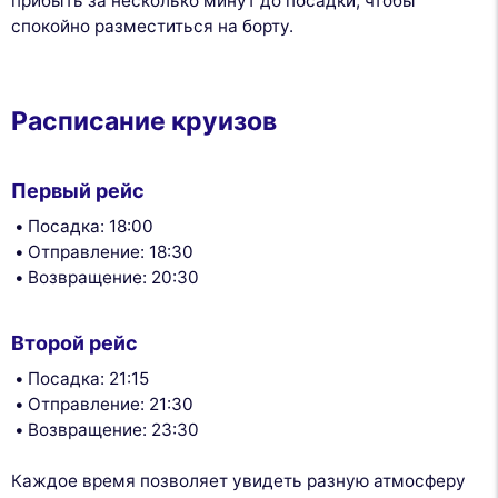
прибыть за несколько минут до посадки, чтобы
спокойно разместиться на борту.
Расписание круизов
Первый рейс
Посадка: 18:00
Отправление: 18:30
Возвращение: 20:30
Второй рейс
Посадка: 21:15
Отправление: 21:30
Возвращение: 23:30
Каждое время позволяет увидеть разную атмосферу