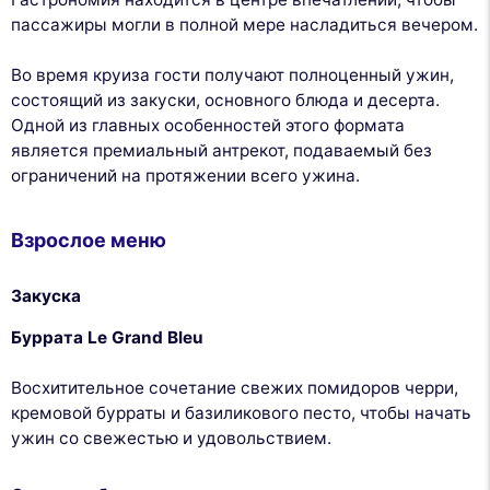
пассажиры могли в полной мере насладиться вечером.
Во время круиза гости получают полноценный ужин,
состоящий из закуски, основного блюда и десерта.
Одной из главных особенностей этого формата
является премиальный антрекот, подаваемый без
ограничений на протяжении всего ужина.
Взрослое меню
Закуска
Буррата Le Grand Bleu
Восхитительное сочетание свежих помидоров черри,
кремовой бурраты и базиликового песто, чтобы начать
ужин со свежестью и удовольствием.