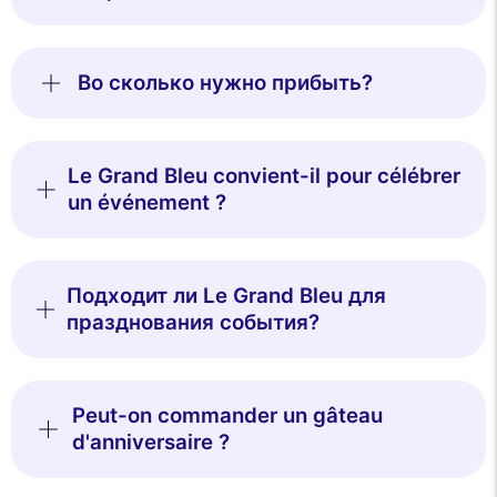
Во сколько нужно прибыть?
Le Grand Bleu convient-il pour célébrer
un événement ?
Подходит ли Le Grand Bleu для
празднования события?
Peut-on commander un gâteau
d'anniversaire ?