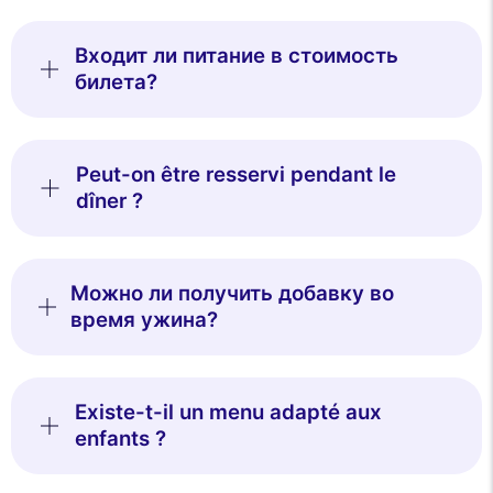
Входит ли питание в стоимость
билета?
Peut-on être resservi pendant le
dîner ?
Можно ли получить добавку во
время ужина?
Existe-t-il un menu adapté aux
enfants ?