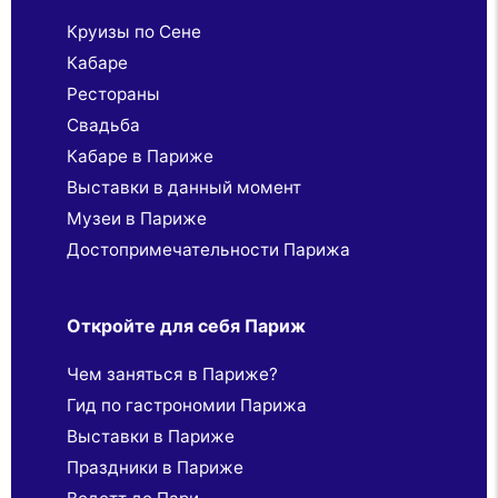
Круизы по Сене
Кабаре
Рестораны
Свадьба
Кабаре в Париже
Выставки в данный момент
Музеи в Париже
Достопримечательности Парижа
Откройте для себя Париж
Чем заняться в Париже?
Гид по гастрономии Парижа
Выставки в Париже
Праздники в Париже