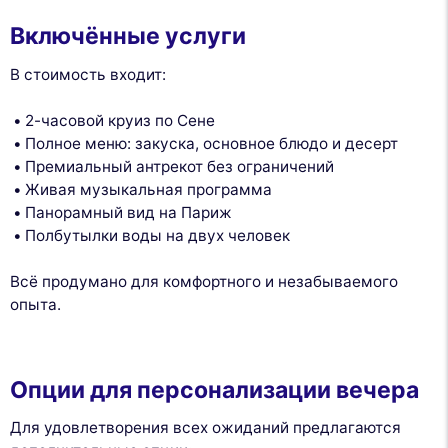
Включённые услуги
В стоимость входит:
2-часовой круиз по Сене
Полное меню: закуска, основное блюдо и десерт
Премиальный антрекот без ограничений
Живая музыкальная программа
Панорамный вид на Париж
Полбутылки воды на двух человек
Всё продумано для комфортного и незабываемого
опыта.
Опции для персонализации вечера
Для удовлетворения всех ожиданий предлагаются