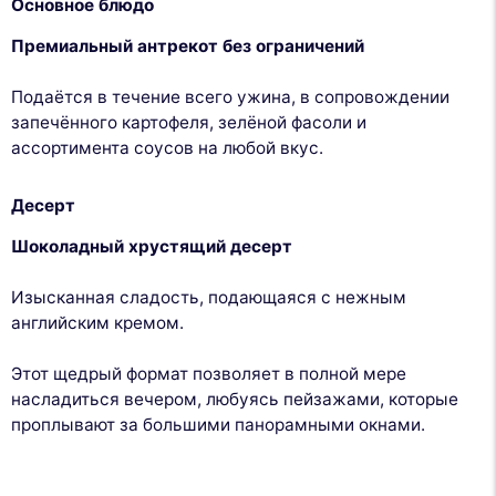
Основное блюдо
Премиальный антрекот без ограничений
Подаётся в течение всего ужина, в сопровождении
запечённого картофеля, зелёной фасоли и
ассортимента соусов на любой вкус.
Десерт
Шоколадный хрустящий десерт
Изысканная сладость, подающаяся с нежным
английским кремом.
Этот щедрый формат позволяет в полной мере
насладиться вечером, любуясь пейзажами, которые
проплывают за большими панорамными окнами.