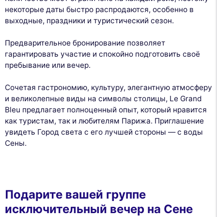
некоторые даты быстро распродаются, особенно в
выходные, праздники и туристический сезон.
Предварительное бронирование позволяет
гарантировать участие и спокойно подготовить своё
пребывание или вечер.
Сочетая гастрономию, культуру, элегантную атмосферу
и великолепные виды на символы столицы, Le Grand
Bleu предлагает полноценный опыт, который нравится
как туристам, так и любителям Парижа. Приглашение
увидеть Город света с его лучшей стороны — с воды
Сены.
Подарите вашей группе
исключительный вечер на Сене