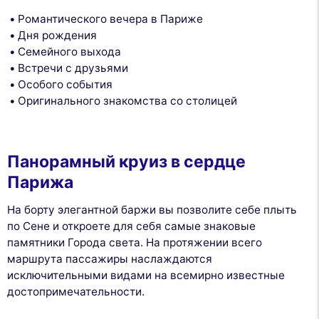
Романтического вечера в Париже
Дня рождения
Семейного выхода
Встречи с друзьями
Особого события
Оригинального знакомства со столицей
Панорамный круиз в сердце
Парижа
На борту элегантной баржи вы позволите себе плыть
по Сене и откроете для себя самые знаковые
памятники Города света. На протяжении всего
маршрута пассажиры наслаждаются
исключительными видами на всемирно известные
достопримечательности.