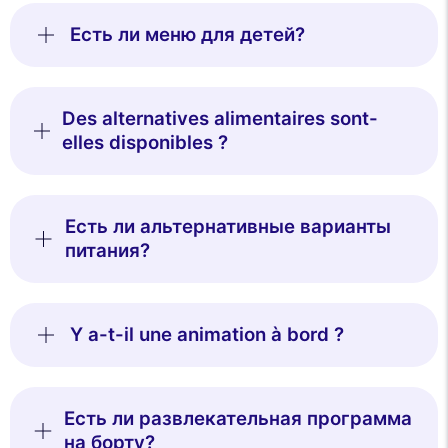
Есть ли меню для детей?
Des alternatives alimentaires sont-
elles disponibles ?
Есть ли альтернативные варианты
питания?
Y a-t-il une animation à bord ?
Есть ли развлекательная программа
на борту?