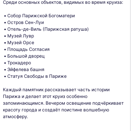
Среди основных объектов, видимых во время круиза:
Собор Парижской Богоматери
Остров Сен-Луи
Отель-де-Виль (Парижская ратуша)
Музей Лувр
Музей Орсе
Площадь Согласия
Большой дворец
Трокадеро
Эйфелева башня
Статуя Свободы в Париже
Каждый памятник рассказывает часть истории
Парижа и делает этот круиз особенно
запоминающимся. Вечером освещение подчёркивает
красоту города и создаёт поистине волшебную
атмосферу.