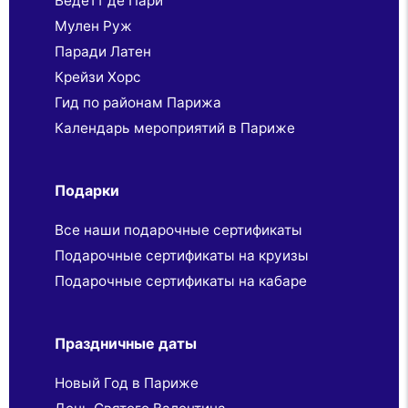
Ведетт де Пари
Мулен Руж
Паради Латен
Крейзи Хорс
Гид по районам Парижа
Календарь мероприятий в Париже
Подарки
Все наши подарочные сертификаты
Подарочные сертификаты на круизы
Подарочные сертификаты на кабаре
Праздничные даты
Новый Год в Париже