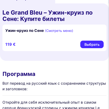
Le Grand Bleu – Ужин-круиз по
Сене: Купите билеты
Ужин-круиз по Сене
(Смотреть меню)
119 €
Выбрать
Программа
Вот перевод на русский язык с сохранением структуры
и заголовков:
Откройте для себя исключительный опыт в самом
сердце французской столицы с ужином-круизом Le