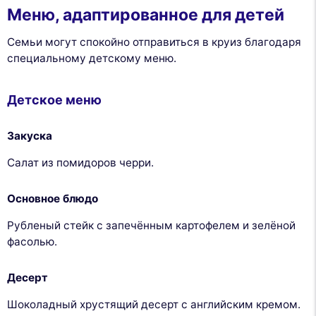
Меню, адаптированное для детей
Семьи могут спокойно отправиться в круиз благодаря
специальному детскому меню.
Детское меню
Закуска
Салат из помидоров черри.
Основное блюдо
Рубленый стейк с запечённым картофелем и зелёной
фасолью.
Десерт
Шоколадный хрустящий десерт с английским кремом.