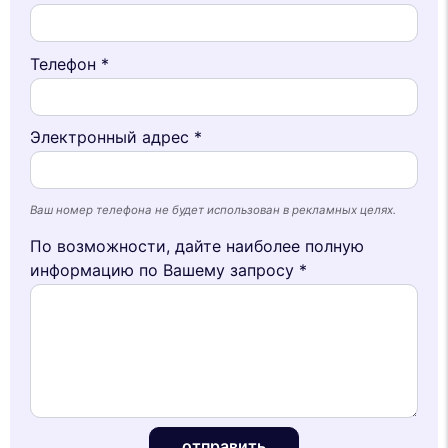
Телефон *
Электронный адрес *
Ваш номер телефона не будет использован в рекламных целях.
По возможности, дайте наиболее полную
информацию по Вашему запросу *
отправить