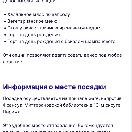
дополнительные опции:
Халяльное мясо по запросу
Вегетарианское меню
Стол у окна с привилегированным видом
Торт на день рождения
Торт на день рождения с бокалом шампанского
Эти опции позволяют адаптировать вечер под любое
событие.
Информация о месте посадки
Посадка осуществляется на причале Gare, напротив
Франсуа-Миттерановской библиотеки в 13-м округе
Парижа.
Это удобное место отправления. Рекомендуется