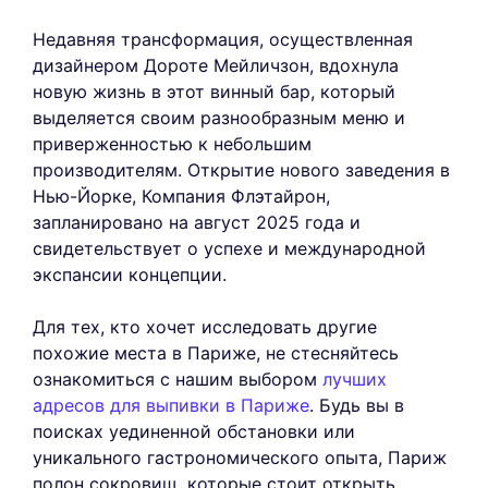
Недавняя трансформация, осуществленная
дизайнером Дороте Мейличзон, вдохнула
новую жизнь в этот винный бар, который
выделяется своим разнообразным меню и
приверженностью к небольшим
производителям. Открытие нового заведения в
Нью-Йорке, Компания Флэтайрон,
запланировано на август 2025 года и
свидетельствует о успехе и международной
экспансии концепции.
Для тех, кто хочет исследовать другие
похожие места в Париже, не стесняйтесь
ознакомиться с нашим выбором
лучших
адресов для выпивки в Париже
. Будь вы в
поисках уединенной обстановки или
уникального гастрономического опыта, Париж
полон сокровищ, которые стоит открыть.