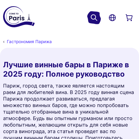
Гастрономия Парижа
Лучшие винные бары в Париже в
2025 году: Полное руководство
Париж, город света, также является настоящим
раем для любителей вина. В 2025 году винная сцена
Парижа продолжает развиваться, предлагая
множество винных баров, где можно попробовать
тщательно отобранные вина в уникальной
атмосфере. Будь вы опытным гурманом или просто
любопытным, желающим открыть для себя новые
сорта винограда, эта статья проведет вас по
лучшим винным барам столицы. Приготовьтесь