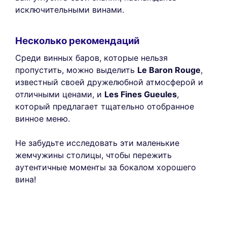
исключительными винами.
Несколько рекомендаций
Среди винных баров, которые нельзя
пропустить, можно выделить
Le Baron Rouge
,
известный своей дружелюбной атмосферой и
отличными ценами, и
Les Fines Gueules
,
который предлагает тщательно отобранное
винное меню.
Не забудьте исследовать эти маленькие
жемчужины столицы, чтобы пережить
аутентичные моменты за бокалом хорошего
вина!