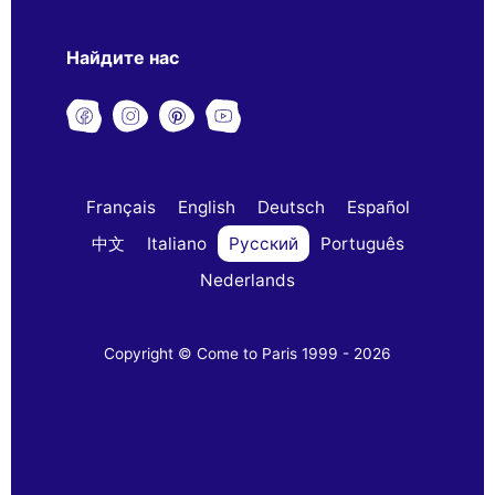
Найдите нас
Français
English
Deutsch
Español
中文
Italiano
Русский
Português
Nederlands
Copyright © Come to Paris 1999 - 2026