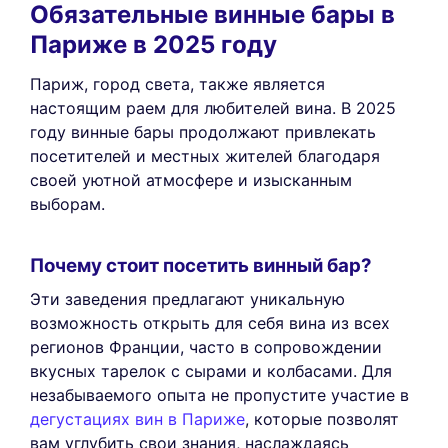
Обязательные винные бары в
Париже в 2025 году
Париж, город света, также является
настоящим раем для любителей вина. В 2025
году винные бары продолжают привлекать
посетителей и местных жителей благодаря
своей уютной атмосфере и изысканным
выборам.
Почему стоит посетить винный бар?
Эти заведения предлагают уникальную
возможность открыть для себя вина из всех
регионов Франции, часто в сопровождении
вкусных тарелок с сырами и колбасами. Для
незабываемого опыта не пропустите участие в
дегустациях вин в Париже
, которые позволят
вам углубить свои знания, наслаждаясь