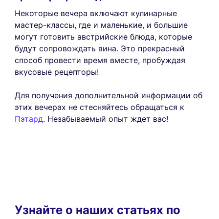
Некоторые вечера включают кулинарные
мастер-классы, где и маленькие, и большие
могут готовить австрийские блюда, которые
будут сопровождать вина. Это прекрасный
способ провести время вместе, пробуждая
вкусовые рецепторы!
Для получения дополнительной информации об
этих вечерах не стесняйтесь обращаться к
Пэтард
. Незабываемый опыт ждет вас!
Узнайте о наших статьях по