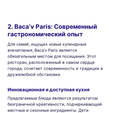
2. Baca’v Paris: Современный
гастрономический опыт
Для семей, ищущих новые кулинарные
впечатления, Baca’v Paris является
обязательным местом для посещения. Этот
ресторан, расположенный в самом сердце
города, сочетает современность и традиции в
дружелюбной обстановке.
Инновационная и доступная кухня
Предлагаемые блюда являются результатом
безграничной креативности, подчеркивающей
местные и сезонные ингредиенты. Дети