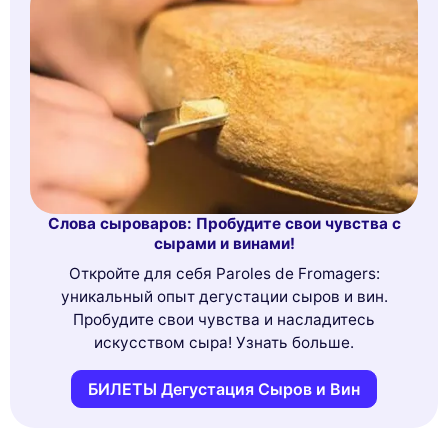
Слова сыроваров: Пробудите свои чувства с
сырами и винами!
Откройте для себя Paroles de Fromagers:
уникальный опыт дегустации сыров и вин.
Пробудите свои чувства и насладитесь
искусством сыра! Узнать больше.
БИЛЕТЫ Дегустация Сыров и Вин