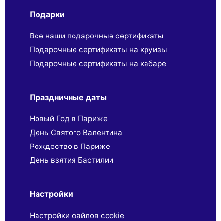
Подарки
Все наши подарочные сертификаты
Подарочные сертификаты на круизы
Подарочные сертификаты на кабаре
Праздничные даты
Новый Год в Париже
День Святого Валентина
Рождество в Париже
День взятия Бастилии
Настройки
Настройки файлов cookie