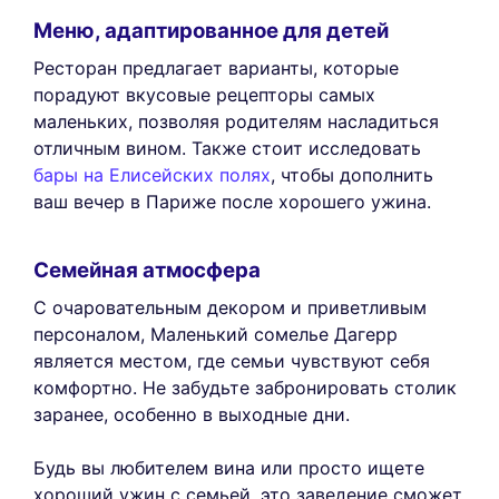
Меню, адаптированное для детей
Ресторан предлагает варианты, которые
порадуют вкусовые рецепторы самых
маленьких, позволяя родителям насладиться
отличным вином. Также стоит исследовать
бары на Елисейских полях
, чтобы дополнить
ваш вечер в Париже после хорошего ужина.
Семейная атмосфера
С очаровательным декором и приветливым
персоналом, Маленький сомелье Дагерр
является местом, где семьи чувствуют себя
комфортно. Не забудьте забронировать столик
заранее, особенно в выходные дни.
Будь вы любителем вина или просто ищете
хороший ужин с семьей, это заведение сможет