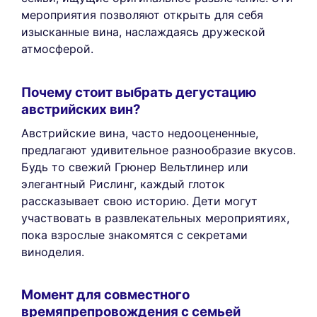
мероприятия позволяют открыть для себя
изысканные вина, наслаждаясь дружеской
атмосферой.
Почему стоит выбрать дегустацию
австрийских вин?
Австрийские вина, часто недооцененные,
предлагают удивительное разнообразие вкусов.
Будь то свежий Грюнер Вельтлинер или
элегантный Рислинг, каждый глоток
рассказывает свою историю. Дети могут
участвовать в развлекательных мероприятиях,
пока взрослые знакомятся с секретами
виноделия.
Момент для совместного
времяпрепровождения с семьей