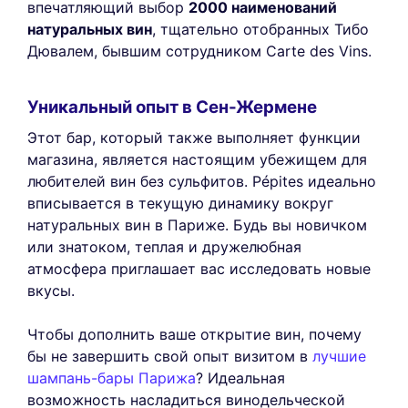
впечатляющий выбор
2000 наименований
натуральных вин
, тщательно отобранных Тибо
Дювалем, бывшим сотрудником Carte des Vins.
Уникальный опыт в Сен-Жермене
Этот бар, который также выполняет функции
магазина, является настоящим убежищем для
любителей вин без сульфитов. Pépites идеально
вписывается в текущую динамику вокруг
натуральных вин в Париже. Будь вы новичком
или знатоком, теплая и дружелюбная
атмосфера приглашает вас исследовать новые
вкусы.
Чтобы дополнить ваше открытие вин, почему
бы не завершить свой опыт визитом в
лучшие
шампань-бары Парижа
? Идеальная
возможность насладиться винодельческой