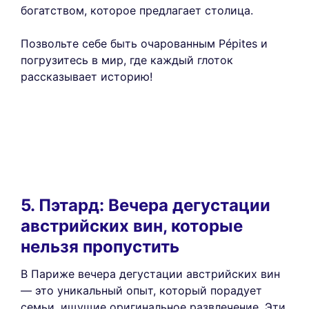
богатством, которое предлагает столица.
Позвольте себе быть очарованным Pépites и
погрузитесь в мир, где каждый глоток
рассказывает историю!
5. Пэтард: Вечера дегустации
австрийских вин, которые
нельзя пропустить
В Париже вечера дегустации австрийских вин
— это уникальный опыт, который порадует
семьи, ищущие оригинальное развлечение. Эти