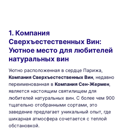
1. Компания
Сверхъестественных Вин:
Уютное место для любителей
натуральных вин
Уютно расположенная в сердце Парижа,
Компания Сверхъестественных Вин
, недавно
переименованная в
Компания Сен-Жермен
,
является настоящим святилищем для
любителей натуральных вин. С более чем 900
тщательно отобранными сортами, это
заведение предлагает уникальный опыт, где
шикарная атмосфера сочетается с теплой
обстановкой.