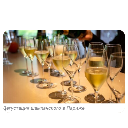
Дегустация шампанского в Париже