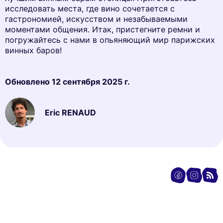
исследовать места, где вино сочетается с
гастрономией, искусством и незабываемыми
моментами общения. Итак, пристегните ремни и
погружайтесь с нами в опьяняющий мир парижских
винных баров!
Обновлено
12 сентября 2025 г.
Eric RENAUD