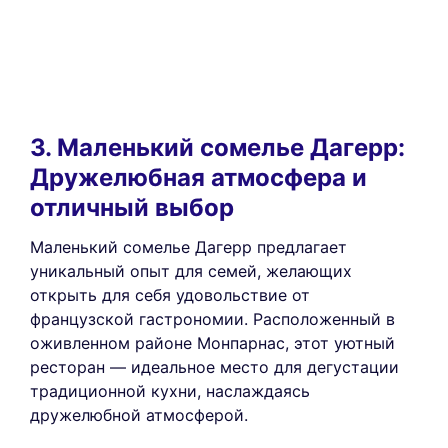
3. Маленький сомелье Дагерр:
Дружелюбная атмосфера и
отличный выбор
Маленький сомелье Дагерр предлагает
уникальный опыт для семей, желающих
открыть для себя удовольствие от
французской гастрономии. Расположенный в
оживленном районе Монпарнас, этот уютный
ресторан — идеальное место для дегустации
традиционной кухни, наслаждаясь
дружелюбной атмосферой.