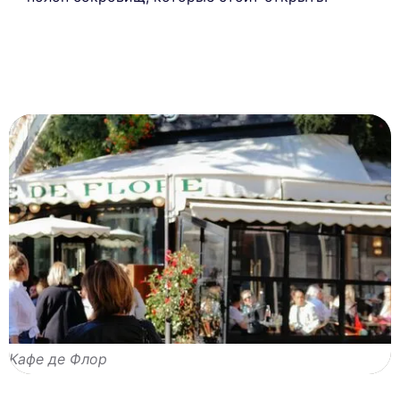
Кафе де Флор