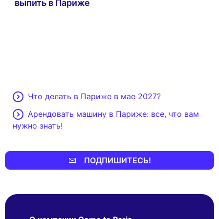
выпить в Париже
Что делать в Париже в мае 2027?
Арендовать машину в Париже: все, что вам
нужно знать!
ПОДПИШИТЕСЬ!