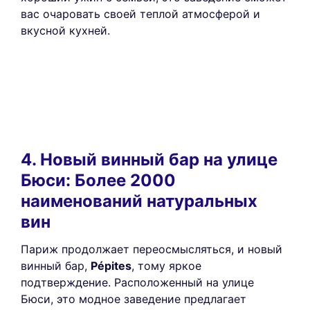
вас очаровать своей теплой атмосферой и
вкусной кухней.
4. Новый винный бар на улице
Бюси: Более 2000
наименований натуральных
вин
Париж продолжает переосмысляться, и новый
винный бар,
Pépites
, тому яркое
подтверждение. Расположенный на улице
Бюси, это модное заведение предлагает