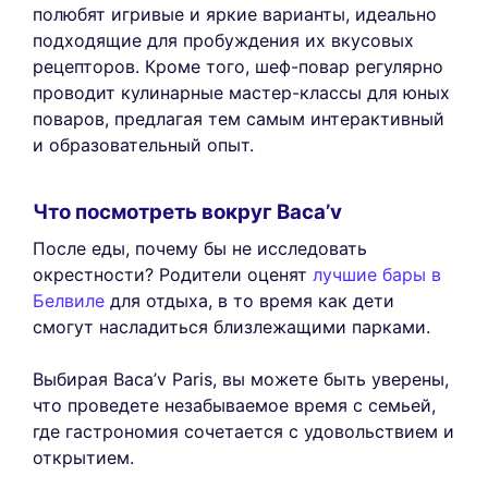
полюбят игривые и яркие варианты, идеально
подходящие для пробуждения их вкусовых
рецепторов. Кроме того, шеф-повар регулярно
проводит кулинарные мастер-классы для юных
поваров, предлагая тем самым интерактивный
и образовательный опыт.
Что посмотреть вокруг Baca’v
После еды, почему бы не исследовать
окрестности? Родители оценят
лучшие бары в
Белвиле
для отдыха, в то время как дети
смогут насладиться близлежащими парками.
Выбирая Baca’v Paris, вы можете быть уверены,
что проведете незабываемое время с семьей,
где гастрономия сочетается с удовольствием и
открытием.