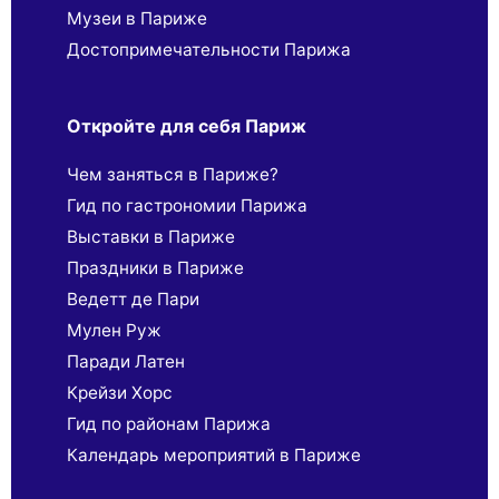
Музеи в Париже
Достопримечательности Парижа
Откройте для себя Париж
Чем заняться в Париже?
Гид по гастрономии Парижа
Выставки в Париже
Праздники в Париже
Ведетт де Пари
Мулен Руж
Паради Латен
Крейзи Хорс
Гид по районам Парижа
Календарь мероприятий в Париже