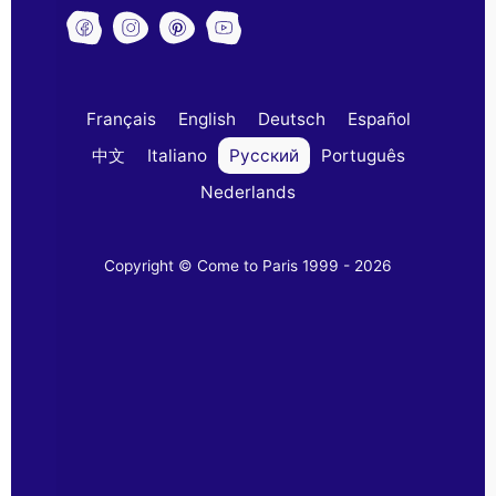
Français
English
Deutsch
Español
中文
Italiano
Русский
Português
Nederlands
Copyright © Come to Paris 1999 - 2026