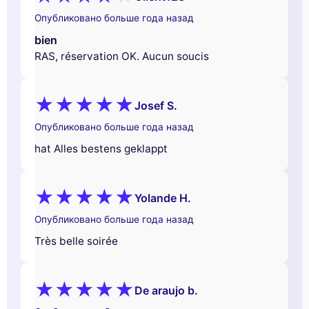
Опубликовано больше года назад
bien
RAS, réservation OK. Aucun soucis
Josef S.
Опубликовано больше года назад
hat Alles bestens geklappt
Yolande H.
Опубликовано больше года назад
Très belle soirée
De araujo b.