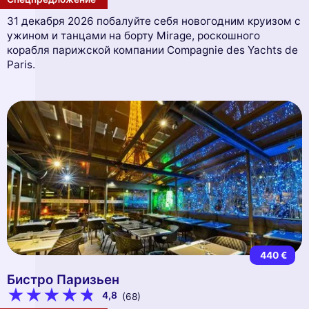
31 декабря 2026 побалуйте себя новогодним круизом с
ужином и танцами на борту Mirage, роскошного
корабля парижской компании Compagnie des Yachts de
Paris.
440 €
Бистро Паризьен
4,8
(68)