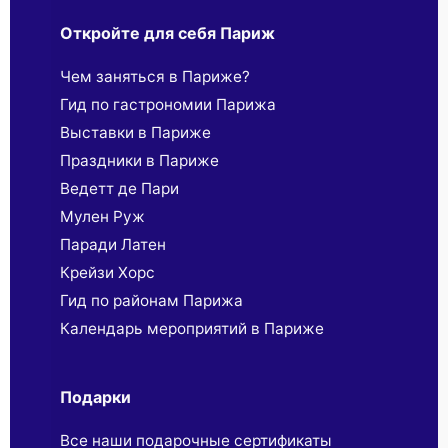
Откройте для себя Париж
Чем заняться в Париже?
Гид по гастрономии Парижа
Выставки в Париже
Праздники в Париже
Ведетт де Пари
Мулен Руж
Паради Латен
Крейзи Хорс
Гид по районам Парижа
Календарь мероприятий в Париже
Подарки
Все наши подарочные сертификаты