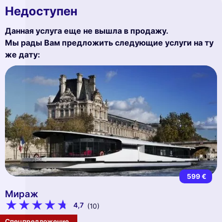
Недоступен
Данная услуга еще не вышла в продажу.
Мы рады Вам предложить следующие услуги на ту
же дату:
599 €
Мираж
4,7
(10)
Спецпредложение