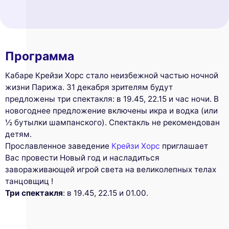
Программа
Кабаре Крейзи Хорс стало неизбежной частью ночной
жизни Парижа. 31 декабря зрителям будут
предложены три спектакля: в 19.45, 22.15 и час ночи. В
новогоднее предложение включены икра и водка (или
½ бутылки шампанского). Спектакль не рекомендован
детям.
Прославленное заведение
Крейзи Хорс
приглашает
Вас провести Новый год и насладиться
завораживающей игрой света на великолепных телах
танцовщиц !
Три спектакля
: в 19.45, 22.15 и 01.00.