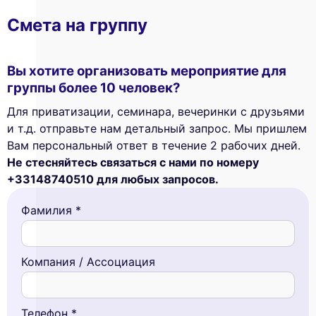
Смета на группу
Вы хотите организовать мероприятие для
группы более 10 человек?
Для приватизации, семинара, вечеринки с друзьями
и т.д. отправьте нам детальный запрос. Мы пришлем
Вам персональный ответ в течение 2 рабочих дней.
Не стесняйтесь связаться с нами по номеру
+33148740510 для любых запросов.
Фамилия *
Компания / Ассоциация
Телефон *