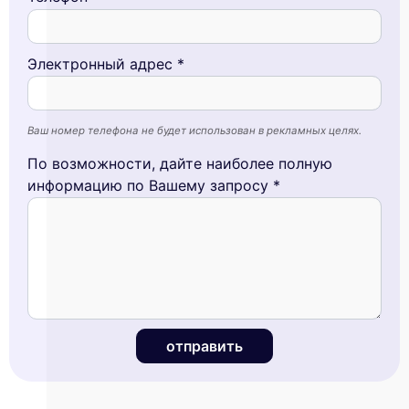
Электронный адрес *
Ваш номер телефона не будет использован в рекламных целях.
По возможности, дайте наиболее полную
информацию по Вашему запросу *
отправить