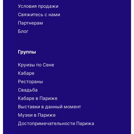
Условия продажи
Свяжитесь с нами
Партнерaм
Блог
Группы
Круизы по Сене
Кабаре
Рестораны
Свадьба
Кабаре в Париже
Выставки в данный момент
Музеи в Париже
Достопримечательности Парижа