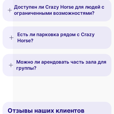
Доступен ли Crazy Horse для людей с
ограниченными возможностями?
Есть ли парковка рядом с Crazy
Horse?
Можно ли арендовать часть зала для
группы?
Отзывы наших клиентов