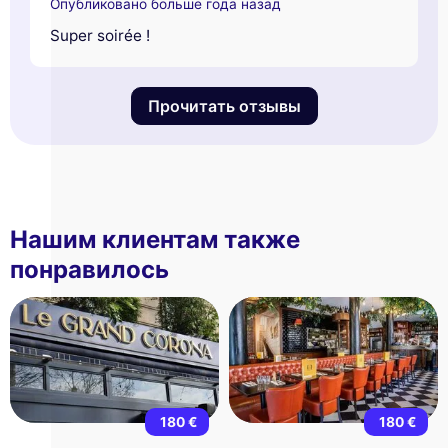
Опубликовано больше года назад
Super soirée !
Прочитать отзывы
Нашим клиентам также
понравилось
180 €
180 €