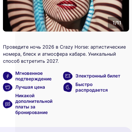
1/11
Проведите ночь 2026 в Crazy Horse: артистические
номера, блеск и атмосферa кабаре. Уникальный
способ встретить 2027.
Мгновенное
Электронный билет
подтверждение
Быстро
Лучшая цена
распродается
Никакой
дополнительной
платы за
бронирование