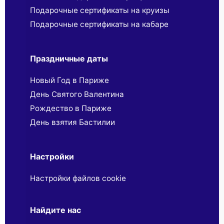
Подарочные сертификаты на круизы
Подарочные сертификаты на кабаре
Праздничные даты
Новый Год в Париже
День Святого Валентина
Рождество в Париже
День взятия Бастилии
Настройки
Настройки файлов cookie
Найдите нас