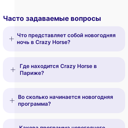
Часто задаваемые вопросы
Что представляет собой новогодняя
ночь в Crazy Horse?
Где находится Crazy Horse в
Париже?
Во сколько начинается новогодняя
программа?
Какова программа новогоднего