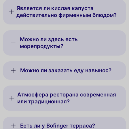
Является ли кислая капуста
действительно фирменным блюдом?
Можно ли здесь есть
морепродукты?
Можно ли заказать еду навынос?
Атмосфера ресторана современная
или традиционная?
Есть ли у Bofinger терраса?