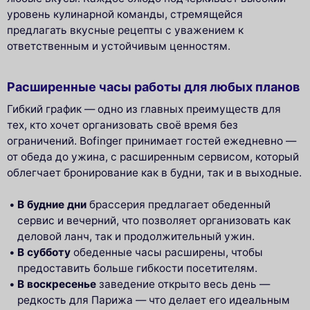
уровень кулинарной команды, стремящейся
предлагать вкусные рецепты с уважением к
ответственным и устойчивым ценностям.
Расширенные часы работы для любых планов
Гибкий график — одно из главных преимуществ для
тех, кто хочет организовать своё время без
ограничений. Bofinger принимает гостей ежедневно —
от обеда до ужина, с расширенным сервисом, который
облегчает бронирование как в будни, так и в выходные.
В будние дни
браcсерия предлагает обеденный
сервис и вечерний, что позволяет организовать как
деловой ланч, так и продолжительный ужин.
В субботу
обеденные часы расширены, чтобы
предоставить больше гибкости посетителям.
В воскресенье
заведение открыто весь день —
редкость для Парижа — что делает его идеальным