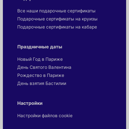
Все наши подарочные сертификаты
Подарочные сертификаты на круизы
Подарочные сертификаты на кабаре
Праздничные даты
Новый Год в Париже
День Святого Валентина
Рождество в Париже
День взятия Бастилии
Настройки
Настройки файлов cookie