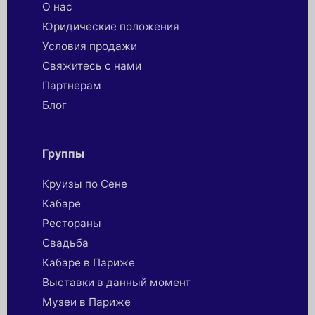
О нас
Юридические положения
Условия продажи
Свяжитесь с нами
Партнерaм
Блог
Группы
Круизы по Сене
Кабаре
Рестораны
Свадьба
Кабаре в Париже
Выставки в данный момент
Музеи в Париже