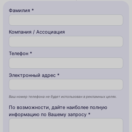
Фамилия *
Компания / Ассоциация
Телефон *
Электронный адрес *
Ваш номер телефона не будет использован в рекламных целях.
По возможности, дайте наиболее полную
информацию по Вашему запросу *