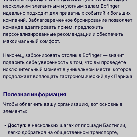
нескольким элегантным и уютным залам Bofinger
идеально подходит для приватных событий и больших
компаний. Заблаговременное бронирование позволяет
команде адаптировать приём, предложить
персонализированные рекомендации и обеспечить
максимальный комфорт.
Наконец, забронировать столик в Bofinger — значит
подарить себе уверенность в том, что вы проведёте
исключительный момент в уникальном месте, которое
продолжает воплощать гастрономический дух Парижа.
Полезная информация
Чтобы облегчить вашу организацию, вот основные
элементы:
Доступ:
в нескольких шагах от площади Бастилии,
легко добраться на общественном транспорте,