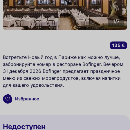
1/7
135 €
Встретьте Новый год в Париже как можно лучше,
забронируйте номер в ресторане Bofinger. Вечером
31 декабря 2026 Bofinger предлагает праздничное
меню из свежих морепродуктов, включая напитки
для вашего удовольствия.
Избранное
Недоступен