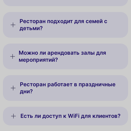
Ресторан подходит для семей с
детьми?
Можно ли арендовать залы для
мероприятий?
Ресторан работает в праздничные
дни?
Есть ли доступ к WiFi для клиентов?