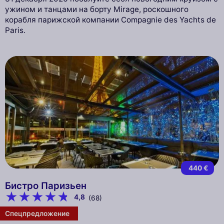
ужином и танцами на борту Mirage, роскошного
корабля парижской компании Compagnie des Yachts de
Paris.
440 €
Бистро Паризьен
4,8
(68)
Спецпредложение