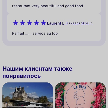
restaurant very beautiful and good food
Laurent L.
3 января 2026 г.
Parfait …… service au top
Нашим клиентам также
понравилось