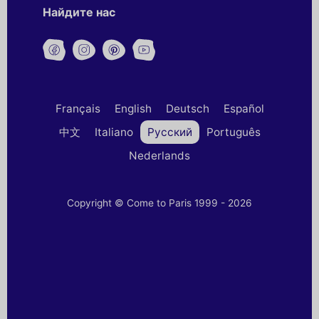
Найдите нас
Français
English
Deutsch
Español
中文
Italiano
Русский
Português
Nederlands
Copyright © Come to Paris 1999 - 2026