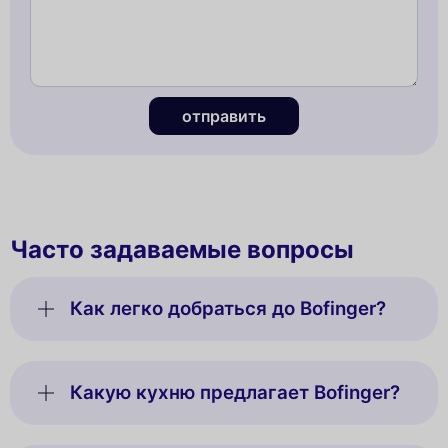
отправить
Часто задаваемые вопросы
Как легко добраться до Bofinger?
Какую кухню предлагает Bofinger?