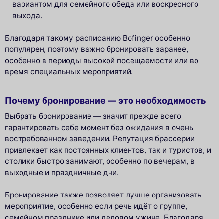
вариантом для семейного обеда или воскресного
выхода.
Благодаря такому расписанию Bofinger особенно
популярен, поэтому важно бронировать заранее,
особенно в периоды высокой посещаемости или во
время специальных мероприятий.
Почему бронирование — это необходимость
Выбрать бронирование — значит прежде всего
гарантировать себе момент без ожидания в очень
востребованном заведении. Репутация браcсерии
привлекает как постоянных клиентов, так и туристов, и
столики быстро занимают, особенно по вечерам, в
выходные и праздничные дни.
Бронирование также позволяет лучше организовать
мероприятие, особенно если речь идёт о группе,
семейном празднике или деловом ужине. Благодаря