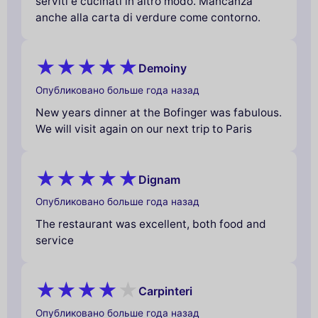
serviti e cucinati in altro modo. Mancanza
anche alla carta di verdure come contorno.
Demoiny
Опубликовано больше года назад
New years dinner at the Bofinger was fabulous.
We will visit again on our next trip to Paris
Dignam
Опубликовано больше года назад
The restaurant was excellent, both food and
service
Carpinteri
Опубликовано больше года назад