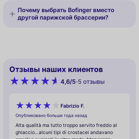
Почему выбрать Bofinger вместо
другой парижской брассерии?
Отзывы наших клиентов
4,6
/5
5 oтзывы
-
Fabrizio F.
Опубликовано больше года назад
Alta qualità ma tutto troppo servito freddo al
ghiaccio…alcuni tipi di crostacei andavano