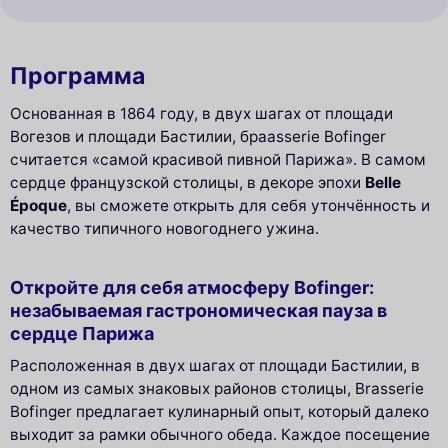
Программа
Основанная в 1864 году, в двух шагах от площади
Вогезов и площади Бастилии, браasserie Bofinger
считается «самой красивой пивной Парижа». В самом
сердце французской столицы, в декоре эпохи
Belle
Époque
, вы сможете открыть для себя утончённость и
качество типичного новогоднего ужина.
Откройте для себя атмосферу Bofinger:
незабываемая гастрономическая пауза в
сердце Парижа
Расположенная в двух шагах от площади Бастилии, в
одном из самых знаковых районов столицы, Brasserie
Bofinger предлагает кулинарный опыт, который далеко
выходит за рамки обычного обеда. Каждое посещение