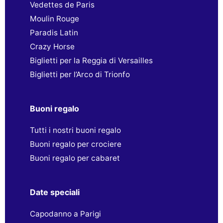
Vedettes de Paris
Moulin Rouge
Paradis Latin
Crazy Horse
Biglietti per la Reggia di Versailles
Biglietti per l’Arco di Trionfo
Buoni regalo
Tutti i nostri buoni regalo
Buoni regalo per crociere
Buoni regalo per cabaret
Date speciali
Capodanno a Parigi