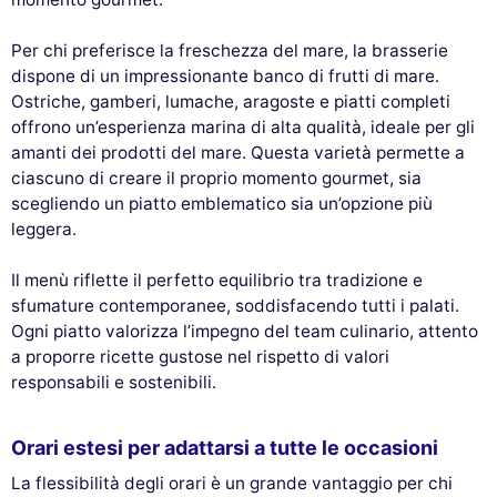
Per chi preferisce la freschezza del mare, la brasserie
dispone di un impressionante banco di frutti di mare.
Ostriche, gamberi, lumache, aragoste e piatti completi
offrono un’esperienza marina di alta qualità, ideale per gli
amanti dei prodotti del mare. Questa varietà permette a
ciascuno di creare il proprio momento gourmet, sia
scegliendo un piatto emblematico sia un’opzione più
leggera.
Il menù riflette il perfetto equilibrio tra tradizione e
sfumature contemporanee, soddisfacendo tutti i palati.
Ogni piatto valorizza l’impegno del team culinario, attento
a proporre ricette gustose nel rispetto di valori
responsabili e sostenibili.
Orari estesi per adattarsi a tutte le occasioni
La flessibilità degli orari è un grande vantaggio per chi