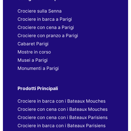
Crociere sulla Senna
Crociere in barca a Parigi
Crociere con cena a Parigi
Crociere con pranzo a Parigi
Cabaret Parigi
Mostre in corso
Musei a Parigi
Monumenti a Parigi
Prodotti Principali
Crociere in barca con i Bateaux Mouches
Crociere con cena con i Bateaux Mouches
Crociere con cena con i Bateaux Parisiens
Crociere in barca con i Bateaux Parisiens