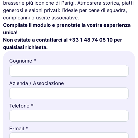
brasserie più iconiche di Parigi. Atmosfera storica, piatti
generosi e saloni privati: l’ideale per cene di squadra,
compleanni o uscite associative.
Compilate il modulo e prenotate la vostra esperienza
unica!
Non esitate a contattarci al +33 1 48 74 05 10 per
qualsiasi richiesta.
Cognome *
Azienda / Associazione
Telefono *
E-mail *