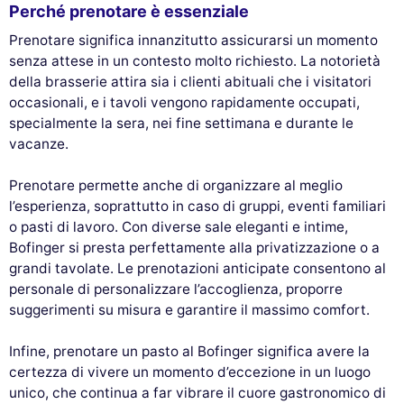
Perché prenotare è essenziale
Prenotare significa innanzitutto assicurarsi un momento
senza attese in un contesto molto richiesto. La notorietà
della brasserie attira sia i clienti abituali che i visitatori
occasionali, e i tavoli vengono rapidamente occupati,
specialmente la sera, nei fine settimana e durante le
vacanze.
Prenotare permette anche di organizzare al meglio
l’esperienza, soprattutto in caso di gruppi, eventi familiari
o pasti di lavoro. Con diverse sale eleganti e intime,
Bofinger si presta perfettamente alla privatizzazione o a
grandi tavolate. Le prenotazioni anticipate consentono al
personale di personalizzare l’accoglienza, proporre
suggerimenti su misura e garantire il massimo comfort.
Infine, prenotare un pasto al Bofinger significa avere la
certezza di vivere un momento d’eccezione in un luogo
unico, che continua a far vibrare il cuore gastronomico di