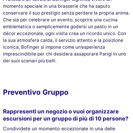
momento speciale in una brasserie che ha saputo
conservare il suo prestigio senza perdere la propria anima.
Che sia per celebrare un evento, scoprire una cucina
emblematicа o semplicemente godersi un pasto in un
décor eccezionale, ogni visita crea un ricordo unico. Con
la sua atmosfera calda, il servizio attento e la posizione
iconica, Bofinger si impone come un’esperienza
imprescindibile per chi desidera assaporare Parigi in uno
dei suoi scenari più belli.
Preventivo Gruppo
Rappresenti un negozio o vuoi organizzare
escursioni per un gruppo di più di 10 persone?
Condividete un momento eccezionale in una delle