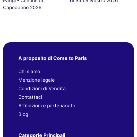
Parigi - Cenone di
di San Silvestro 2026
Capodanno 2026
A proposito di Come to Paris
Chi siamo
Menzione legale
Condizioni di Vendita
Contattaci
Affiliazioni e partenariato
Blog
Categorie Principali