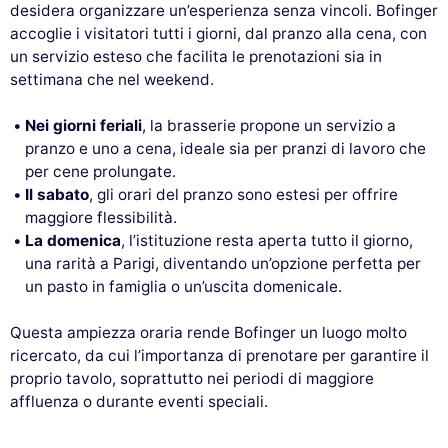
desidera organizzare un’esperienza senza vincoli. Bofinger
accoglie i visitatori tutti i giorni, dal pranzo alla cena, con
un servizio esteso che facilita le prenotazioni sia in
settimana che nel weekend.
Nei giorni feriali
, la brasserie propone un servizio a
pranzo e uno a cena, ideale sia per pranzi di lavoro che
per cene prolungate.
Il sabato
, gli orari del pranzo sono estesi per offrire
maggiore flessibilità.
La domenica
, l’istituzione resta aperta tutto il giorno,
una rarità a Parigi, diventando un’opzione perfetta per
un pasto in famiglia o un’uscita domenicale.
Questa ampiezza oraria rende Bofinger un luogo molto
ricercato, da cui l’importanza di prenotare per garantire il
proprio tavolo, soprattutto nei periodi di maggiore
affluenza o durante eventi speciali.