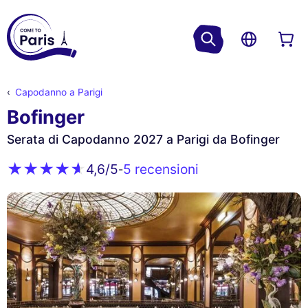
Capodanno a Parigi
Bofinger
Serata di Capodanno 2027 a Parigi da Bofinger
5 recensioni
4,6
/5
-