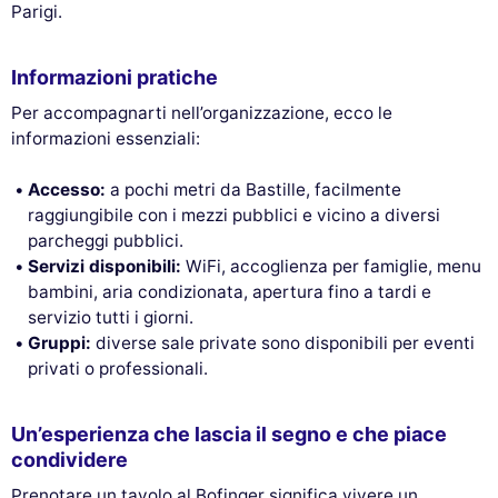
Parigi.
Informazioni pratiche
Per accompagnarti nell’organizzazione, ecco le
informazioni essenziali:
Accesso:
a pochi metri da Bastille, facilmente
raggiungibile con i mezzi pubblici e vicino a diversi
parcheggi pubblici.
Servizi disponibili:
WiFi, accoglienza per famiglie, menu
bambini, aria condizionata, apertura fino a tardi e
servizio tutti i giorni.
Gruppi:
diverse sale private sono disponibili per eventi
privati o professionali.
Un’esperienza che lascia il segno e che piace
condividere
Prenotare un tavolo al Bofinger significa vivere un