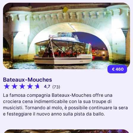
€ 460
Bateaux-Mouches
4,7
(73)
La famosa compagnia Bateaux-Mouches offre una
crociera cena indimenticabile con la sua troupe di
musicisti. Tornando al molo, è possibile continuare la sera
e festeggiare il nuovo anno sulla pista da ballo.