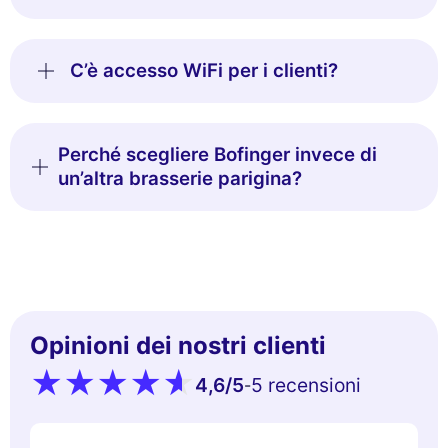
C’è accesso WiFi per i clienti?
Perché scegliere Bofinger invece di
un’altra brasserie parigina?
Opinioni dei nostri clienti
4,6
/5
5 recensioni
-