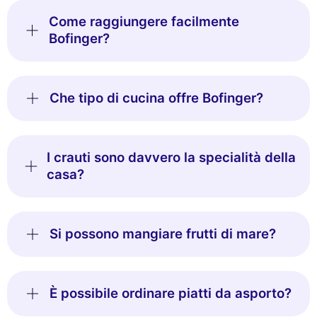
Come raggiungere facilmente
Bofinger?
Che tipo di cucina offre Bofinger?
I crauti sono davvero la specialità della
casa?
Si possono mangiare frutti di mare?
È possibile ordinare piatti da asporto?