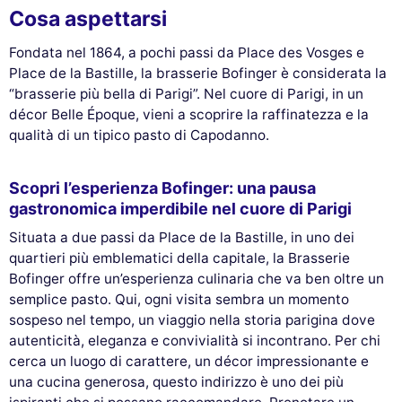
Cosa aspettarsi
Fondata nel 1864, a pochi passi da Place des Vosges e
Place de la Bastille, la brasserie Bofinger è considerata la
“brasserie più bella di Parigi”. Nel cuore di Parigi, in un
décor Belle Époque, vieni a scoprire la raffinatezza e la
qualità di un tipico pasto di Capodanno.
Scopri l’esperienza Bofinger: una pausa
gastronomica imperdibile nel cuore di Parigi
Situata a due passi da Place de la Bastille, in uno dei
quartieri più emblematici della capitale, la Brasserie
Bofinger offre un’esperienza culinaria che va ben oltre un
semplice pasto. Qui, ogni visita sembra un momento
sospeso nel tempo, un viaggio nella storia parigina dove
autenticità, eleganza e convivialità si incontrano. Per chi
cerca un luogo di carattere, un décor impressionante e
una cucina generosa, questo indirizzo è uno dei più