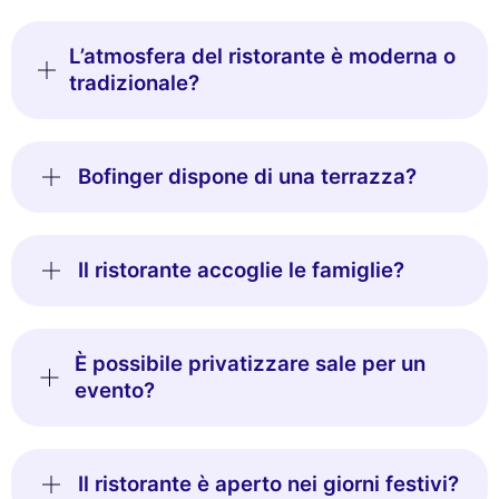
L’atmosfera del ristorante è moderna o
tradizionale?
Bofinger dispone di una terrazza?
Il ristorante accoglie le famiglie?
È possibile privatizzare sale per un
evento?
Il ristorante è aperto nei giorni festivi?