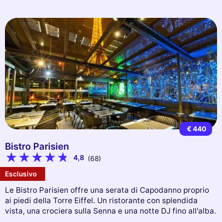
€ 440
Bistro Parisien
4,8
(68)
Esclusivo
Le Bistro Parisien offre una serata di Capodanno proprio
ai piedi della Torre Eiffel. Un ristorante con splendida
vista, una crociera sulla Senna e una notte DJ fino all'alba.