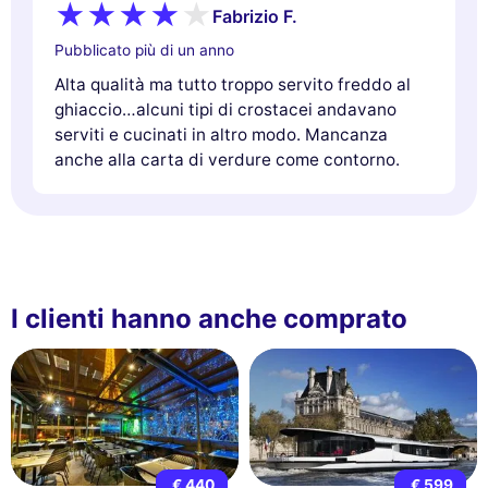
Fabrizio F.
Pubblicato più di un anno
Alta qualità ma tutto troppo servito freddo al
ghiaccio…alcuni tipi di crostacei andavano
serviti e cucinati in altro modo. Mancanza
anche alla carta di verdure come contorno.
I clienti hanno anche comprato
€ 440
€ 599