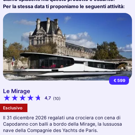
Per la stessa data ti proponiamo le seguenti attività:
€ 599
Le Mirage
4,7
(10)
Esclusivo
Il 31 dicembre 2026 regalati una crociera con cena di
Capodanno con balli a bordo della Mirage, la lussuosa
nave della Compagnie des Yachts de Paris.