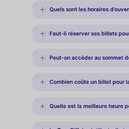
Quels sont les horaires d’ouvert
Faut-il réserver ses billets pour
Peut-on accéder au sommet de 
Combien coûte un billet pour la
Quelle est la meilleure heure po