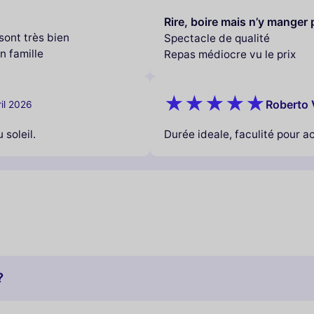
Rire, boire mais n’y manger 
sont très bien
Spectacle de qualité
 famille
Repas médiocre vu le prix
Roberto 
ril 2026
soleil.
Durée ideale, faculité pour ac
?