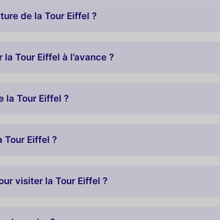
ure de la Tour Eiffel ?
 la Tour Eiffel à l’avance ?
la Tour Eiffel ?
 Tour Eiffel ?
ur visiter la Tour Eiffel ?