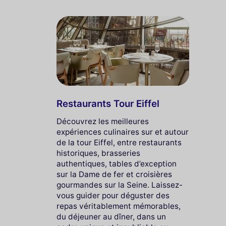
Restaurants Tour Eiffel
Découvrez les meilleures
expériences culinaires sur et autour
de la tour Eiffel, entre restaurants
historiques, brasseries
authentiques, tables d’exception
sur la Dame de fer et croisières
gourmandes sur la Seine. Laissez-
vous guider pour déguster des
repas véritablement mémorables,
du déjeuner au dîner, dans un