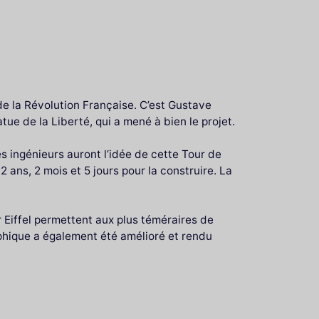
de la Révolution Française. C’est Gustave
tue de la Liberté, qui a mené à bien le projet.
s ingénieurs auront l’idée de cette Tour de
 ans, 2 mois et 5 jours pour la construire. La
 Eiffel permettent aux plus téméraires de
phique a également été amélioré et rendu