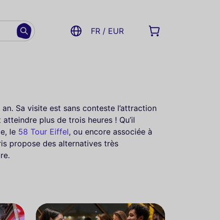
FR / EUR
n. Sa visite est sans conteste l’attraction
atteindre plus de trois heures ! Qu’il
e, le
58 Tour Eiffel
, ou encore associée à
is propose des alternatives très
re.