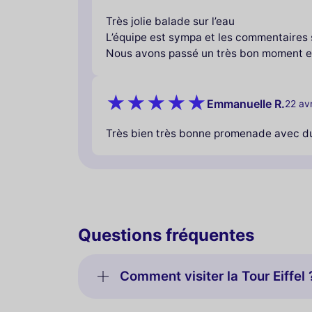
Très jolie balade sur l’eau
L’équipe est sympa et les commentaires 
Nous avons passé un très bon moment en
Emmanuelle R.
22 av
Très bien très bonne promenade avec du 
Questions fréquentes
Comment visiter la Tour Eiffel 