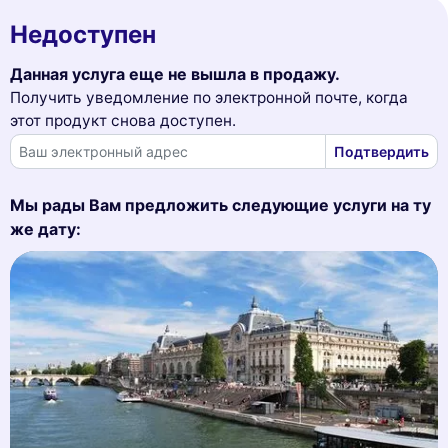
Недоступен
Данная услуга еще не вышла в продажу.
Получить уведомление по электронной почте, когда
этот продукт снова доступен.
Подтвердить
Мы рады Вам предложить следующие услуги на ту
же дату: