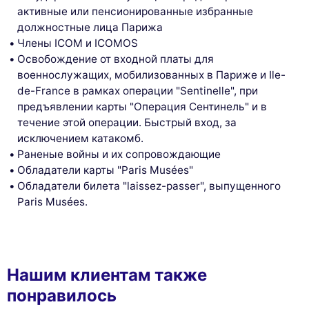
активные или пенсионированные избранные
должностные лица Парижа
Члены ICOM и ICOMOS
Освобождение от входной платы для
военнослужащих, мобилизованных в Париже и Ile-
de-France в рамках операции "Sentinelle", при
предъявлении карты "Операция Сентинель" и в
течение этой операции. Быстрый вход, за
исключением катакомб.
Раненые войны и их сопровождающие
Обладатели карты "Paris Musées"
Обладатели билета "laissez-passer", выпущенного
Paris Musées.
Нашим клиентам также
понравилось