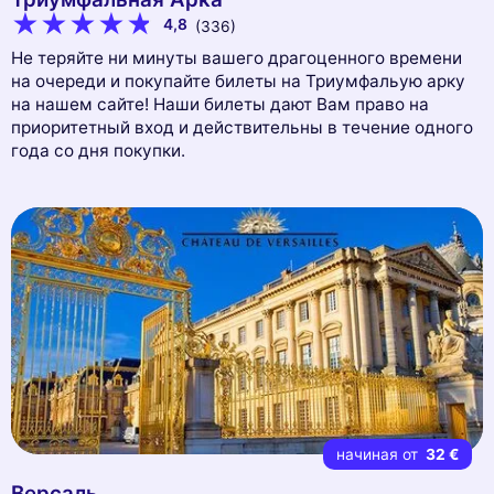
4,8
(336)
Не теряйте ни минуты вашего драгоценного времени
на очереди и покупайте билеты на Триумфальую арку
на нашем сайте! Наши билеты дают Вам право на
приоритетный вход и действительны в течение одного
года со дня покупки.
начиная от
32 €
Версаль