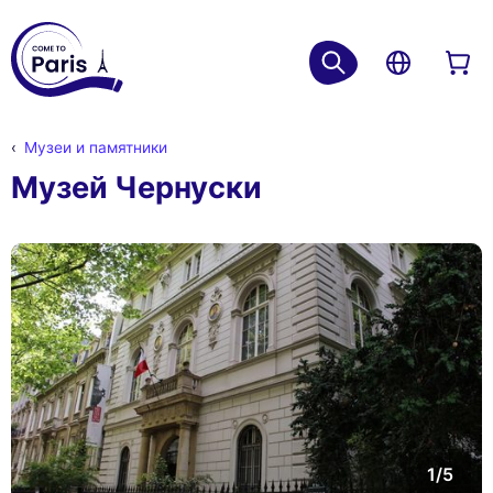
Музеи и памятники
Музей Чернуски
1/5