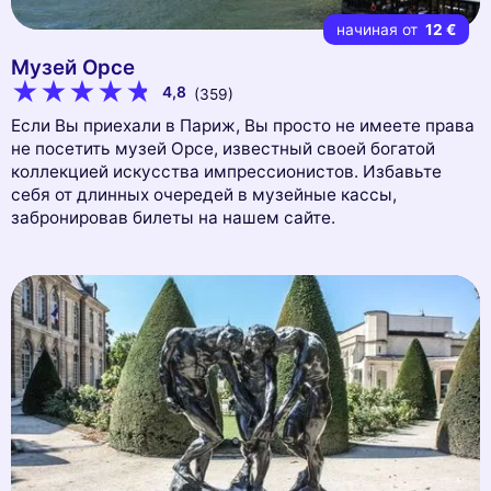
начиная от
12 €
Музей Орсе
4,8
(359)
Если Вы приехали в Париж, Вы просто не имеете права
не посетить музей Орсе, известный своей богатой
коллекцией искусства импрессионистов. Избавьте
себя от длинных очередей в музейные кассы,
забронировав билеты на нашем сайте.