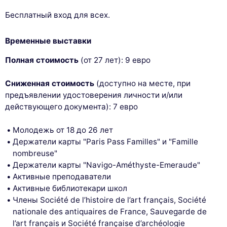
Бесплатный вход для всех.
Временные выставки
Полная стоимость
(от 27 лет): 9 евро
Сниженная стоимость
(доступно на месте, при
предъявлении удостоверения личности и/или
действующего документа): 7 евро
Молодежь от 18 до 26 лет
Держатели карты "Paris Pass Familles" и "Famille
nombreuse"
Держатели карты "Navigo-Améthyste-Emeraude"
Активные преподаватели
Активные библиотекари школ
Члены Société de l’histoire de l’art français, Société
nationale des antiquaires de France, Sauvegarde de
l’art français и Société française d’archéologie