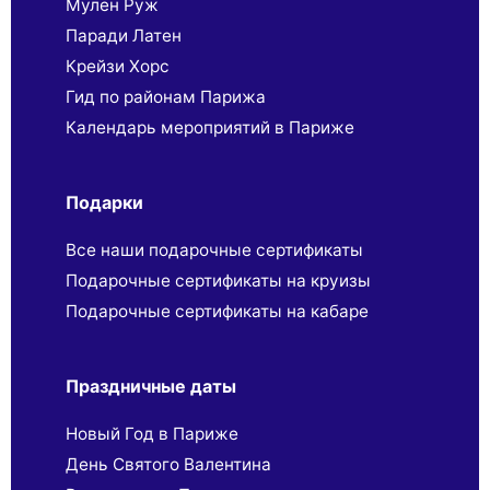
Мулен Руж
Паради Латен
Крейзи Хорс
Гид по районам Парижа
Календарь мероприятий в Париже
Подарки
Все наши подарочные сертификаты
Подарочные сертификаты на круизы
Подарочные сертификаты на кабаре
Праздничные даты
Новый Год в Париже
День Святого Валентина