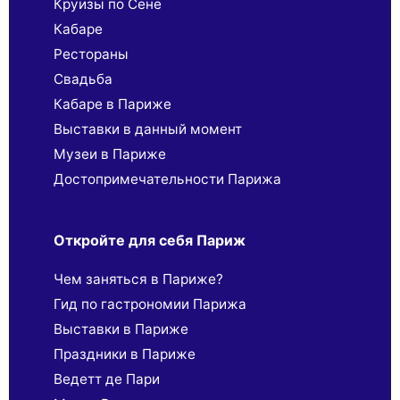
Круизы по Сене
Кабаре
Рестораны
Свадьба
Кабаре в Париже
Выставки в данный момент
Музеи в Париже
Достопримечательности Парижа
Откройте для себя Париж
Чем заняться в Париже?
Гид по гастрономии Парижа
Выставки в Париже
Праздники в Париже
Ведетт де Пари