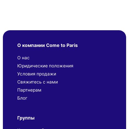
О компании Come to Paris
О нас
Юридические положения
Условия продажи
Свяжитесь с нами
Партнерaм
Блог
Группы