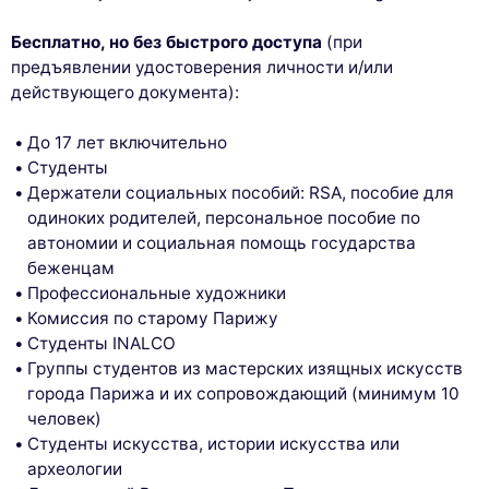
Бесплатно, но без быстрого доступа
(при
предъявлении удостоверения личности и/или
действующего документа):
До 17 лет включительно
Студенты
Держатели социальных пособий: RSA, пособие для
одиноких родителей, персональное пособие по
автономии и социальная помощь государства
беженцам
Профессиональные художники
Комиссия по старому Парижу
Студенты INALCO
Группы студентов из мастерских изящных искусств
города Парижа и их сопровождающий (минимум 10
человек)
Студенты искусства, истории искусства или
археологии