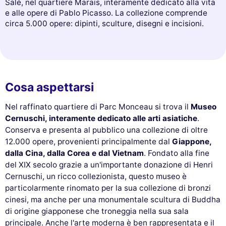
Salé, nel quartiere Marais, interamente dedicato alla vita
e alle opere di Pablo Picasso. La collezione comprende
circa 5.000 opere: dipinti, sculture, disegni e incisioni.
Cosa aspettarsi
Nel raffinato quartiere di Parc Monceau si trova il
Museo
Cernuschi, interamente dedicato alle arti asiatiche
.
Conserva e presenta al pubblico una collezione di oltre
12.000 opere, provenienti principalmente dal
Giappone,
dalla Cina, dalla Corea e dal Vietnam
. Fondato alla fine
del XIX secolo grazie a un'importante donazione di Henri
Cernuschi, un ricco collezionista, questo museo è
particolarmente rinomato per la sua collezione di bronzi
cinesi, ma anche per una monumentale scultura di Buddha
di origine giapponese che troneggia nella sua sala
principale. Anche l'arte moderna è ben rappresentata e il