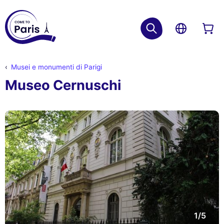
Musei e monumenti di Parigi
Museo Cernuschi
1/5