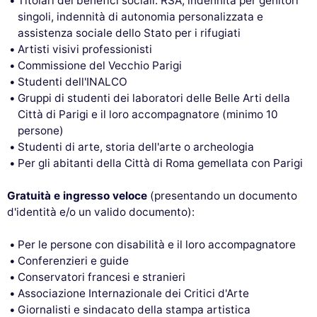
Titolari dei benefici sociali: RSA, indennità per genitori
singoli, indennità di autonomia personalizzata e
assistenza sociale dello Stato per i rifugiati
Artisti visivi professionisti
Commissione del Vecchio Parigi
Studenti dell'INALCO
Gruppi di studenti dei laboratori delle Belle Arti della
Città di Parigi e il loro accompagnatore (minimo 10
persone)
Studenti di arte, storia dell'arte o archeologia
Per gli abitanti della Città di Roma gemellata con Parigi
Gratuità e ingresso veloce
(presentando un documento
d'identità e/o un valido documento):
Per le persone con disabilità e il loro accompagnatore
Conferenzieri e guide
Conservatori francesi e stranieri
Associazione Internazionale dei Critici d'Arte
Giornalisti e sindacato della stampa artistica