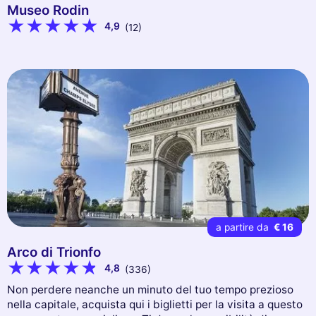
Museo Rodin
4,9
(12)
a partire da
€ 16
Arco di Trionfo
4,8
(336)
Non perdere neanche un minuto del tuo tempo prezioso
nella capitale, acquista qui i biglietti per la visita a questo