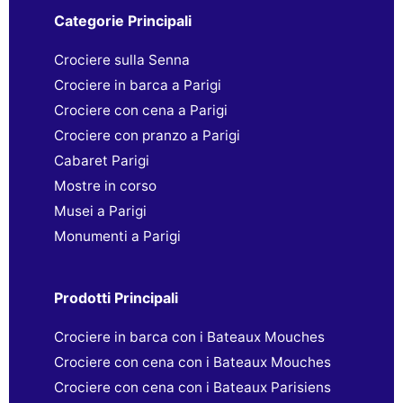
Categorie Principali
Crociere sulla Senna
Crociere in barca a Parigi
Crociere con cena a Parigi
Crociere con pranzo a Parigi
Cabaret Parigi
Mostre in corso
Musei a Parigi
Monumenti a Parigi
Prodotti Principali
Crociere in barca con i Bateaux Mouches
Crociere con cena con i Bateaux Mouches
Crociere con cena con i Bateaux Parisiens