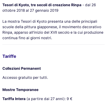
Tesori di Kyoto, tre secoli di creazione Rinpa
- dal 26
ottobre 2018 al 27 gennaio 2019
La mostra Tesori di Kyoto presenta una delle principali
scuole della pittura giapponese, il movimento decorativo
Rinpa, apparso all'inizio del XVII secolo e la cui produzione
continua fino ai giorni nostri.
Tariffe
Collezioni Permanent
Accesso gratuito per tutti.
Mostre Temporanee
Tariffa Intera
(a partire dai 27 anni): 9 €