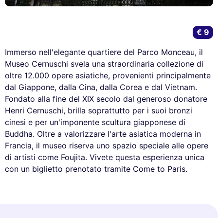
€ 9
Immerso nell'elegante quartiere del Parco Monceau, il
Museo Cernuschi svela una straordinaria collezione di
oltre 12.000 opere asiatiche, provenienti principalmente
dal Giappone, dalla Cina, dalla Corea e dal Vietnam.
Fondato alla fine del XIX secolo dal generoso donatore
Henri Cernuschi, brilla soprattutto per i suoi bronzi
cinesi e per un'imponente scultura giapponese di
Buddha. Oltre a valorizzare l'arte asiatica moderna in
Francia, il museo riserva uno spazio speciale alle opere
di artisti come Foujita. Vivete questa esperienza unica
con un biglietto prenotato tramite Come to Paris.