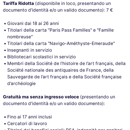
Tariffa Ridotta
(disponibile in loco, presentando un
documento d'identità e/o un valido documento): 7 €
Giovani dai 18 ai 26 anni
Titolari della carta "Paris Pass Familles" e "Famille
nombreuse"
Titolari della carta "Navigo-Améthyste-Emeraude"
Insegnanti in servizio
Bibliotecari scolastici in servizio
Membri della Société de l’histoire de l’art français, della
Société nationale des antiquaires de France, della
Sauvegarde de l’art français e della Société française
d’archéologie
Gratuità ma senza ingresso veloce
(presentando un
documento d'identità e/o un valido documento):
Fino ai 17 anni inclusi
Cercatori di lavoro