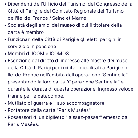
Dipendenti dell'Ufficio del Turismo, del Congresso della
Città di Parigi e del Comitato Regionale del Turismo
dell'Ile-de-France / Seine et Marne
Società degli amici del museo di cui il titolare della
carta è membro
Funzionari della Città di Parigi e gli eletti parigini in
servizio o in pensione
Membri di ICOM e ICOMOS
Esenzione dal diritto di ingresso alle mostre dei musei
della Città di Parigi per i militari mobilitati a Parigi e in
Ile-de-France nell'ambito dell'operazione "Sentinelle",
presentando la loro carta "Operazione Sentinella" e
durante la durata di questa operazione. Ingresso veloce
tranne per le catacombe.
Mutilato di guerra e il suo accompagnatore
Portatore della carta "Paris Musées"
Possessori di un biglietto "laissez-passer" emesso da
Paris Musées.