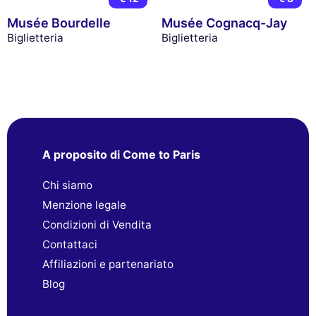
Musée Bourdelle
Musée Cognacq-Jay
Biglietteria
Biglietteria
A proposito di Come to Paris
Chi siamo
Menzione legale
Condizioni di Vendita
Contattaci
Affiliazioni e partenariato
Blog