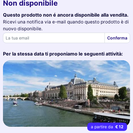
Non disponibile
Questo prodotto non é ancora disponibile alla vendita.
Ricevi una notifica via e-mail quando questo prodotto è di
nuovo disponibile.
Conferma
Per la stessa data ti proponiamo le seguenti attività:
a partire da
€ 12