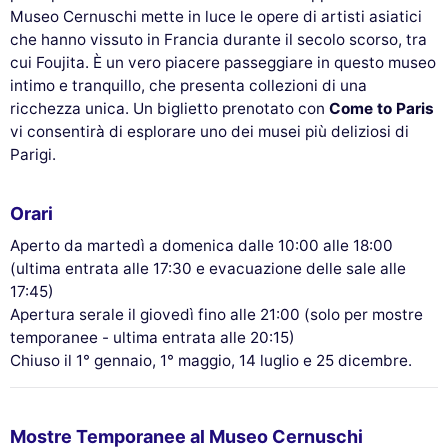
Museo Cernuschi mette in luce le opere di artisti asiatici
che hanno vissuto in Francia durante il secolo scorso, tra
cui Foujita. È un vero piacere passeggiare in questo museo
intimo e tranquillo, che presenta collezioni di una
ricchezza unica. Un biglietto prenotato con
Come to Paris
vi consentirà di esplorare uno dei musei più deliziosi di
Parigi.
Orari
Aperto da martedì a domenica dalle 10:00 alle 18:00
(ultima entrata alle 17:30 e evacuazione delle sale alle
17:45)
Apertura serale il giovedì fino alle 21:00 (solo per mostre
temporanee - ultima entrata alle 20:15)
Chiuso il 1° gennaio, 1° maggio, 14 luglio e 25 dicembre.
Mostre Temporanee al Museo Cernuschi