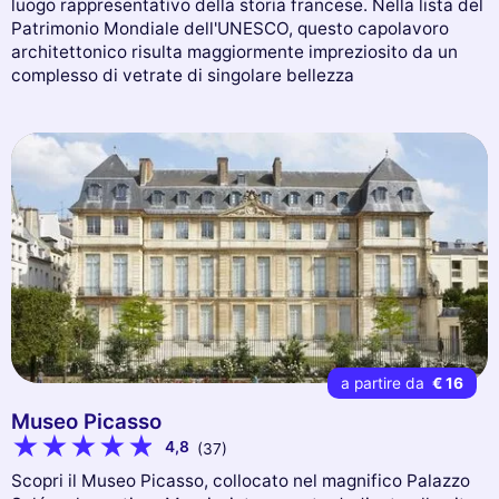
luogo rappresentativo della storia francese. Nella lista del
Patrimonio Mondiale dell'UNESCO, questo capolavoro
architettonico risulta maggiormente impreziosito da un
complesso di vetrate di singolare bellezza
a partire da
€ 16
Museo Picasso
4,8
(37)
Scopri il Museo Picasso, collocato nel magnifico Palazzo