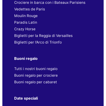
Crociere in barca con i Bateaux Parisiens
Vedettes de Paris
Moulin Rouge
Paradis Latin
Crazy Horse
Biglietti per la Reggia di Versailles
Biglietti per l’Arco di Trionfo
Buoni regalo
Tutti i nostri buoni regalo
Buoni regalo per crociere
Buoni regalo per cabaret
Date speciali