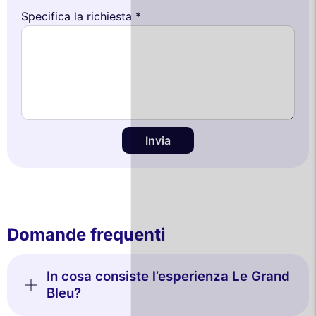
Specifica la richiesta *
Invia
Domande frequenti
In cosa consiste l’esperienza Le Grand
Bleu?