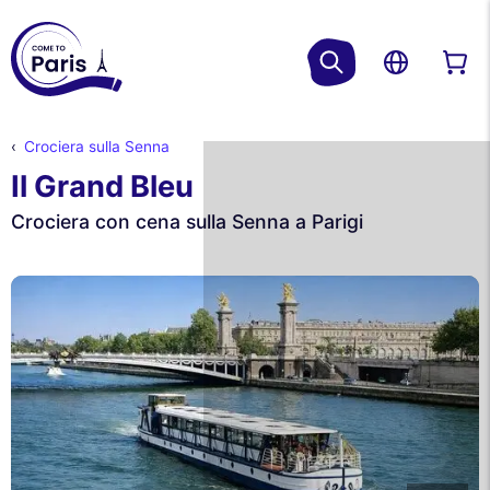
Crociera sulla Senna
Il Grand Bleu
Crociera con cena sulla Senna a Parigi