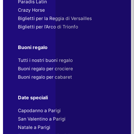
Paradis Latin
Crazy Horse
Biglietti per la Reggia di Versailles
Biglietti per l’Arco di Trionfo
Buoni regalo
Tutti i nostri buoni regalo
Buoni regalo per crociere
Buoni regalo per cabaret
Date speciali
Capodanno a Parigi
San Valentino a Parigi
Natale a Parigi