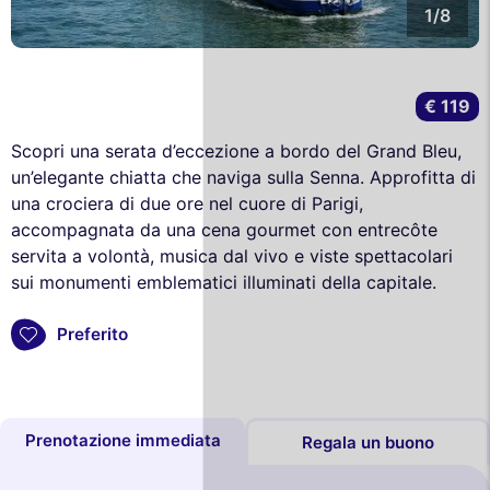
1/8
€ 119
Scopri una serata d’eccezione a bordo del Grand Bleu,
un’elegante chiatta che naviga sulla Senna. Approfitta di
una crociera di due ore nel cuore di Parigi,
accompagnata da una cena gourmet con entrecôte
servita a volontà, musica dal vivo e viste spettacolari
sui monumenti emblematici illuminati della capitale.
Preferito
Prenotazione immediata
Regala un buono