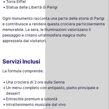
Torre Eiffel
Statua della Libertà di Parigi
Ogni monumento racconta una parte della storia di Parigi
e contribuisce a rendere questa crociera particolarmente
memorabile. La sera, le illuminazioni valorizzano il
paesaggio e creano un’atmosfera magica molto
apprezzata dai visitatori.
Servizi Inclusi
La formula comprende:
Una crociera di 2 ore sulla Senna
Un menu completo con antipasto, piatto principale e
dessert
Entrecôte premium a volontà
Intrattenimento musicale dal vivo