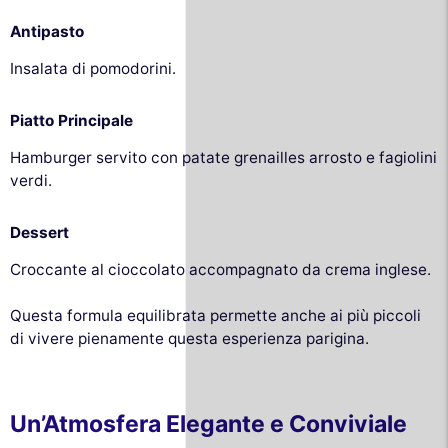
Antipasto
Insalata di pomodorini.
Piatto Principale
Hamburger servito con patate grenailles arrosto e fagiolini
verdi.
Dessert
Croccante al cioccolato accompagnato da crema inglese.
Questa formula equilibrata permette anche ai più piccoli
di vivere pienamente questa esperienza parigina.
Un’Atmosfera Elegante e Conviviale