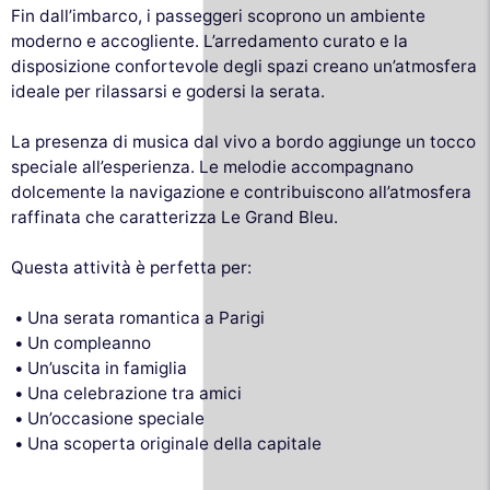
Fin dall’imbarco, i passeggeri scoprono un ambiente
moderno e accogliente. L’arredamento curato e la
disposizione confortevole degli spazi creano un’atmosfera
ideale per rilassarsi e godersi la serata.
La presenza di musica dal vivo a bordo aggiunge un tocco
speciale all’esperienza. Le melodie accompagnano
dolcemente la navigazione e contribuiscono all’atmosfera
raffinata che caratterizza Le Grand Bleu.
Questa attività è perfetta per:
Una serata romantica a Parigi
Un compleanno
Un’uscita in famiglia
Una celebrazione tra amici
Un’occasione speciale
Una scoperta originale della capitale