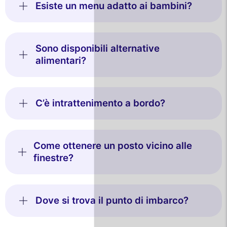
Esiste un menu adatto ai bambini?
Sono disponibili alternative
alimentari?
C’è intrattenimento a bordo?
Come ottenere un posto vicino alle
finestre?
Dove si trova il punto di imbarco?