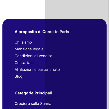
A proposito di Come to Paris
Chi siamo
Menzione legale
Condizioni di Vendita
Contattaci
Affiliazioni e partenariato
Blog
Categorie Principali
Crociere sulla Senna