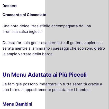
Dessert
Croccante al Cioccolato
Una nota dolce irresistibile accompagnata da una
cremosa salsa inglese.
Questa formula generosa permette di godersi appieno la
serata mentre si ammirano i paesaggi che scorrono dietro
le ampie vetrate della barca.
Un Menu Adattato ai Più Piccoli
Le famiglie possono imbarcarsi in tutta serenità grazie a
una formula appositamente pensata per i bambini.
Menu Bambini