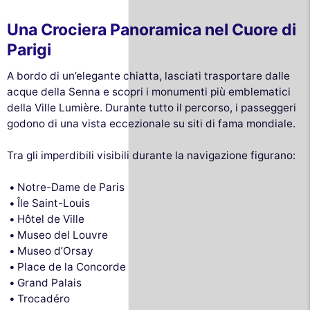
Una Crociera Panoramica nel Cuore di
Parigi
A bordo di un’elegante chiatta, lasciati trasportare dalle
acque della Senna e scopri i monumenti più emblematici
della Ville Lumière. Durante tutto il percorso, i passeggeri
godono di una vista eccezionale su siti di fama mondiale.
Tra gli imperdibili visibili durante la navigazione figurano:
Notre-Dame de Paris
Île Saint-Louis
Hôtel de Ville
Museo del Louvre
Museo d’Orsay
Place de la Concorde
Grand Palais
Trocadéro