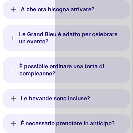
A che ora bisogna arrivare?
Le Grand Bleu è adatto per celebrare
un evento?
È possibile ordinare una torta di
compleanno?
Le bevande sono incluse?
È necessario prenotare in anticipo?