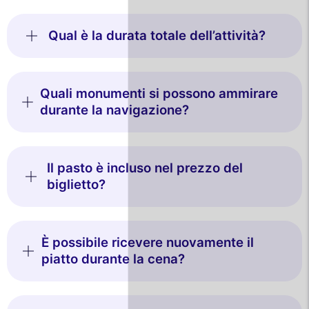
Qual è la durata totale dell’attività?
Quali monumenti si possono ammirare
durante la navigazione?
Il pasto è incluso nel prezzo del
biglietto?
È possibile ricevere nuovamente il
piatto durante la cena?