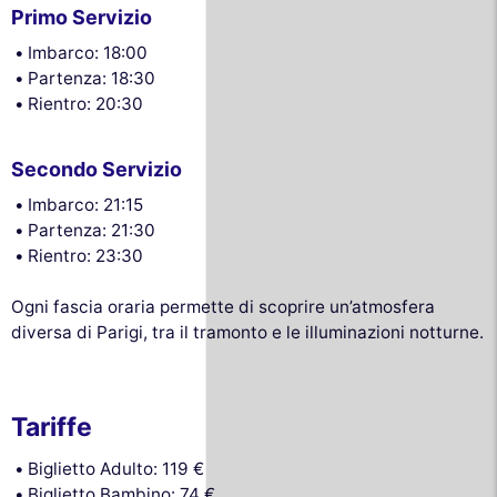
Primo Servizio
Imbarco: 18:00
Partenza: 18:30
Rientro: 20:30
Secondo Servizio
Imbarco: 21:15
Partenza: 21:30
Rientro: 23:30
Ogni fascia oraria permette di scoprire un’atmosfera
diversa di Parigi, tra il tramonto e le illuminazioni notturne.
Tariffe
Biglietto Adulto: 119 €
Biglietto Bambino: 74 €