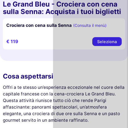
Le Grand Bleu - Crociera con cena
sulla Senna: Acquista i tuoi biglietti
Crociera con cena sulla Senna
(Consulta il menù)
€ 119
Seleziona
Cosa aspettarsi
Offri a te stesso un’esperienza eccezionale nel cuore della
capitale francese con la cena-crociera Le Grand Bleu.
Questa attività riunisce tutto ciò che rende Parigi
affascinante: panorami spettacolari, un’atmosfera
elegante, una crociera di due ore sulla Senna e un pasto
gourmet servito in un ambiente raffinato.