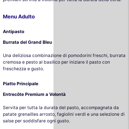
Menu Adulto
Antipasto
Burrata del Grand Bleu
Una deliziosa combinazione di pomodorini freschi, burrata
cremosa e pesto al basilico per iniziare il pasto con
freschezza e gusto.
Piatto Principale
Entrecôte Premium a Volontà
Servita per tutta la durata del pasto, accompagnata da
patate grenailles arrosto, fagiolini verdi e una selezione di
salse per soddisfare ogni gusto.