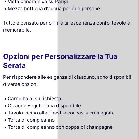
Vista panoramica su Parigi
Mezza bottiglia d’acqua per due persone
Tutto è pensato per offrire un’esperienza confortevole e
memorabile.
Opzioni per Personalizzare la Tua
Serata
Per rispondere alle esigenze di ciascuno, sono disponibili
diverse opzioni:
Carne halal su richiesta
Opzione vegetariana disponibile
Tavolo vicino alle finestre con vista privilegiata
Torta di compleanno
Torta di compleanno con coppa di champagne