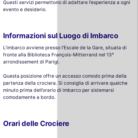
Questi servizi permettono di adattare l’esperienza a ogni
evento e desiderio.
Informazioni sul Luogo di Imbarco
L’imbarco avviene presso l’Escale de la Gare, situata di
fronte alla Biblioteca François-Mitterrand nel 13°
arrondissement di Parigi.
Questa posizione offre un accesso comodo prima della
partenza della crociera. Si consiglia di arrivare qualche
minuto prima dell’orario di imbarco per sistemarsi
comodamente a bordo.
Orari delle Crociere