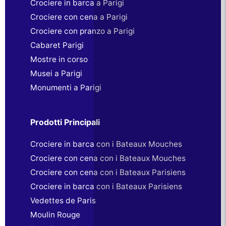
Crociere in barca a Parigi
Crociere con cena a Parigi
Crociere con pranzo a Parigi
Cabaret Parigi
Mostre in corso
Musei a Parigi
Monumenti a Parigi
Prodotti Principali
Crociere in barca con i Bateaux Mouches
Crociere con cena con i Bateaux Mouches
Crociere con cena con i Bateaux Parisiens
Crociere in barca con i Bateaux Parisiens
Vedettes de Paris
Moulin Rouge