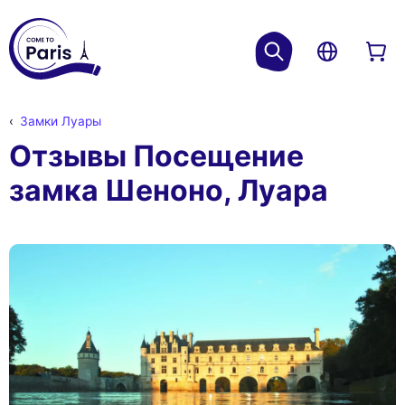
Замки Луары
Отзывы Посещение
замка Шеноно, Луара