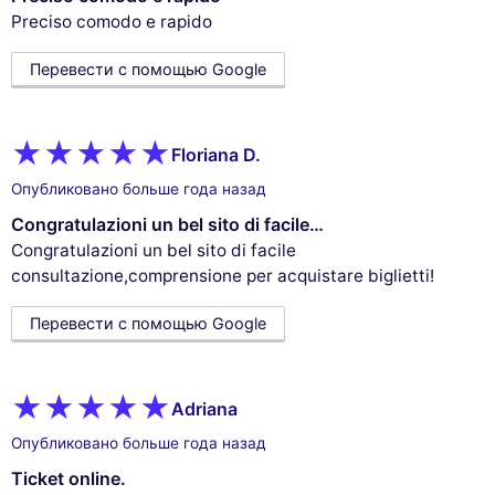
Preciso comodo e rapido
Перевести с помощью Google
Floriana D.
Опубликовано больше года назад
Congratulazioni un bel sito di facile…
Congratulazioni un bel sito di facile
consultazione,comprensione per acquistare biglietti!
Перевести с помощью Google
Adriana
Опубликовано больше года назад
Ticket online.