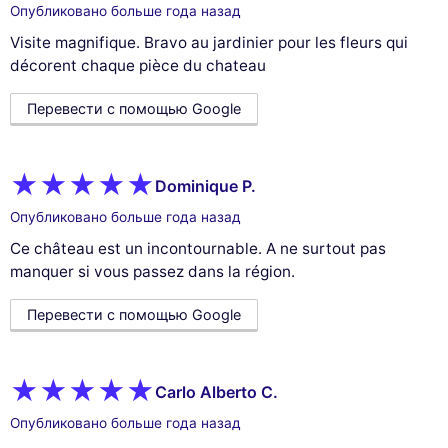
Опубликовано больше года назад
Visite magnifique. Bravo au jardinier pour les fleurs qui
décorent chaque pièce du chateau
Перевести с помощью Google
Dominique P.
Опубликовано больше года назад
Ce château est un incontournable. A ne surtout pas
manquer si vous passez dans la région.
Перевести с помощью Google
Carlo Alberto C.
Опубликовано больше года назад