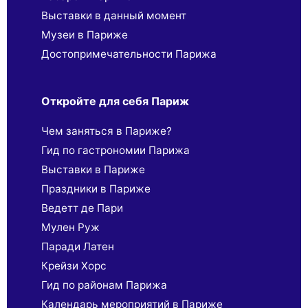
Выставки в данный момент
Музеи в Париже
Достопримечательности Парижа
Откройте для себя Париж
Чем заняться в Париже?
Гид по гастрономии Парижа
Выставки в Париже
Праздники в Париже
Ведетт де Пари
Мулен Руж
Паради Латен
Крейзи Хорс
Гид по районам Парижа
Календарь мероприятий в Париже