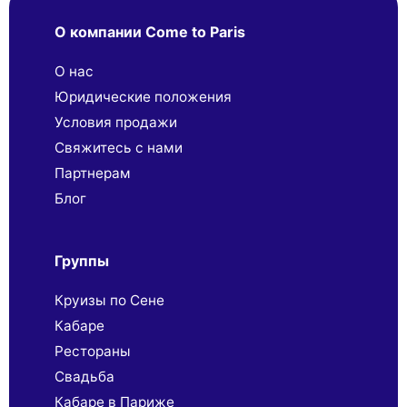
О компании Come to Paris
О нас
Юридические положения
Условия продажи
Свяжитесь с нами
Партнерaм
Блог
Группы
Круизы по Сене
Кабаре
Рестораны
Свадьба
Кабаре в Париже