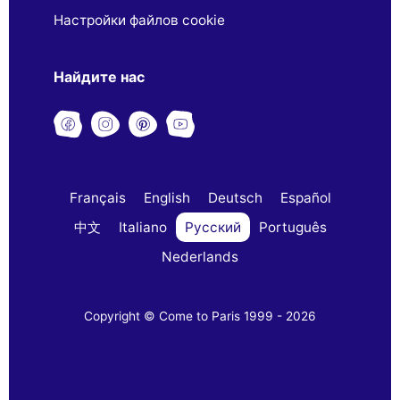
Настройки файлов cookie
Найдите нас
Français
English
Deutsch
Español
中文
Italiano
Русский
Português
Nederlands
Copyright © Come to Paris 1999 - 2026