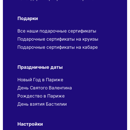
Подарки
Все наши подарочные сертификаты
Подарочные сертификаты на круизы
Подарочные сертификаты на кабаре
Праздничные даты
Новый Год в Париже
День Святого Валентина
Рождество в Париже
День взятия Бастилии
Настройки