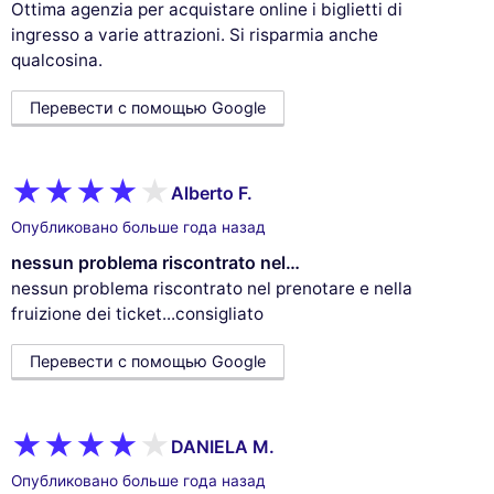
Ottima agenzia per acquistare online i biglietti di
ingresso a varie attrazioni. Si risparmia anche
qualcosina.
Перевести с помощью Google
Alberto F.
Опубликовано больше года назад
nessun problema riscontrato nel…
nessun problema riscontrato nel prenotare e nella
fruizione dei ticket...consigliato
Перевести с помощью Google
DANIELA M.
Опубликовано больше года назад