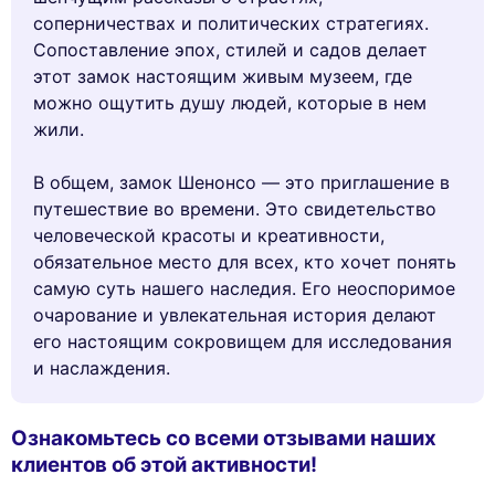
соперничествах и политических стратегиях.
Сопоставление эпох, стилей и садов делает
этот замок настоящим живым музеем, где
можно ощутить душу людей, которые в нем
жили.
В общем, замок Шенонсо — это приглашение в
путешествие во времени. Это свидетельство
человеческой красоты и креативности,
обязательное место для всех, кто хочет понять
самую суть нашего наследия. Его неоспоримое
очарование и увлекательная история делают
его настоящим сокровищем для исследования
и наслаждения.
Ознакомьтесь со всеми отзывами наших
клиентов об этой активности!