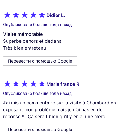
Didier L.
Опубликовано больше года назад
Visite mémorable
Superbe dehors et dedans
Très bien entretenu
Перевести с помощью Google
Marie france R.
Опубликовано больше года назад
J’ai mis un commentaire sur la visite à Chambord en
exposant mon problème mais je n’ai pas eu de
réponse !!!! Ça serait bien qu’il y en ai une merci
Перевести с помощью Google