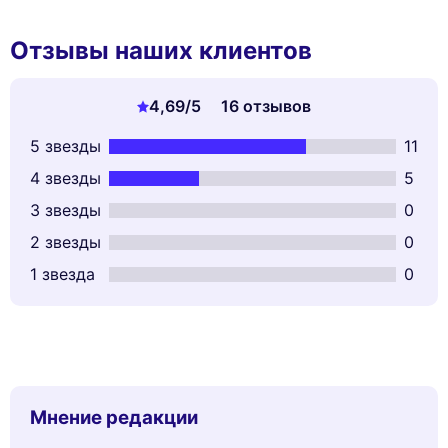
Отзывы наших клиентов
4,69
/5
16 отзывов
5 звезды
11
4 звезды
5
3 звезды
0
2 звезды
0
1 звезда
0
Мнение редакции