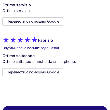
Ottimo servizio
Ottimo servizio
Перевести с помощью Google
Fabrizio
Опубликовано больше года назад
Ottimo saltacode
Ottimo saltacode, anche da smartphone.
Перевести с помощью Google