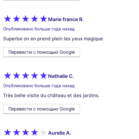
Marie france R.
Опубликовано больше года назад
Superbe on en prend plein les yeux magique
Перевести с помощью Google
Nathalie C.
Опубликовано больше года назад
Très belle visite du château et des jardins.
Перевести с помощью Google
Aurelie A.