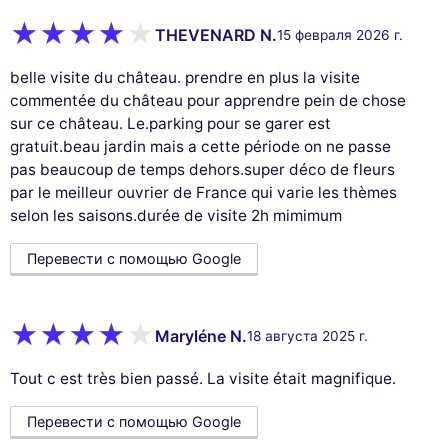
THEVENARD N.
15 февраля 2026 г.
belle visite du château. prendre en plus la visite
commentée du château pour apprendre pein de chose
sur ce château. Le.parking pour se garer est
gratuit.beau jardin mais a cette période on ne passe
pas beaucoup de temps dehors.super déco de fleurs
par le meilleur ouvrier de France qui varie les thèmes
selon les saisons.durée de visite 2h mimimum
Перевести с помощью Google
Maryléne N.
18 августа 2025 г.
Tout c est très bien passé. La visite était magnifique.
Перевести с помощью Google