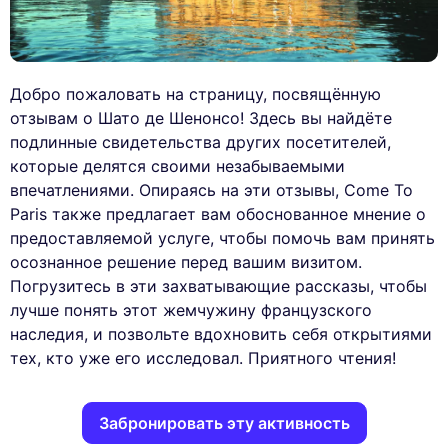
Добро пожаловать на страницу, посвящённую
отзывам о Шато де Шенонсо! Здесь вы найдёте
подлинные свидетельства других посетителей,
которые делятся своими незабываемыми
впечатлениями. Опираясь на эти отзывы, Come To
Paris также предлагает вам обоснованное мнение о
предоставляемой услуге, чтобы помочь вам принять
осознанное решение перед вашим визитом.
Погрузитесь в эти захватывающие рассказы, чтобы
лучше понять этот жемчужину французского
наследия, и позвольте вдохновить себя открытиями
тех, кто уже его исследовал. Приятного чтения!
Забронировать эту активность