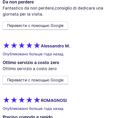
Da non perdere
Fantastico da non perdere,consiglio di dedicare una
giornata per la visita.
Перевести с помощью Google
Alessandro M.
Опубликовано больше года назад
Ottimo servizio a costo zero
Ottimo servizio a costo zero
Перевести с помощью Google
ROMAGNOSI
Опубликовано больше года назад
Preciso comodo e rapido