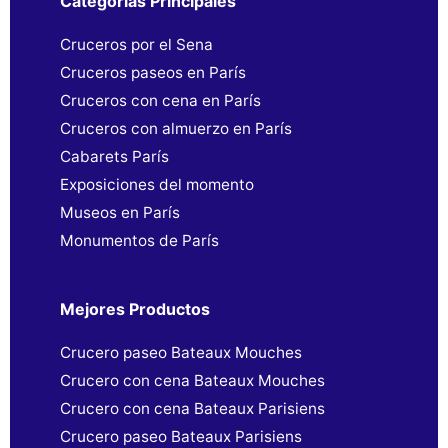
Categorías Principales
Cruceros por el Sena
Cruceros paseos en París
Cruceros con cena en París
Cruceros con almuerzo en París
Cabarets París
Exposiciones del momento
Museos en París
Monumentos de París
Mejores Productos
Crucero paseo Bateaux Mouches
Crucero con cena Bateaux Mouches
Crucero con cena Bateaux Parisiens
Crucero paseo Bateaux Parisiens