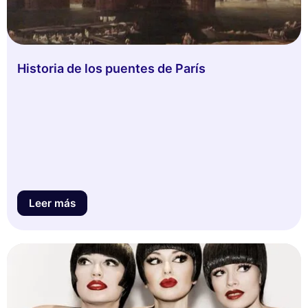
Historia de los puentes de París
Leer más