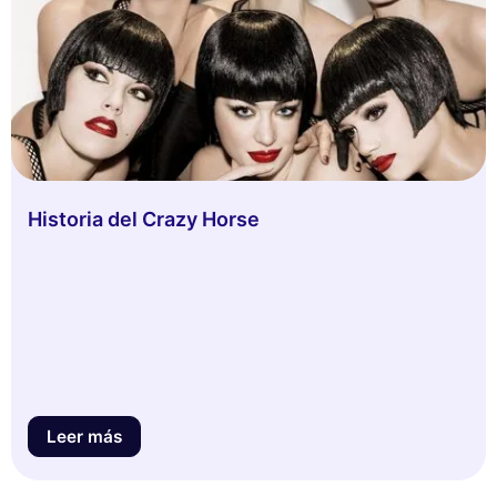
Historia del Crazy Horse
Leer más