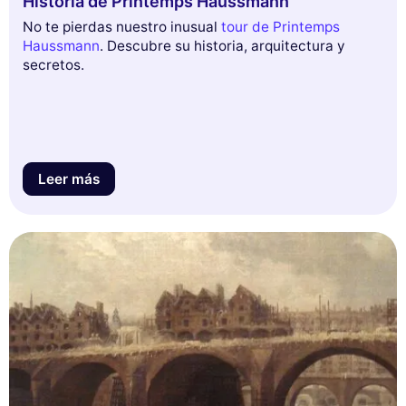
Historia de Printemps Haussmann
No te pierdas nuestro inusual
tour de Printemps
Haussmann
. Descubre su historia, arquitectura y
secretos.
Leer más