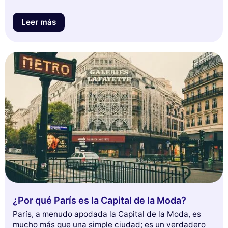
Leer más
¿Por qué París es la Capital de la Moda?
París, a menudo apodada la Capital de la Moda, es
mucho más que una simple ciudad; es un verdadero