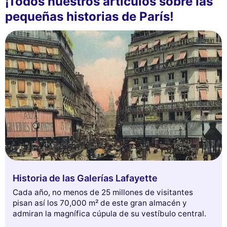
¡Todos nuestros artículos sobre las
pequeñas historias de París!
Historia de las Galerías Lafayette
Cada año, no menos de 25 millones de visitantes
pisan así los 70,000 m² de este gran almacén y
admiran la magnífica cúpula de su vestíbulo central.