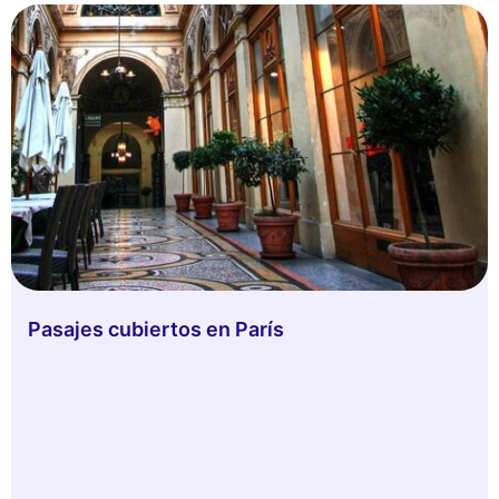
Pasajes cubiertos en París