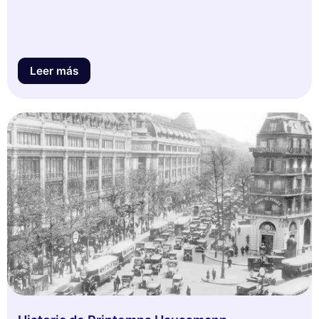
Leer más