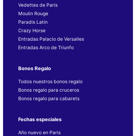
Vedettes de Paris
Moulin Rouge
Paradis Latin
Crazy Horse
Entradas Palacio de Versalles
Entradas Arco de Triunfo
Bonos Regalo
Todos nuestros bonos regalo
Bonos regalo para cruceros
Bonos regalo para cabarets
Fechas especiales
Año nuevo en Paris