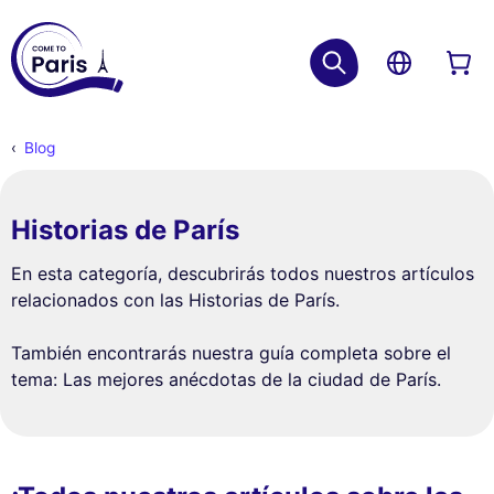
Blog
Historias de París
En esta categoría, descubrirás todos nuestros artículos
relacionados con las Historias de París.
También encontrarás nuestra guía completa sobre el
tema: Las mejores anécdotas de la ciudad de París.