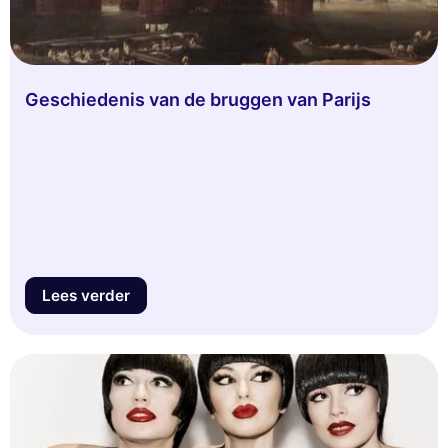
Geschiedenis van de bruggen van Parijs
Lees verder