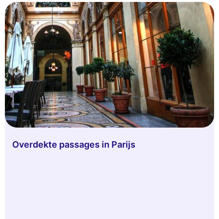
Overdekte passages in Parijs