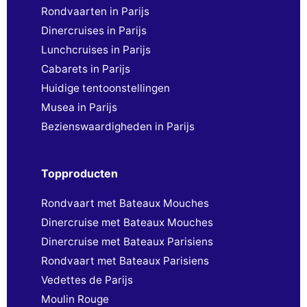
Rondvaarten in Parijs
Dinercruises in Parijs
Lunchcruises in Parijs
Cabarets in Parijs
Huidige tentoonstellingen
Musea in Parijs
Bezienswaardigheden in Parijs
Topproducten
Rondvaart met Bateaux Mouches
Dinercruise met Bateaux Mouches
Dinercruise met Bateaux Parisiens
Rondvaart met Bateaux Parisiens
Vedettes de Parijs
Moulin Rouge