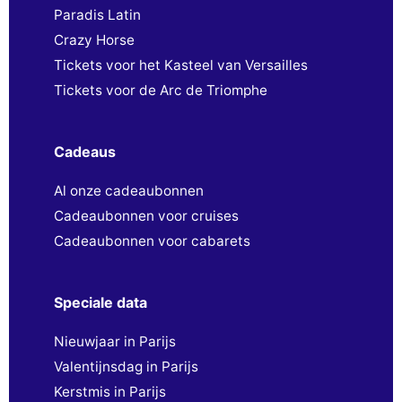
Paradis Latin
Crazy Horse
Tickets voor het Kasteel van Versailles
Tickets voor de Arc de Triomphe
Cadeaus
Al onze cadeaubonnen
Cadeaubonnen voor cruises
Cadeaubonnen voor cabarets
Speciale data
Nieuwjaar in Parijs
Valentijnsdag in Parijs
Kerstmis in Parijs