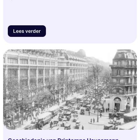
Lees verder