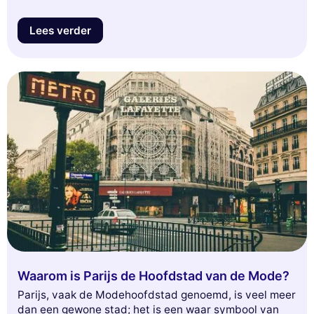
Lees verder
Waarom is Parijs de Hoofdstad van de Mode?
Parijs, vaak de Modehoofdstad genoemd, is veel meer
dan een gewone stad; het is een waar symbool van