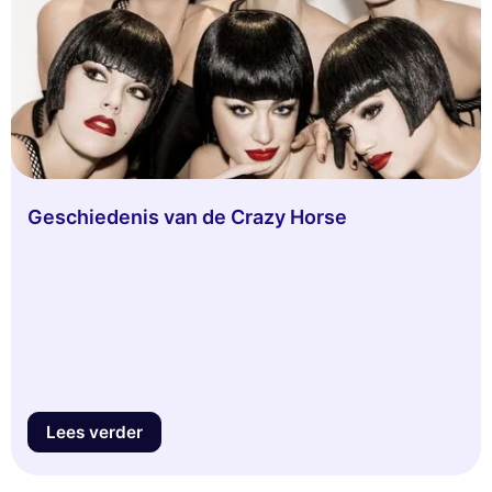
Geschiedenis van de Crazy Horse
Lees verder