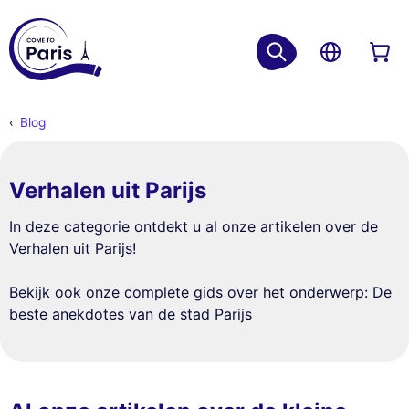
Blog
Verhalen uit Parijs
In deze categorie ontdekt u al onze artikelen over de
Verhalen uit Parijs!
Bekijk ook onze complete gids over het onderwerp: De
beste anekdotes van de stad Parijs