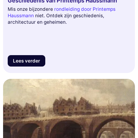
Geschiedenis van Printemps Haussmann
Mis onze bijzondere
rondleiding door Printemps
Haussmann
niet. Ontdek zijn geschiedenis,
architectuur en geheimen.
Lees verder