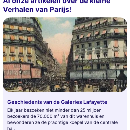
Al onze artikelen over de kleine
Verhalen van Parijs!
Geschiedenis van de Galeries Lafayette
Elk jaar bezoeken niet minder dan 25 miljoen
bezoekers de 70.000 m² van dit warenhuis en
bewonderen ze de prachtige koepel van de centrale
hal.