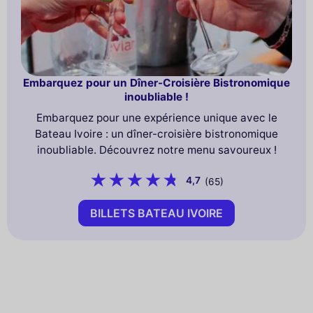
Embarquez pour un Dîner-Croisière Bistronomique
inoubliable !
Embarquez pour une expérience unique avec le
Bateau Ivoire : un dîner-croisière bistronomique
inoubliable. Découvrez notre menu savoureux !
4,7
(65)
BILLETS BATEAU IVOIRE