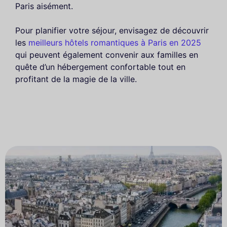
Paris aisément.
Pour planifier votre séjour, envisagez de découvrir
les
meilleurs hôtels romantiques à Paris en 2025
qui peuvent également convenir aux familles en
quête d’un hébergement confortable tout en
profitant de la magie de la ville.