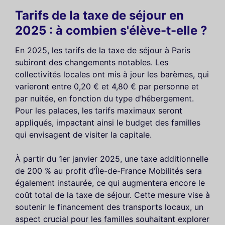
Tarifs de la taxe de séjour en
2025 : à combien s'élève-t-elle ?
En 2025, les tarifs de la taxe de séjour à Paris
subiront des changements notables. Les
collectivités locales ont mis à jour les barèmes, qui
varieront entre 0,20 € et 4,80 € par personne et
par nuitée, en fonction du type d’hébergement.
Pour les palaces, les tarifs maximaux seront
appliqués, impactant ainsi le budget des familles
qui envisagent de visiter la capitale.
À partir du 1er janvier 2025, une taxe additionnelle
de 200 % au profit d’Île-de-France Mobilités sera
également instaurée, ce qui augmentera encore le
coût total de la taxe de séjour. Cette mesure vise à
soutenir le financement des transports locaux, un
aspect crucial pour les familles souhaitant explorer