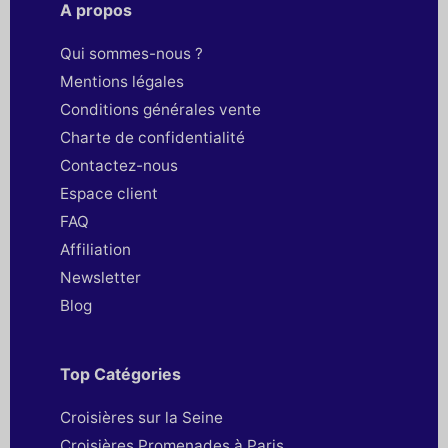
A propos
Qui sommes-nous ?
Mentions légales
Conditions générales vente
Charte de confidentialité
Contactez-nous
Espace client
FAQ
Affiliation
Newsletter
Blog
Top Catégories
Croisières sur la Seine
Croisières Promenades à Paris