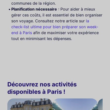
communes de la région.
Planification nécessaire
: Pour aider à mieux
gérer ces coûts, il est essentiel de bien organiser
son voyage. Consultez notre article sur
la
check-list ultime pour bien préparer son week-
end à Paris
afin de maximiser votre expérience
tout en minimisant les dépenses.
Découvrez nos activités
disponibles à Paris !