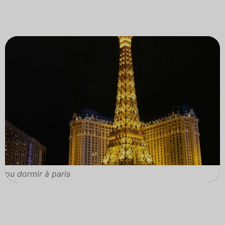
ou dormir à paris