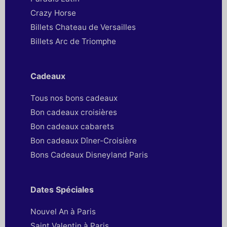
Crazy Horse
Billets Chateau de Versailles
Billets Arc de Triomphe
Cadeaux
Tous nos bons cadeaux
Bon cadeaux croisières
Bon cadeaux cabarets
Bon cadeaux Dîner-Croisière
Bons Cadeaux Disneyland Paris
Dates Spéciales
Nouvel An à Paris
Saint Valentin à Paris