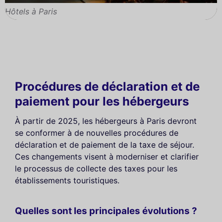
Hôtels à Paris
Procédures de déclaration et de
paiement pour les hébergeurs
À partir de 2025, les hébergeurs à Paris devront
se conformer à de nouvelles procédures de
déclaration et de paiement de la taxe de séjour.
Ces changements visent à moderniser et clarifier
le processus de collecte des taxes pour les
établissements touristiques.
Quelles sont les principales évolutions ?