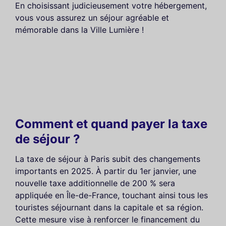
En choisissant judicieusement votre hébergement,
vous vous assurez un séjour agréable et
mémorable dans la Ville Lumière !
Comment et quand payer la taxe
de séjour ?
La taxe de séjour à Paris subit des changements
importants en 2025. À partir du 1er janvier, une
nouvelle taxe additionnelle de 200 % sera
appliquée en Île-de-France, touchant ainsi tous les
touristes séjournant dans la capitale et sa région.
Cette mesure vise à renforcer le financement du