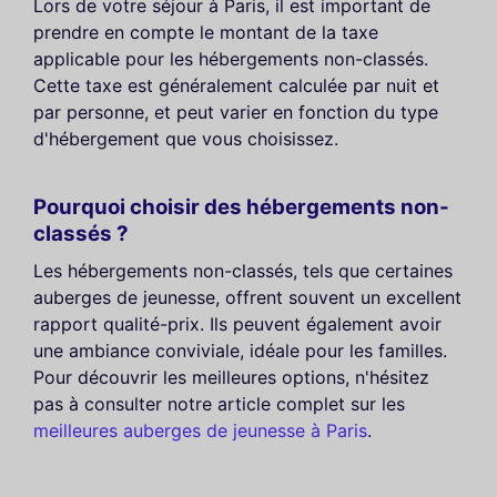
Lors de votre séjour à Paris, il est important de
prendre en compte le montant de la taxe
applicable pour les hébergements non-classés.
Cette taxe est généralement calculée par nuit et
par personne, et peut varier en fonction du type
d'hébergement que vous choisissez.
Pourquoi choisir des hébergements non-
classés ?
Les hébergements non-classés, tels que certaines
auberges de jeunesse, offrent souvent un excellent
rapport qualité-prix. Ils peuvent également avoir
une ambiance conviviale, idéale pour les familles.
Pour découvrir les meilleures options, n'hésitez
pas à consulter notre article complet sur les
meilleures auberges de jeunesse à Paris
.