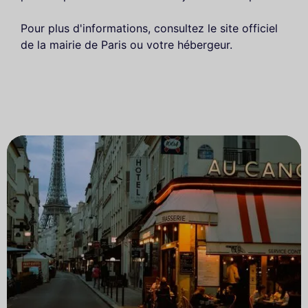
Pour plus d'informations, consultez le site officiel
de la mairie de Paris ou votre hébergeur.