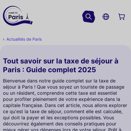
Actualités de Paris
Tout savoir sur la taxe de séjour à
Paris : Guide complet 2025
Bienvenue dans notre guide complet sur la taxe de
séjour à Paris ! Que vous soyez un touriste de passage
ou un résident, comprendre cette taxe est essentiel
pour profiter pleinement de votre expérience dans la
capitale française. Dans cet article, nous allons explorer
ce qu'est la taxe de séjour, comment elle est calculée,
qui doit la payer et les exceptions possibles. Vous
découvrirez également des conseils pratiques pour
mieux gérer vos dépenses lors de votre séjour. Prêt à