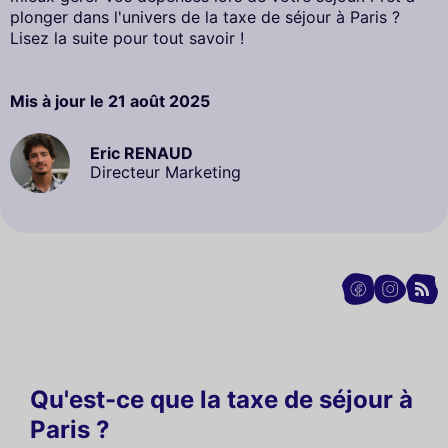
plonger dans l'univers de la taxe de séjour à Paris ?
Lisez la suite pour tout savoir !
Mis à jour le
21 août 2025
Eric RENAUD
Directeur Marketing
Qu'est-ce que la taxe de séjour à
Paris ?