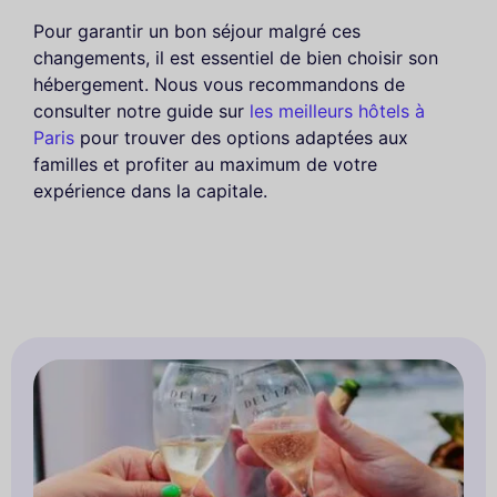
Pour garantir un bon séjour malgré ces
changements, il est essentiel de bien choisir son
hébergement. Nous vous recommandons de
consulter notre guide sur
les meilleurs hôtels à
Paris
pour trouver des options adaptées aux
familles et profiter au maximum de votre
expérience dans la capitale.