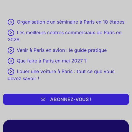
Organisation d’un séminaire à Paris en 10 étapes
Les meilleurs centres commerciaux de Paris en
2026
Venir à Paris en avion : le guide pratique
Que faire à Paris en mai 2027 ?
Louer une voiture à Paris : tout ce que vous
devez savoir !
ABONNEZ-VOUS !