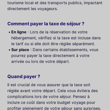
tourisme local et des transports publics, impactant
directement les voyageurs.
Comment payer la taxe de séjour ?
En ligne
: Lors de la réservation de votre
hébergement, vérifiez si la taxe est incluse dans
le tarif ou si elle doit être réglée séparément.
Sur place
: Dans certains établissements, vous
pourrez payer la taxe directement à votre
arrivée ou lors de votre départ.
Quand payer ?
Il est crucial de vous assurer que la taxe soit
réglée avant votre départ. Cela vous évitera des
complications lors de votre séjour. Pensez à
inclure ce coût dans votre budget voyage pour
profiter pleinement de votre séjour sans surprises.