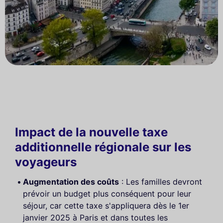
Impact de la nouvelle taxe
additionnelle régionale sur les
voyageurs
Augmentation des coûts
: Les familles devront
prévoir un budget plus conséquent pour leur
séjour, car cette taxe s'appliquera dès le 1er
janvier 2025 à Paris et dans toutes les