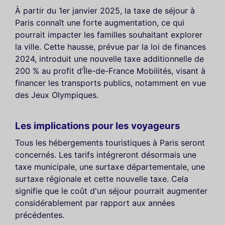
À partir du 1er janvier 2025, la taxe de séjour à
Paris connaît une forte augmentation, ce qui
pourrait impacter les familles souhaitant explorer
la ville. Cette hausse, prévue par la loi de finances
2024, introduit une nouvelle taxe additionnelle de
200 % au profit d’Île-de-France Mobilités, visant à
financer les transports publics, notamment en vue
des Jeux Olympiques.
Les implications pour les voyageurs
Tous les hébergements touristiques à Paris seront
concernés. Les tarifs intégreront désormais une
taxe municipale, une surtaxe départementale, une
surtaxe régionale et cette nouvelle taxe. Cela
signifie que le coût d'un séjour pourrait augmenter
considérablement par rapport aux années
précédentes.