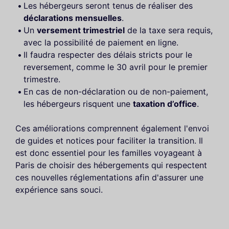
Les hébergeurs seront tenus de réaliser des
déclarations mensuelles
.
Un
versement trimestriel
de la taxe sera requis,
avec la possibilité de paiement en ligne.
Il faudra respecter des délais stricts pour le
reversement, comme le 30 avril pour le premier
trimestre.
En cas de non-déclaration ou de non-paiement,
les hébergeurs risquent une
taxation d’office
.
Ces améliorations comprennent également l'envoi
de guides et notices pour faciliter la transition. Il
est donc essentiel pour les familles voyageant à
Paris de choisir des hébergements qui respectent
ces nouvelles réglementations afin d'assurer une
expérience sans souci.