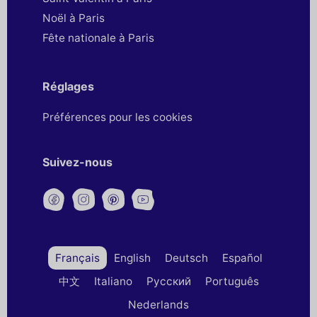
Noël à Paris
Fête nationale à Paris
Réglages
Préférences pour les cookies
Suivez-nous
Français
English
Deutsch
Español
中文
Italiano
Русский
Português
Nederlands