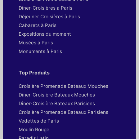
Dîner-Croisières à Paris
Déjeuner Croisières à Paris
Cabarets à Paris
Expositions du moment
Musées à Paris
Monuments à Paris
Top Produits
Croisière Promenade Bateaux Mouches
Dîner-Croisière Bateaux Mouches
Dîner-Croisière Bateaux Parisiens
Croisière Promenade Bateaux Parisiens
Vedettes de Paris
Moulin Rouge
Paradis Latin