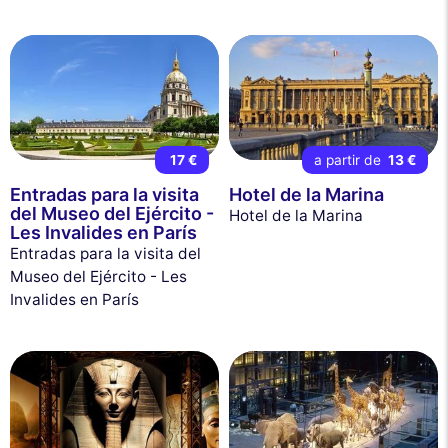
17 €
a partir de
13 €
Entradas para la visita
Hotel de la Marina
del Museo del Ejército -
Hotel de la Marina
Les Invalides en París
Entradas para la visita del
Museo del Ejército - Les
Invalides en París