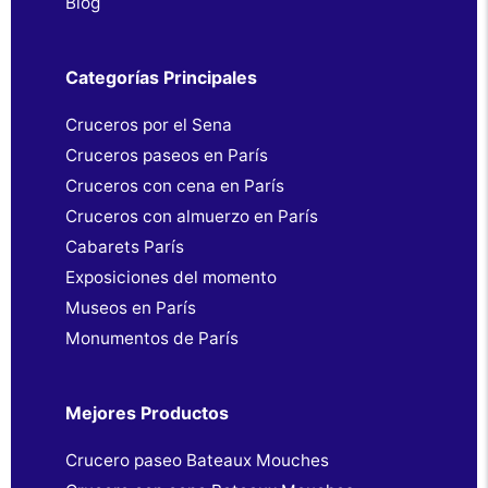
Blog
Categorías Principales
Cruceros por el Sena
Cruceros paseos en París
Cruceros con cena en París
Cruceros con almuerzo en París
Cabarets París
Exposiciones del momento
Museos en París
Monumentos de París
Mejores Productos
Crucero paseo Bateaux Mouches