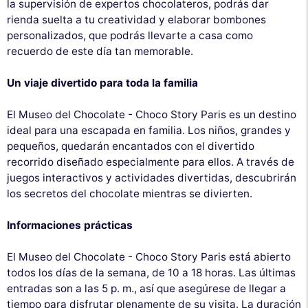
la supervisión de expertos chocolateros, podrás dar
rienda suelta a tu creatividad y elaborar bombones
personalizados, que podrás llevarte a casa como
recuerdo de este día tan memorable.
Un viaje divertido para toda la familia
El Museo del Chocolate - Choco Story Paris es un destino
ideal para una escapada en familia. Los niños, grandes y
pequeños, quedarán encantados con el divertido
recorrido diseñado especialmente para ellos. A través de
juegos interactivos y actividades divertidas, descubrirán
los secretos del chocolate mientras se divierten.
Informaciones prácticas
El Museo del Chocolate - Choco Story Paris está abierto
todos los días de la semana, de 10 a 18 horas. Las últimas
entradas son a las 5 p. m., así que asegúrese de llegar a
tiempo para disfrutar plenamente de su visita. La duración