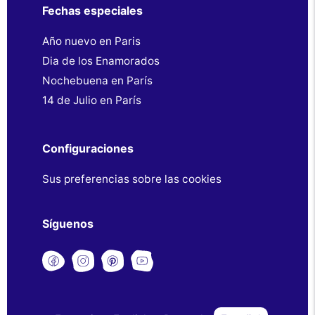
Fechas especiales
Año nuevo en Paris
Dia de los Enamorados
Nochebuena en París
14 de Julio en París
Configuraciones
Sus preferencias sobre las cookies
Síguenos