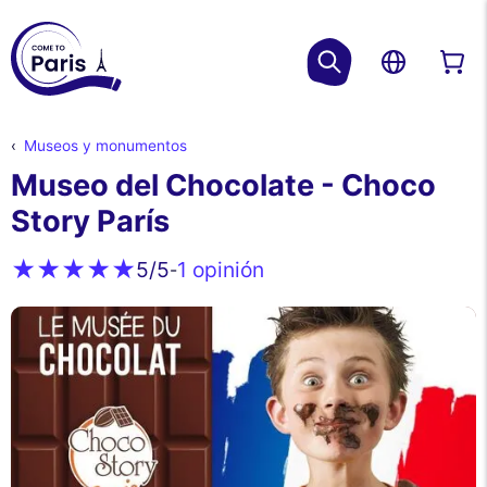
Museos y monumentos
Museo del Chocolate - Choco
Story París
1 opinión
5
/5
-