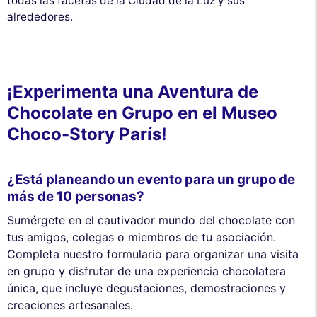
todas las facetas de la Ciudad de la Luz y sus
alrededores.
¡Experimenta una Aventura de
Chocolate en Grupo en el Museo
Choco-Story París!
¿Está planeando un evento para un grupo de
más de 10 personas?
Sumérgete en el cautivador mundo del chocolate con
tus amigos, colegas o miembros de tu asociación.
Completa nuestro formulario para organizar una visita
en grupo y disfrutar de una experiencia chocolatera
única, que incluye degustaciones, demostraciones y
creaciones artesanales.