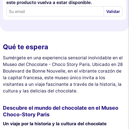
este producto vuelva a estar disponible.
Validar
Qué te espera
Sumérgete en una experiencia sensorial inolvidable en el
Museo del Chocolate - Choco Story Paris. Ubicado en 28
Boulevard de Bonne Nouvelle, en el vibrante corazón de
la capital francesa, este museo único invita a los
visitantes a un viaje fascinante a través de la historia, la
cultura y las delicias del chocolate.
Descubre el mundo del chocolate en el Museo
Choco-Story Paris
Un viaje por la historia y la cultura del chocolate