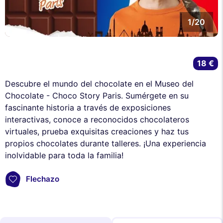
1/20
18 €
Descubre el mundo del chocolate en el Museo del
Chocolate - Choco Story Paris. Sumérgete en su
fascinante historia a través de exposiciones
interactivas, conoce a reconocidos chocolateros
virtuales, prueba exquisitas creaciones y haz tus
propios chocolates durante talleres. ¡Una experiencia
inolvidable para toda la familia!
Flechazo