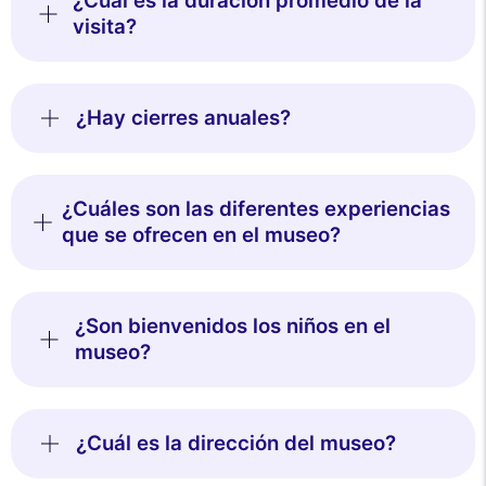
¿Cuál es la duración promedio de la
visita?
¿Hay cierres anuales?
¿Cuáles son las diferentes experiencias
que se ofrecen en el museo?
¿Son bienvenidos los niños en el
museo?
¿Cuál es la dirección del museo?