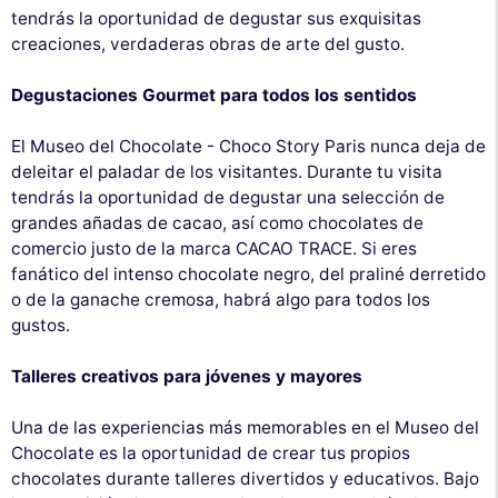
tendrás la oportunidad de degustar sus exquisitas
creaciones, verdaderas obras de arte del gusto.
Degustaciones Gourmet para todos los sentidos
El Museo del Chocolate - Choco Story Paris nunca deja de
deleitar el paladar de los visitantes. Durante tu visita
tendrás la oportunidad de degustar una selección de
grandes añadas de cacao, así como chocolates de
comercio justo de la marca CACAO TRACE. Si eres
fanático del intenso chocolate negro, del praliné derretido
o de la ganache cremosa, habrá algo para todos los
gustos.
Talleres creativos para jóvenes y mayores
Una de las experiencias más memorables en el Museo del
Chocolate es la oportunidad de crear tus propios
chocolates durante talleres divertidos y educativos. Bajo