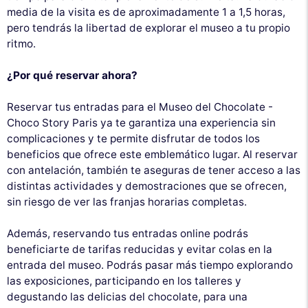
media de la visita es de aproximadamente 1 a 1,5 horas,
pero tendrás la libertad de explorar el museo a tu propio
ritmo.
¿Por qué reservar ahora?
Reservar tus entradas para el Museo del Chocolate -
Choco Story Paris ya te garantiza una experiencia sin
complicaciones y te permite disfrutar de todos los
beneficios que ofrece este emblemático lugar. Al reservar
con antelación, también te aseguras de tener acceso a las
distintas actividades y demostraciones que se ofrecen,
sin riesgo de ver las franjas horarias completas.
Además, reservando tus entradas online podrás
beneficiarte de tarifas reducidas y evitar colas en la
entrada del museo. Podrás pasar más tiempo explorando
las exposiciones, participando en los talleres y
degustando las delicias del chocolate, para una