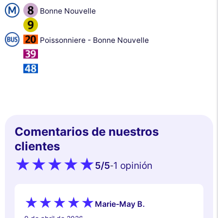
Bonne Nouvelle
Poissonniere - Bonne Nouvelle
Comentarios de nuestros
clientes
5
/5
1 opinión
-
Marie-May B.