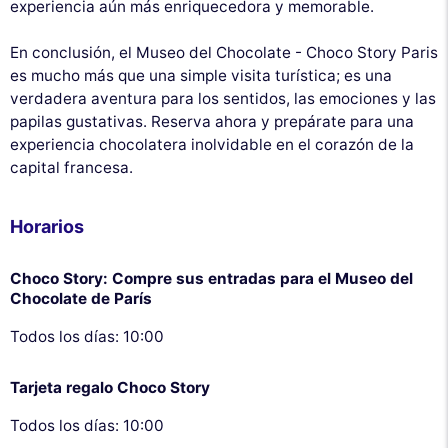
experiencia aún más enriquecedora y memorable.
En conclusión, el Museo del Chocolate - Choco Story Paris
es mucho más que una simple visita turística; es una
verdadera aventura para los sentidos, las emociones y las
papilas gustativas. Reserva ahora y prepárate para una
experiencia chocolatera inolvidable en el corazón de la
capital francesa.
Horarios
Choco Story: Compre sus entradas para el Museo del
Chocolate de París
Todos los días: 10:00
Tarjeta regalo Choco Story
Todos los días: 10:00