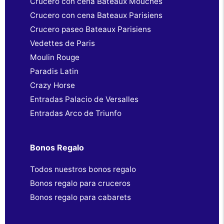
Crucero con cena Bateaux Mouches
Crucero con cena Bateaux Parisiens
Crucero paseo Bateaux Parisiens
Vedettes de Paris
Moulin Rouge
Paradis Latin
Crazy Horse
Entradas Palacio de Versalles
Entradas Arco de Triunfo
Bonos Regalo
Todos nuestros bonos regalo
Bonos regalo para cruceros
Bonos regalo para cabarets