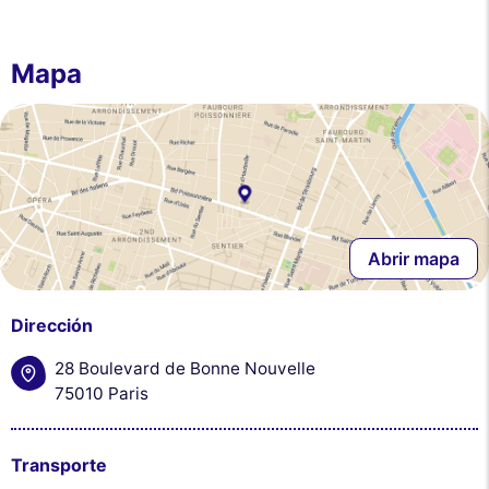
Mapa
Abrir mapa
Dirección
28 Boulevard de Bonne Nouvelle
75010 Paris
Transporte