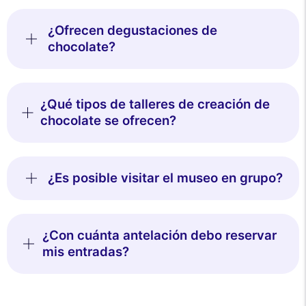
¿Ofrecen degustaciones de
chocolate?
¿Qué tipos de talleres de creación de
chocolate se ofrecen?
¿Es posible visitar el museo en grupo?
¿Con cuánta antelación debo reservar
mis entradas?