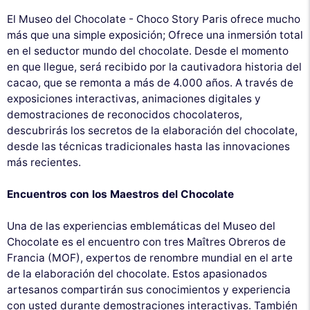
El Museo del Chocolate - Choco Story Paris ofrece mucho
más que una simple exposición; Ofrece una inmersión total
en el seductor mundo del chocolate. Desde el momento
en que llegue, será recibido por la cautivadora historia del
cacao, que se remonta a más de 4.000 años. A través de
exposiciones interactivas, animaciones digitales y
demostraciones de reconocidos chocolateros,
descubrirás los secretos de la elaboración del chocolate,
desde las técnicas tradicionales hasta las innovaciones
más recientes.
Encuentros con los Maestros del Chocolate
Una de las experiencias emblemáticas del Museo del
Chocolate es el encuentro con tres Maîtres Obreros de
Francia (MOF), expertos de renombre mundial en el arte
de la elaboración del chocolate. Estos apasionados
artesanos compartirán sus conocimientos y experiencia
con usted durante demostraciones interactivas. También