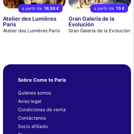
a partir de
19,50 €
a partir de
13 €
Atelier des Lumières
Gran Galería de la
Paris
Evolución
Atelier des Lumières Paris
Gran Galería de la Evolución
Sobre Come to Paris
Quiénes somos
Aviso legal
Condiciones de venta
Contáctenos
Socio afiliado