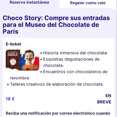
Reserva instantánea
Regalar como vale
Choco Story: Compre sus entradas
para el Museo del Chocolate de
París
E-ticket
Historia inmersiva del chocolate.
Exquisitas degustaciones de
chocolate.
Encuentros con chocolateros de
renombre
Talleres creativos de elaboración de chocolate.
EN
18 €
BREVE
Reciba una notificación por correo electrónico cuando