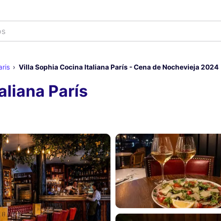
ris
Villa Sophia Cocina Italiana París - Cena de Nochevieja 2024
aliana París