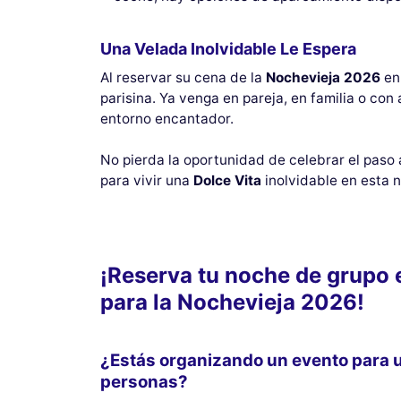
Una Velada Inolvidable Le Espera
Al reservar su cena de la
Nochevieja 2026
e
parisina. Ya venga en pareja, en familia o c
entorno encantador.
No pierda la oportunidad de celebrar el paso
para vivir una
Dolce Vita
inolvidable en esta 
¡Reserva tu noche de grupo 
para la Nochevieja 2026!
¿Estás organizando un evento para 
personas?