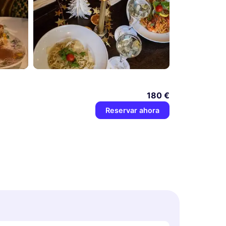
180 €
Reservar ahora