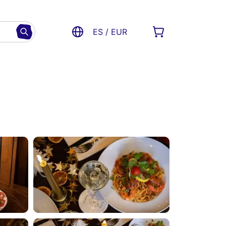
ES / EUR