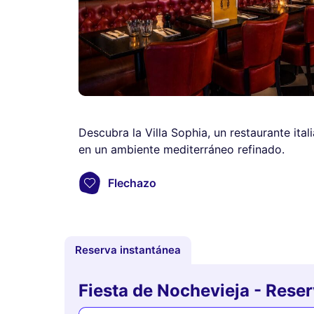
Descubra la Villa Sophia, un restaurante ital
en un ambiente mediterráneo refinado.
Flechazo
Reserva instantánea
Fiesta de Nochevieja - Rese