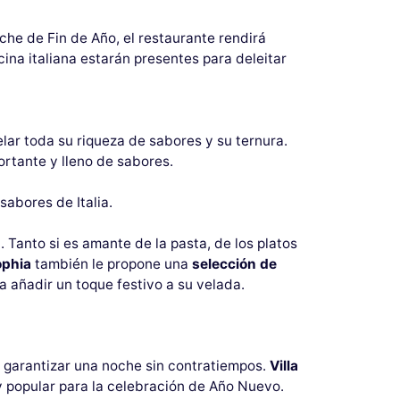
oche de Fin de Año, el restaurante rendirá
ina italiana estarán presentes para deleitar
ar toda su riqueza de sabores y su ternura.
ortante y lleno de sabores.
sabores de Italia.
. Tanto si es amante de la pasta, de los platos
ophia
también le propone una
selección de
añadir un toque festivo a su velada.
a garantizar una noche sin contratiempos.
Villa
y popular para la celebración de Año Nuevo.