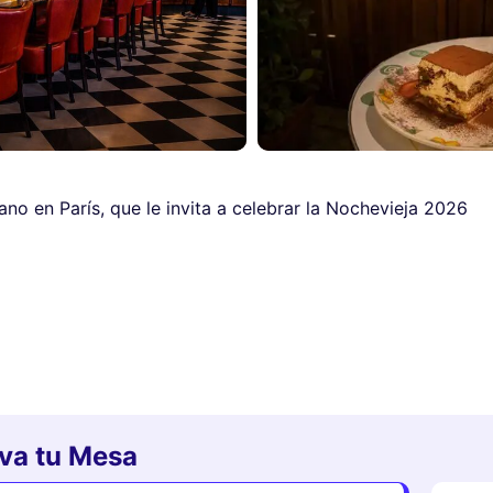
iano en París, que le invita a celebrar la Nochevieja 2026
rva tu Mesa