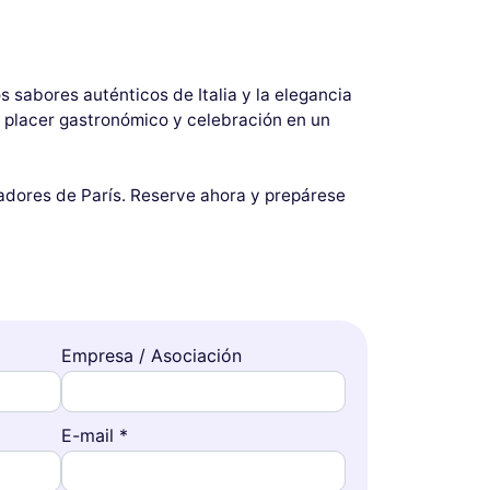
os sabores auténticos de Italia y la elegancia
, placer gastronómico y celebración en un
tadores de París. Reserve ahora y prepárese
Empresa / Asociación
E-mail *