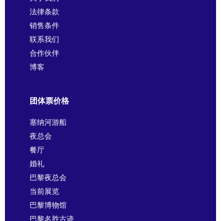
法律条款
销售条件
联系我们
合作伙伴
博客
团体票价格
塞纳河游船
夜总会
餐厅
婚礼
巴黎夜总会
当前展览
巴黎博物馆
巴黎名胜古迹