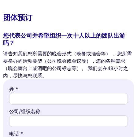
团体预订
您代表公司并希望组织一次十人以上的团队出游
吗？
请告知我们您所需要的晚会形式（晚餐或酒会等）， 您所需
要举办的活动类型（公司晚会或会议等），您的各种需求
（晚会舞台上或酒吧的公司标志等）。 我们会在48小时之
内，尽快与您联系。
姓 *
公司/组织名称
电话 *