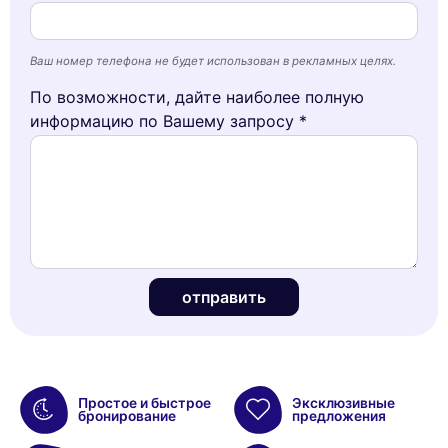
Ваш номер телефона не будет использован в рекламных целях.
По возможности, дайте наиболее полную
информацию по Вашему запросу *
отправить
Простое и быстрое
Эксклюзивные
бронирование
предложения