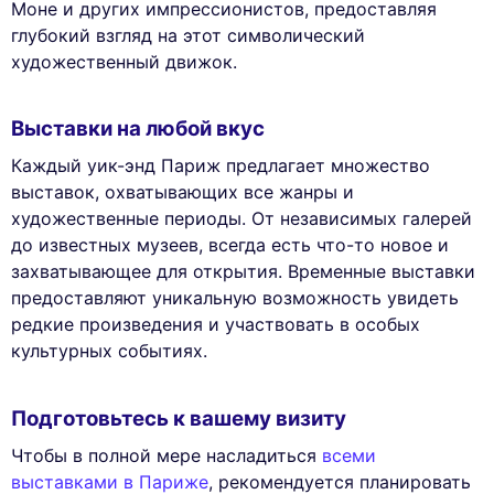
Моне и других импрессионистов, предоставляя
глубокий взгляд на этот символический
художественный движок.
Выставки на любой вкус
Каждый уик-энд Париж предлагает множество
выставок, охватывающих все жанры и
художественные периоды. От независимых галерей
до известных музеев, всегда есть что-то новое и
захватывающее для открытия. Временные выставки
предоставляют уникальную возможность увидеть
редкие произведения и участвовать в особых
культурных событиях.
Подготовьтесь к вашему визиту
Чтобы в полной мере насладиться
всеми
выставками в Париже
, рекомендуется планировать