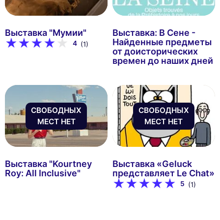
Выставка "Мумии"
Выставка: В Сене -
Найденные предметы
4
(1)
от доисторических
времен до наших дней
СВОБОДНЫХ
СВОБОДНЫХ
МЕСТ НЕТ
МЕСТ НЕТ
Выставка "Kourtney
Выставка «Geluck
Roy: All Inclusive"
представляет Le Chat»
5
(1)