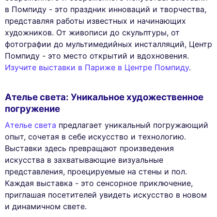
в Помпиду - это праздник инноваций и творчества,
представляя работы известных и начинающих
художников. От живописи до скульптуры, от
фотографии до мультимедийных инсталляций, Центр
Помпиду - это место открытий и вдохновения.
Изучите выставки в Париже в Центре Помпиду
.
Ателье света: Уникальное художественное
погружение
Ателье света
предлагает уникальный погружающий
опыт, сочетая в себе искусство и технологию.
Выставки здесь превращают произведения
искусства в захватывающие визуальные
представления, проецируемые на стены и пол.
Каждая выставка - это сенсорное приключение,
приглашая посетителей увидеть искусство в новом
и динамичном свете.