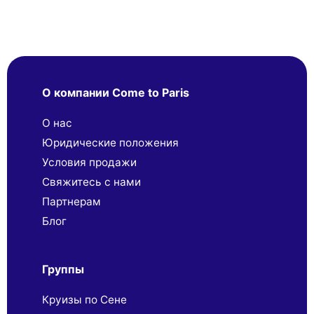
О компании Come to Paris
О нас
Юридические положения
Условия продажи
Свяжитесь с нами
Партнерaм
Блог
Группы
Круизы по Сене