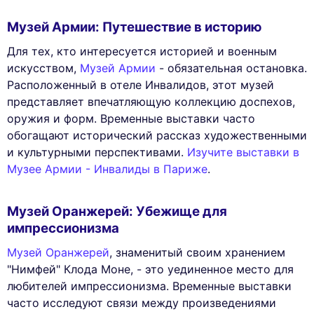
Музей Армии: Путешествие в историю
Для тех, кто интересуется историей и военным
искусством,
Музей Армии
- обязательная остановка.
Расположенный в отеле Инвалидов, этот музей
представляет впечатляющую коллекцию доспехов,
оружия и форм. Временные выставки часто
обогащают исторический рассказ художественными
и культурными перспективами.
Изучите выставки в
Музее Армии - Инвалиды в Париже
.
Музей Оранжерей: Убежище для
импрессионизма
Музей Оранжерей
, знаменитый своим хранением
"Нимфей" Клода Моне, - это уединенное место для
любителей импрессионизма. Временные выставки
часто исследуют связи между произведениями