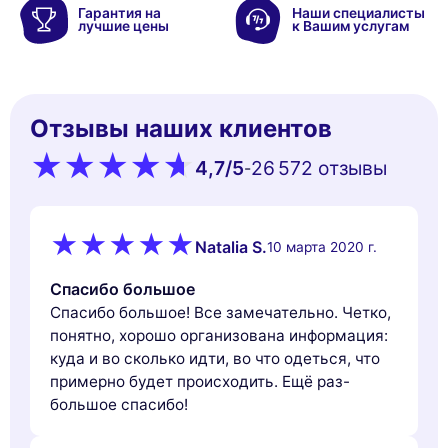
Гарантия на
Наши специалисты
лучшие цены
к Вашим услугам
Отзывы наших клиентов
4,7
/5
26 572 oтзывы
-
Natalia S.
10 марта 2020 г.
Спасибо большое
Спасибо большое! Все замечательно. Четко,
понятно, хорошо организована информация:
куда и во сколько идти, во что одеться, что
примерно будет происходить. Ещё раз-
большое спасибо!