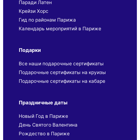
Паради Латен
Крейзи Хорс
Гид по районам Парижа
Календарь мероприятий в Париже
Подарки
Все наши подарочные сертификаты
Подарочные сертификаты на круизы
Подарочные сертификаты на кабаре
Праздничные даты
Новый Год в Париже
День Святого Валентина
Рождество в Париже