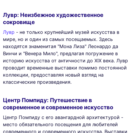
Лувр: Неизбежное художественное
сокровище
Лувр
- не только крупнейший музей искусства в
мире, но и один из самых посещаемых. Здесь
находятся знаменитая "Мона Лиза" Леонардо да
Винчи и "Венера Мило", предлагая погружение в
историю искусства от античности до XIX века. Лувр
проводит временные выставки помимо постоянной
коллекции, предоставляя новый взгляд на
классические произведения.
Центр Помпиду: Путешествие в
современное и современное искусство
Центр Помпиду с его авангардной архитектурой -
место обязательного посещения для любителей
современного и современного искусства. Выставки