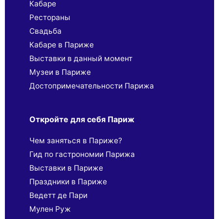
Кабаре
Рестораны
Свадьба
Кабаре в Париже
Выставки в данный момент
Музеи в Париже
Достопримечательности Парижа
Откройте для себя Париж
Чем заняться в Париже?
Гид по гастрономии Парижа
Выставки в Париже
Праздники в Париже
Ведетт де Пари
Мулен Руж