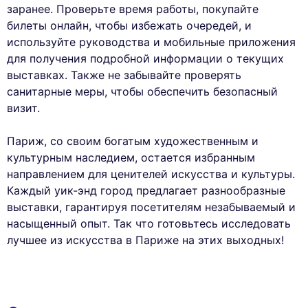
заранее. Проверьте время работы, покупайте
билеты онлайн, чтобы избежать очередей, и
используйте руководства и мобильные приложения
для получения подробной информации о текущих
выставках. Также не забывайте проверять
санитарные меры, чтобы обеспечить безопасный
визит.
Париж, со своим богатым художественным и
культурным наследием, остается избранным
направлением для ценителей искусства и культуры.
Каждый уик-энд город предлагает разнообразные
выставки, гарантируя посетителям незабываемый и
насыщенный опыт. Так что готовьтесь исследовать
лучшее из искусства в Париже на этих выходных!