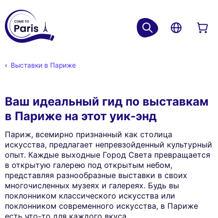
Выставки в Париже
Ваш идеальный гид по выставкам
в Париже на этот уик-энд
Париж, всемирно признанный как столица
искусства, предлагает непревзойденный культурный
опыт. Каждые выходные Город Света превращается
в открытую галерею под открытым небом,
представляя разнообразные выставки в своих
многочисленных музеях и галереях. Будь вы
поклонником классического искусства или
поклонником современного искусства, в Париже
есть что-то для каждого вкуса.