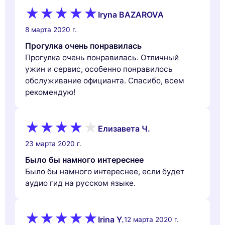
Iryna BAZAROVA
8 марта 2020 г.
Прогулка очень понравилась
Прогулка очень понравилась. Отличный
ужин и сервис, особенно понравилось
обслуживание официанта. Спасибо, всем
рекомендую!
Елизавета Ч.
23 марта 2020 г.
Было бы намного интереснее
Было бы намного интереснее, если будет
аудио гид на русском языке.
Irina Y.
12 марта 2020 г.