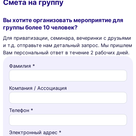
Смета на группу
Вы хотите организовать мероприятие для
группы более 10 человек?
Для приватизации, семинара, вечеринки с друзьями
и т.д. отправьте нам детальный запрос. Мы пришлем
Вам персональный ответ в течение 2 рабочих дней.
Фамилия *
Компания / Ассоциация
Телефон *
Электронный адрес *