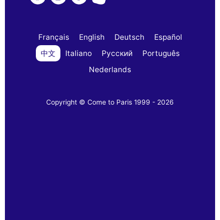
Français
English
Deutsch
Español
中文
Italiano
Русский
Português
Nederlands
Copyright © Come to Paris 1999 - 2026