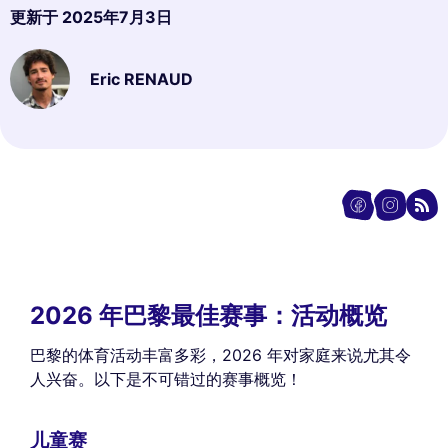
更新于
2025年7月3日
Eric RENAUD
2026 年巴黎最佳赛事：活动概览
巴黎的体育活动丰富多彩，2026 年对家庭来说尤其令
人兴奋。以下是不可错过的赛事概览！
儿童赛