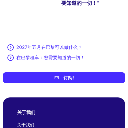
要知道的一切！”
2027年五月在巴黎可以做什么？
在巴黎租车：您需要知道的一切！
订阅!
关于我们
关于我们