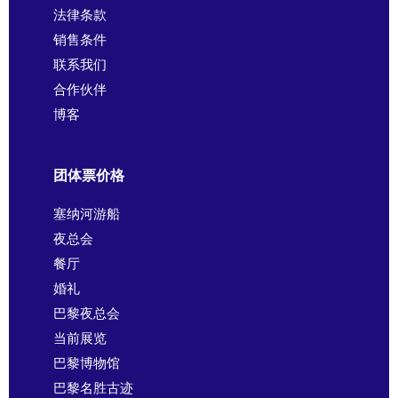
法律条款
销售条件
联系我们
合作伙伴
博客
团体票价格
塞纳河游船
夜总会
餐厅
婚礼
巴黎夜总会
当前展览
巴黎博物馆
巴黎名胜古迹