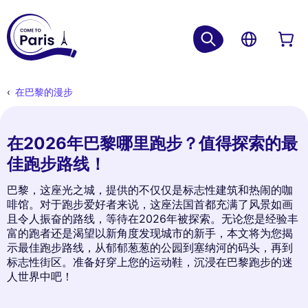
在巴黎的漫步
在2026年巴黎哪里跑步？值得探索的最
佳跑步路线！
巴黎，这座光之城，提供的不仅仅是标志性建筑和热闹的咖
啡馆。对于跑步爱好者来说，这座法国首都充满了风景如画
且令人振奋的路线，等待在2026年被探索。无论您是经验丰
富的跑者还是渴望以新角度发现城市的新手，本文将为您揭
示最佳跑步路线，从郁郁葱葱的公园到塞纳河的码头，再到
标志性街区。准备好穿上您的运动鞋，沉浸在巴黎跑步的迷
人世界中吧！