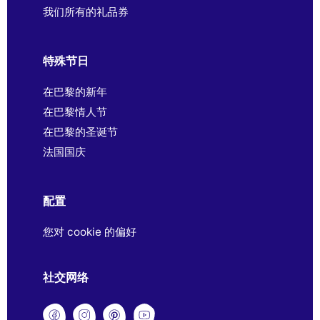
我们所有的礼品券
特殊节日
在巴黎的新年
在巴黎情人节
在巴黎的圣诞节
法国国庆
配置
您对 cookie 的偏好
社交网络