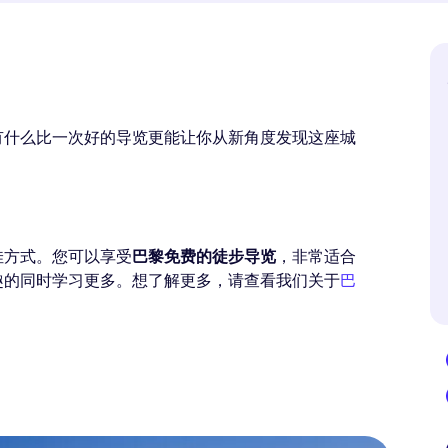
有什么比一次好的导览更能让你从新角度发现这座城
佳方式。您可以享受
巴黎免费的徒步导览
，非常适合
趣的同时学习更多。想了解更多，请查看我们关于
巴