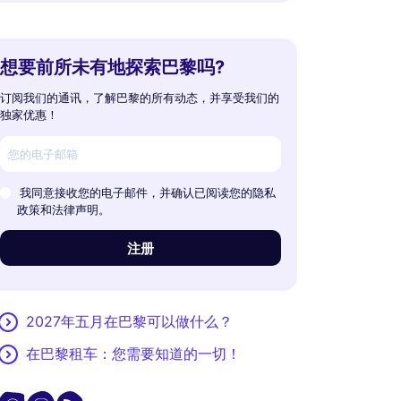
想要前所未有地探索巴黎吗?
订阅我们的通讯，了解巴黎的所有动态，并享受我们的
独家优惠！
我同意接收您的电子邮件，并确认已阅读您的隐私
政策和法律声明。
注册
2027年五月在巴黎可以做什么？
在巴黎租车：您需要知道的一切！