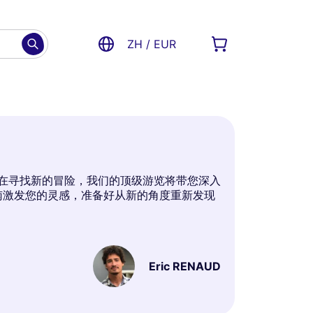
ZH / EUR
仅在寻找新的冒险，我们的顶级游览将带您深入
南激发您的灵感，准备好从新的角度重新发现
Eric RENAUD