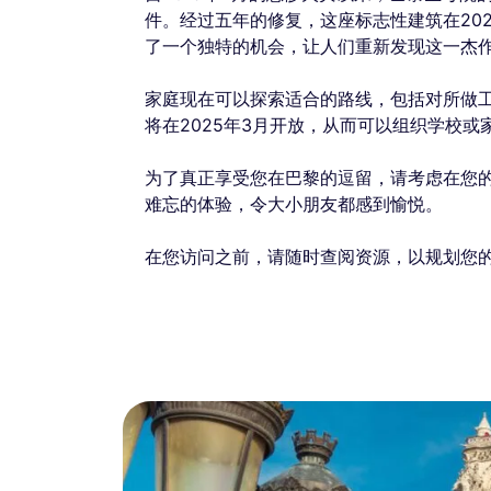
件。经过五年的修复，这座标志性建筑在202
了一个独特的机会，让人们重新发现这一杰
家庭现在可以探索适合的路线，包括对所做
将在2025年3月开放，从而可以组织学校或
为了真正享受您在巴黎的逗留，请考虑在您
难忘的体验，令大小朋友都感到愉悦。
在您访问之前，请随时查阅资源，以规划您