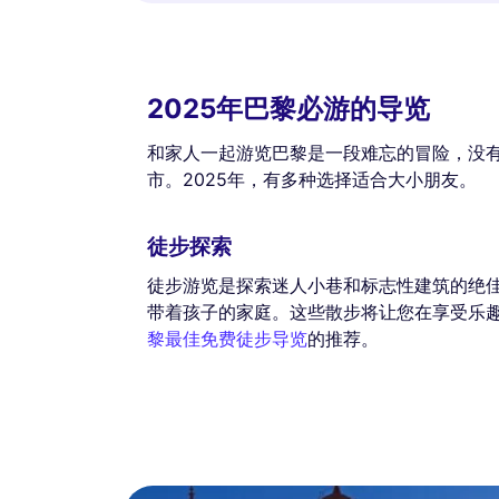
2025年巴黎必游的导览
和家人一起游览巴黎是一段难忘的冒险，没
市。2025年，有多种选择适合大小朋友。
徒步探索
徒步游览是探索迷人小巷和标志性建筑的绝
带着孩子的家庭。这些散步将让您在享受乐
黎最佳免费徒步导览
的推荐。