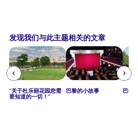
发现我们与此主题相关的文章
“关于杜乐丽花园您需
巴黎的小故事
巴黎
要知道的一切！”