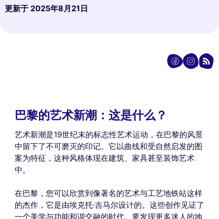
更新于
2025年8月21日
巴黎的艺术新潮：这是什么？
艺术新潮是19世纪末的标志性艺术运动，在巴黎的风景
中留下了不可磨灭的印记。它以曲线和受自然启发的图
案为特征，这种风格体现在建筑、家具甚至装饰艺术
中。
在巴黎，您可以欣赏到像著名的艺术与工艺地铁站这样
的杰作，它是由埃克托·吉马尔设计的。这些创作见证了
一个美学与功能和谐交融的时代。要发现更多迷人的地