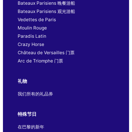
Bateaux Parisiens 晚餐游船
Bateaux Parisiens 观光游船
Vedettes de Paris
Moulin Rouge
Paradis Latin
Crazy Horse
Château de Versailles 门票
Arc de Triomphe 门票
礼物
我们所有的礼品券
特殊节日
在巴黎的新年