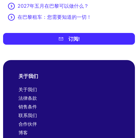
2027年五月在巴黎可以做什么？
在巴黎租车：您需要知道的一切！
订阅!
关于我们
关于我们
法律条款
销售条件
联系我们
合作伙伴
博客