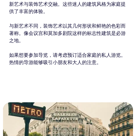
新艺术与装饰艺术交融。这些迷人的建筑风格为家庭提
供了丰富的体验。
与新艺术不同，装饰艺术以其几何形状和鲜艳的色彩而
著称。像会议宫和莫加多剧院这样的标志性建筑是必游
之地。
如果想要参加导览，请考虑预订适合家庭的私人游览。
热情的导游能够吸引小朋友和大人的注意。