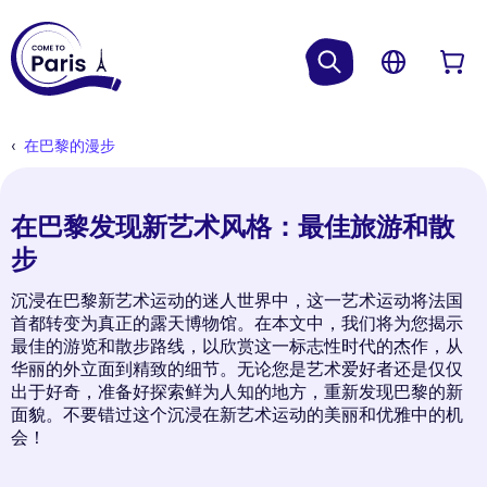
在巴黎的漫步
在巴黎发现新艺术风格：最佳旅游和散
步
沉浸在巴黎新艺术运动的迷人世界中，这一艺术运动将法国
首都转变为真正的露天博物馆。在本文中，我们将为您揭示
最佳的游览和散步路线，以欣赏这一标志性时代的杰作，从
华丽的外立面到精致的细节。无论您是艺术爱好者还是仅仅
出于好奇，准备好探索鲜为人知的地方，重新发现巴黎的新
面貌。不要错过这个沉浸在新艺术运动的美丽和优雅中的机
会！