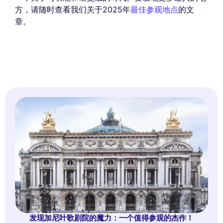
方，请随时查看我们关于2025年
最佳参观地点
的文
章。
发现加尼叶歌剧院的魔力：一个值得参观的杰作！