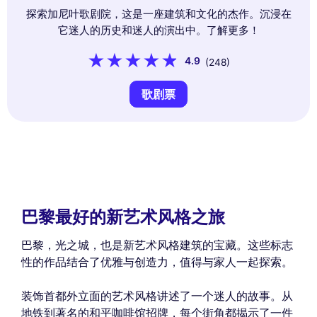
探索加尼叶歌剧院，这是一座建筑和文化的杰作。沉浸在
它迷人的历史和迷人的演出中。了解更多！
4.9
(248)
歌剧票
巴黎最好的新艺术风格之旅
巴黎，光之城，也是新艺术风格建筑的宝藏。这些标志
性的作品结合了优雅与创造力，值得与家人一起探索。
装饰首都外立面的艺术风格讲述了一个迷人的故事。从
地铁到著名的和平咖啡馆招牌，每个街角都揭示了一件