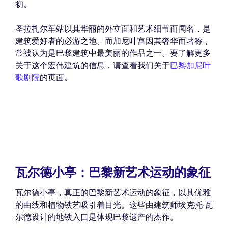
初。
圣拉扎尔车站以其华丽的外立面和艺术细节而闻名，是
建筑爱好者的必游之地。而加尼叶宫因其奢华而著称，
常被认为是巴黎建筑中最美丽的作品之一。要了解更多
关于这个宏伟建筑的信息，请查看我们关于
巴黎加尼叶
歌剧院
的页面。
瓦尔德小亭：巴黎新艺术运动的象征
瓦尔德小亭，真正的巴黎新艺术运动的象征，以其优雅
的曲线和植物铁艺吸引着目光。这些由建筑师埃克托·瓦
尔德设计的地铁入口是体现巴黎遗产的杰作。