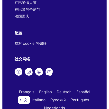
在巴黎情人节
在巴黎的圣诞节
法国国庆
配置
您对 cookie 的偏好
社交网络
Français
English
Deutsch
Español
中文
Italiano
Русский
Português
Nederlands