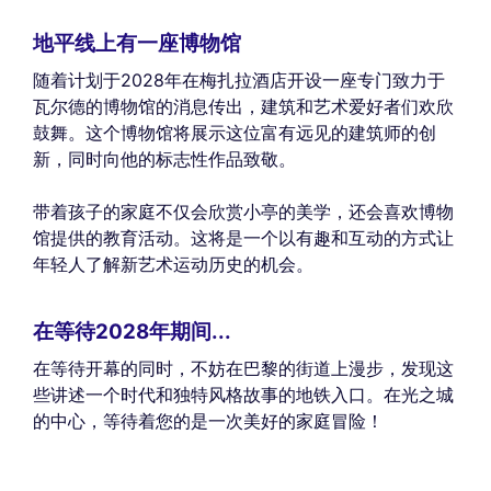
地平线上有一座博物馆
随着计划于2028年在梅扎拉酒店开设一座专门致力于
瓦尔德的博物馆的消息传出，建筑和艺术爱好者们欢欣
鼓舞。这个博物馆将展示这位富有远见的建筑师的创
新，同时向他的标志性作品致敬。
带着孩子的家庭不仅会欣赏小亭的美学，还会喜欢博物
馆提供的教育活动。这将是一个以有趣和互动的方式让
年轻人了解新艺术运动历史的机会。
在等待2028年期间...
在等待开幕的同时，不妨在巴黎的街道上漫步，发现这
些讲述一个时代和独特风格故事的地铁入口。在光之城
的中心，等待着您的是一次美好的家庭冒险！