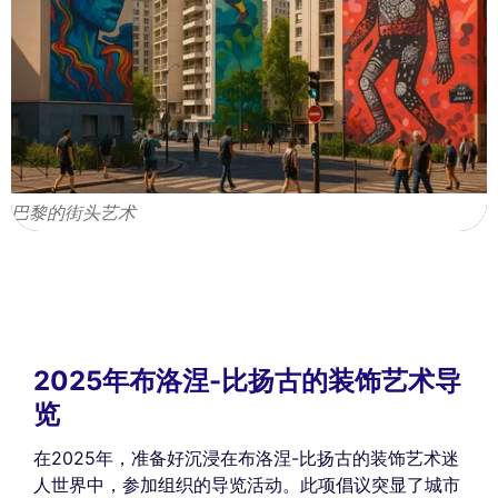
巴黎的街头艺术
2025年布洛涅-比扬古的装饰艺术导
览
在2025年，准备好沉浸在布洛涅-比扬古的装饰艺术迷
人世界中，参加组织的导览活动。此项倡议突显了城市