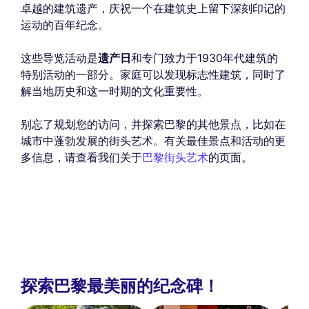
卓越的建筑遗产，庆祝一个在建筑史上留下深刻印记的
运动的百年纪念。
这些导览活动是
遗产日
和专门致力于1930年代建筑的
特别活动的一部分。家庭可以发现标志性建筑，同时了
解当地历史和这一时期的文化重要性。
别忘了规划您的访问，并探索巴黎的其他景点，比如在
城市中蓬勃发展的街头艺术。有关最佳景点和活动的更
多信息，请查看我们关于
巴黎街头艺术
的页面。
探索巴黎最美丽的纪念碑！