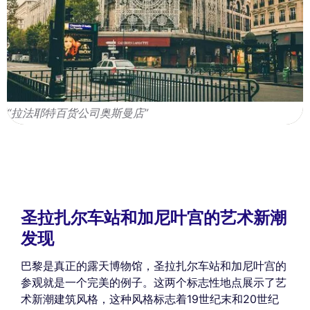
“拉法耶特百货公司奥斯曼店”
圣拉扎尔车站和加尼叶宫的艺术新潮
发现
巴黎是真正的露天博物馆，圣拉扎尔车站和加尼叶宫的
参观就是一个完美的例子。这两个标志性地点展示了艺
术新潮建筑风格，这种风格标志着19世纪末和20世纪