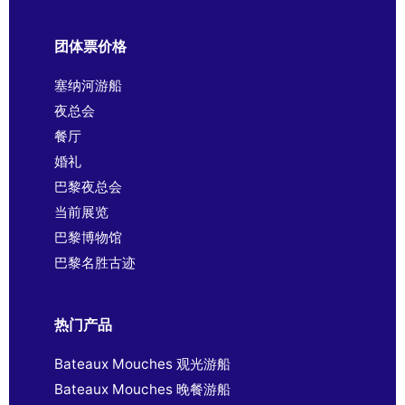
团体票价格
塞纳河游船
夜总会
餐厅
婚礼
巴黎夜总会
当前展览
巴黎博物馆
巴黎名胜古迹
热门产品
Bateaux Mouches 观光游船
Bateaux Mouches 晚餐游船