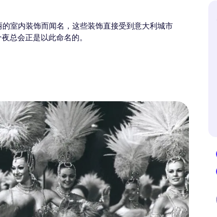
华丽的室内装饰而闻名，这些装饰直接受到意大利城市
个夜总会正是以此命名的。