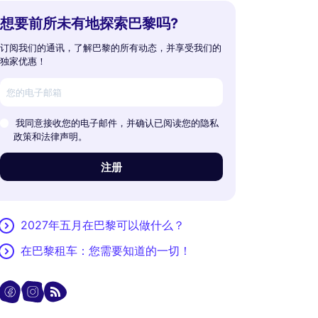
想要前所未有地探索巴黎吗?
订阅我们的通讯，了解巴黎的所有动态，并享受我们的
独家优惠！
我同意接收您的电子邮件，并确认已阅读您的隐私
政策和法律声明。
注册
2027年五月在巴黎可以做什么？
在巴黎租车：您需要知道的一切！