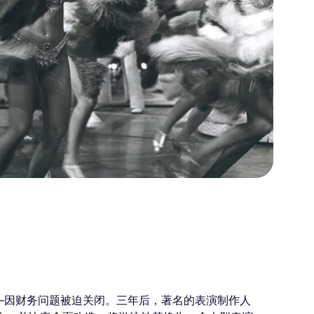
”——因财务问题被迫关闭。三年后，著名的表演制作人