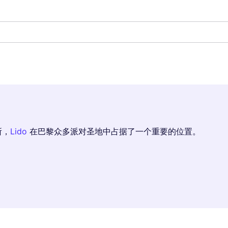
所，
Lido
在巴黎众多派对圣地中占据了一个重要的位置。