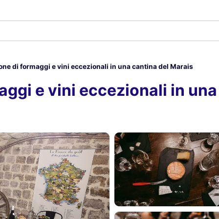
ne di formaggi e vini eccezionali in una cantina del Marais
ggi e vini eccezionali in una