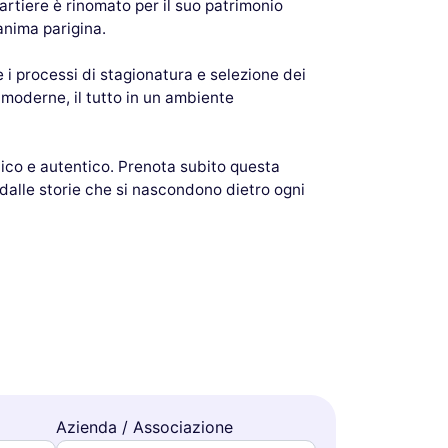
artiere è rinomato per il suo patrimonio
anima parigina.
 i processi di stagionatura e selezione dei
 moderne, il tutto in un ambiente
ico e autentico. Prenota subito questa
 dalle storie che si nascondono dietro ogni
Azienda / Associazione