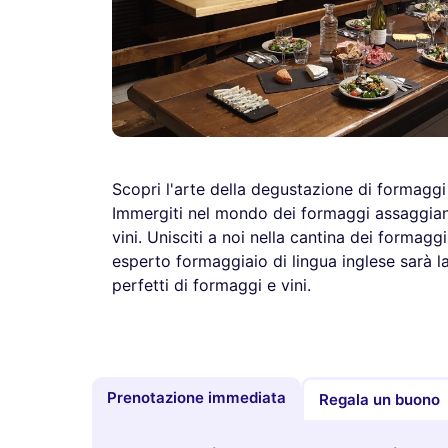
Scopri l'arte della degustazione di formaggi
Immergiti nel mondo dei formaggi assaggian
vini. Unisciti a noi nella cantina dei formagg
esperto formaggiaio di lingua inglese sarà la
perfetti di formaggi e vini.
Prenotazione immediata
Regala un buono