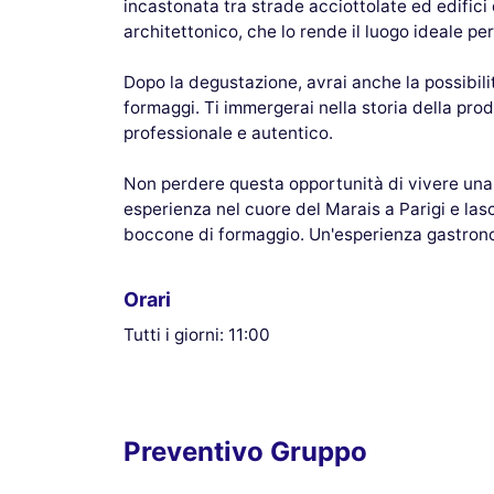
incastonata tra strade acciottolate ed edifici
architettonico, che lo rende il luogo ideale p
Dopo la degustazione, avrai anche la possibilit
formaggi. Ti immergerai nella storia della prod
professionale e autentico.
Non perdere questa opportunità di vivere una 
esperienza nel cuore del Marais a Parigi e lasc
boccone di formaggio. Un'esperienza gastrono
Orari
Tutti i giorni: 11:00
Preventivo Gruppo