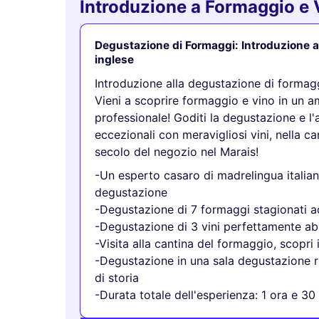
Introduzione a Formaggio e Vi
Degustazione di Formaggi: Introduzione al
inglese
Introduzione alla degustazione di formag
Vieni a scoprire formaggio e vino in un a
professionale! Goditi la degustazione e 
eccezionali con meravigliosi vini, nella c
secolo del negozio nel Marais!
-Un esperto casaro di madrelingua italian
degustazione
-Degustazione di 7 formaggi stagionati a
-Degustazione di 3 vini perfettamente ab
-Visita alla cantina del formaggio, scopri 
-Degustazione in una sala degustazione ris
di storia
-Durata totale dell'esperienza: 1 ora e 30