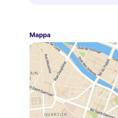
Mappa