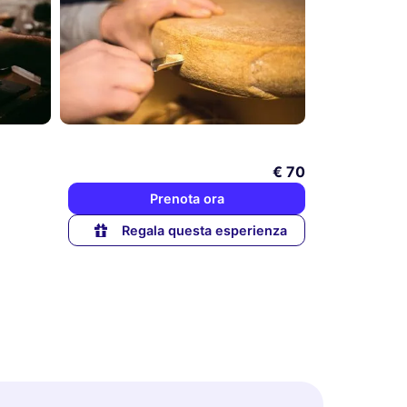
€ 70
Prenota ora
Regala questa esperienza