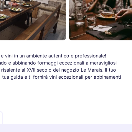
 e vini in un ambiente autentico e professionale!
do e abbinando formaggi eccezionali a meravigliosi
i risalente al XVII secolo del negozio Le Marais. Il tuo
 tua guida e ti fornirà vini eccezionali per abbinamenti