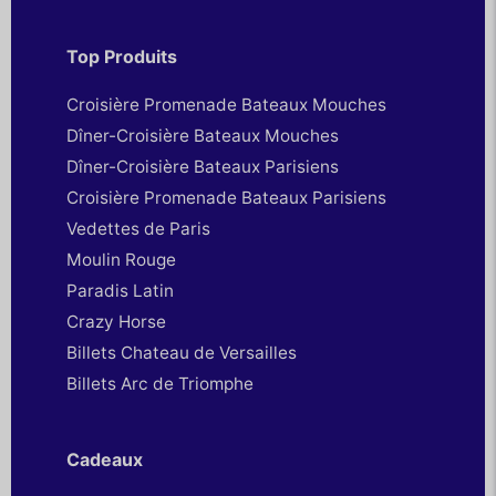
Top Produits
Croisière Promenade Bateaux Mouches
Dîner-Croisière Bateaux Mouches
Dîner-Croisière Bateaux Parisiens
Croisière Promenade Bateaux Parisiens
Vedettes de Paris
Moulin Rouge
Paradis Latin
Crazy Horse
Billets Chateau de Versailles
Billets Arc de Triomphe
Cadeaux