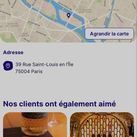
Agrandir la carte
Adresse
39 Rue Saint-Louis en l'Île
75004 Paris
Nos clients ont également aimé