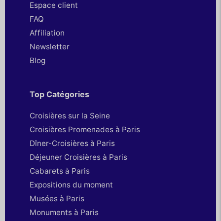
Espace client
FAQ
Affiliation
Newsletter
Blog
Top Catégories
Croisières sur la Seine
Croisières Promenades à Paris
Dîner-Croisières à Paris
Déjeuner Croisières à Paris
Cabarets à Paris
Expositions du moment
Musées à Paris
Monuments à Paris