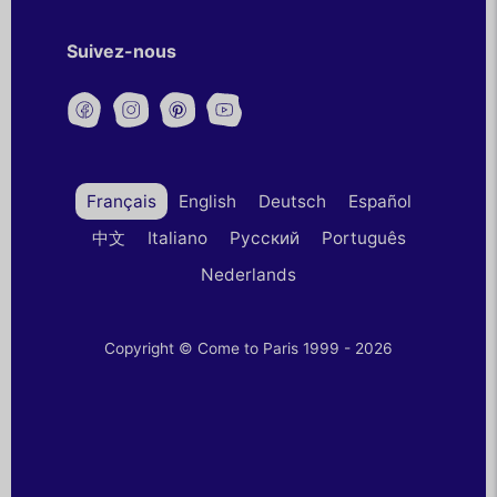
Suivez-nous
Français
English
Deutsch
Español
中文
Italiano
Русский
Português
Nederlands
Copyright © Come to Paris 1999 - 2026