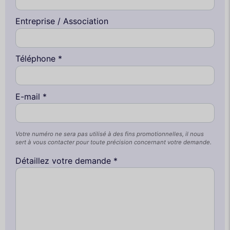
Entreprise / Association
Téléphone *
E-mail *
Votre numéro ne sera pas utilisé à des fins promotionnelles, il nous
sert à vous contacter pour toute précision concernant votre demande.
Détaillez votre demande *