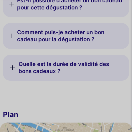
Est-il possible d'acheter un bon cadeau
pour cette dégustation ?
Comment puis-je acheter un bon
cadeau pour la dégustation ?
Quelle est la durée de validité des
bons cadeaux ?
Plan