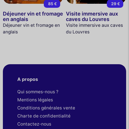
85 €
29 €
Déjeuner vin et fromage
Visite immersive aux
en anglais
caves du Louvres
Déjeuner vin et fromage en
Visite immersive aux caves
anglais
du Louvres
A propos
Qui sommes-nous ?
Mentions légales
Conditions générales vente
Charte de confidentialité
Contactez-nous