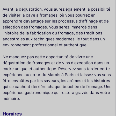
Avant la dégustation, vous aurez également la possibilité
de visiter la cave à fromages, où vous pourrez en
apprendre davantage sur les processus d'affinage et de
sélection des fromages. Vous serez immergé dans
l'histoire de la fabrication du fromage, des traditions
ancestrales aux techniques modernes, le tout dans un
environnement professionnel et authentique.
Ne manquez pas cette opportunité de vivre une
dégustation de fromages et de vins d'exception dans un
cadre unique et authentique. Réservez sans tarder cette
expérience au cœur du Marais à Paris et laissez vos sens
être envoûtés par les saveurs, les arômes et les histoires
qui se cachent derrière chaque bouchée de fromage. Une
expérience gastronomique qui restera gravée dans votre
mémoire.
Horaires