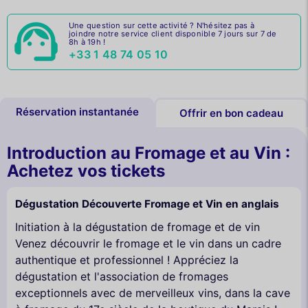
Une question sur cette activité ? N'hésitez pas à
joindre notre service client disponible 7 jours sur 7 de
8h à 19h !
+33 1 48 74 05 10
Réservation instantanée
Offrir en bon cadeau
Introduction au Fromage et au Vin :
Achetez vos tickets
Dégustation Découverte Fromage et Vin en anglais
Initiation à la dégustation de fromage et de vin
Venez découvrir le fromage et le vin dans un cadre
authentique et professionnel ! Appréciez la
dégustation et l'association de fromages
exceptionnels avec de merveilleux vins, dans la cave