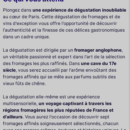
Plongez dans
une expérience de dégustation inoubliable
au cœur de Paris. Cette dégustation de fromages et de
vins d'exception vous offre l'opportunité de découvrir
l'authenticité et la finesse de ces délices gastronomiques
dans un cadre unique.
La dégustation est dirigée par un
fromager anglophone
,
un véritable passionné et expert dans l'art de la sélection
des fromages les plus raffinés. Dans
une cave du 17e
siècle
, vous serez accueilli par l'arôme envoûtant des
fromages affinés qui se mêle aux parfums subtils des
vieux fûts de chêne.
La dégustation elle-même est une expérience
multisensorielle,
un voyage captivant à travers les
régions fromagères les plus réputées de France et
d'ailleurs
. Vous aurez l'occasion de découvrir sept
fromages affinés soigneusement sélectionnés, chacun