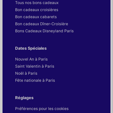
Tous nos bons cadeaux
Bon cadeaux croisières
Bon cadeaux cabarets
Bon cadeaux Dîner-Croisière
Bons Cadeaux Disneyland Paris
Dates Spéciales
Nouvel An à Paris
Saint Valentin à Paris
Noël à Paris
Fête nationale à Paris
Réglages
Préférences pour les cookies