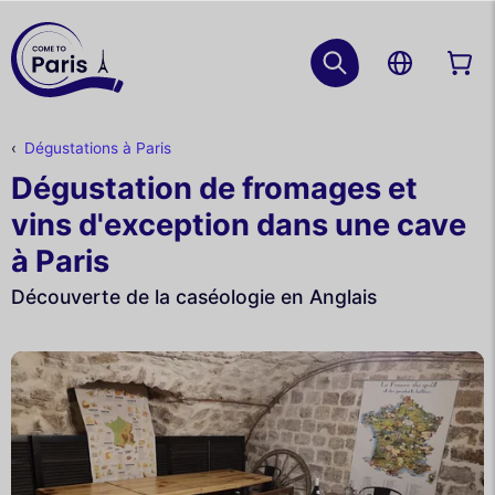
Dégustations à Paris
Dégustation de fromages et
vins d'exception dans une cave
à Paris
Découverte de la caséologie en Anglais