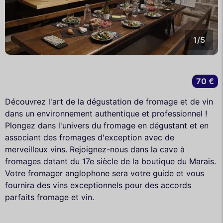
1/5
70 €
Découvrez l'art de la dégustation de fromage et de vin
dans un environnement authentique et professionnel !
Plongez dans l'univers du fromage en dégustant et en
associant des fromages d'exception avec de
merveilleux vins. Rejoignez-nous dans la cave à
fromages datant du 17e siècle de la boutique du Marais.
Votre fromager anglophone sera votre guide et vous
fournira des vins exceptionnels pour des accords
parfaits fromage et vin.