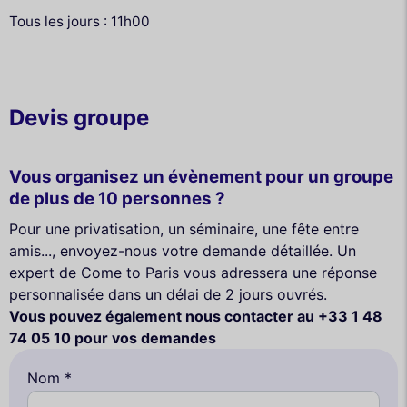
Tous les jours : 11h00
Devis groupe
Vous organisez un évènement pour un groupe
de plus de 10 personnes ?
Pour une privatisation, un séminaire, une fête entre
amis..., envoyez-nous votre demande détaillée. Un
expert de Come to Paris vous adressera une réponse
personnalisée dans un délai de 2 jours ouvrés.
Vous pouvez également nous contacter au +33 1 48
74 05 10 pour vos demandes
Nom *