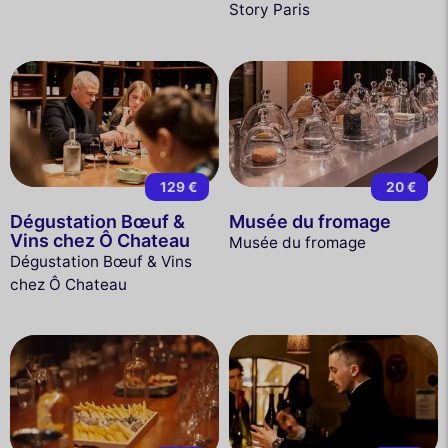
Story Paris
129 €
20 €
Dégustation Bœuf &
Musée du fromage
Vins chez Ô Chateau
Musée du fromage
Dégustation Bœuf & Vins
chez Ô Chateau