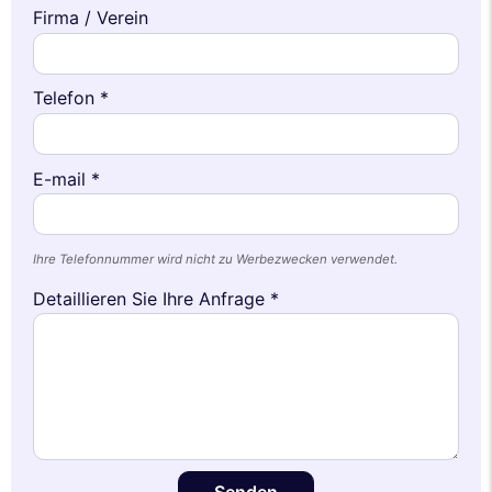
Firma / Verein
Telefon *
E-mail *
Ihre Telefonnummer wird nicht zu Werbezwecken verwendet.
Detaillieren Sie Ihre Anfrage *
Senden