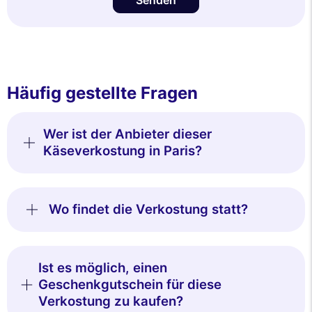
Häufig gestellte Fragen
Wer ist der Anbieter dieser
Käseverkostung in Paris?
Wo findet die Verkostung statt?
Ist es möglich, einen
Geschenkgutschein für diese
Verkostung zu kaufen?