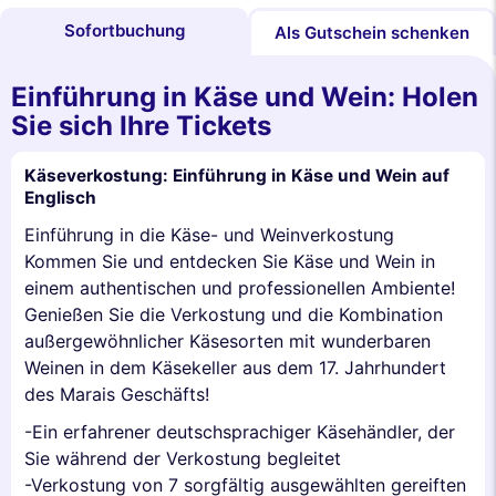
Sofortbuchung
Als Gutschein schenken
Einführung in Käse und Wein: Holen
Sie sich Ihre Tickets
Käseverkostung: Einführung in Käse und Wein auf
Englisch
Einführung in die Käse- und Weinverkostung
Kommen Sie und entdecken Sie Käse und Wein in
einem authentischen und professionellen Ambiente!
Genießen Sie die Verkostung und die Kombination
außergewöhnlicher Käsesorten mit wunderbaren
Weinen in dem Käsekeller aus dem 17. Jahrhundert
des Marais Geschäfts!
-Ein erfahrener deutschsprachiger Käsehändler, der
Sie während der Verkostung begleitet
-Verkostung von 7 sorgfältig ausgewählten gereiften