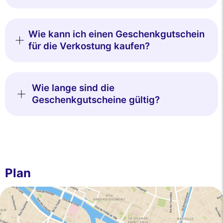
Wie kann ich einen Geschenkgutschein
für die Verkostung kaufen?
Wie lange sind die
Geschenkgutscheine gültig?
Plan