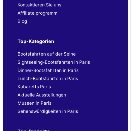
Kontaktieren Sie uns
Affiliate programm
Blog
Top-Kategorien
Bootsfahrten auf der Seine
Sightseeing-Bootsfahrten in Paris
Dinner-Bootsfahrten in Paris
Lunch-Bootsfahrten in Paris
Kabaretts Paris
Aktuelle Ausstellungen
Museen in Paris
Sehenswürdigkeiten in Paris