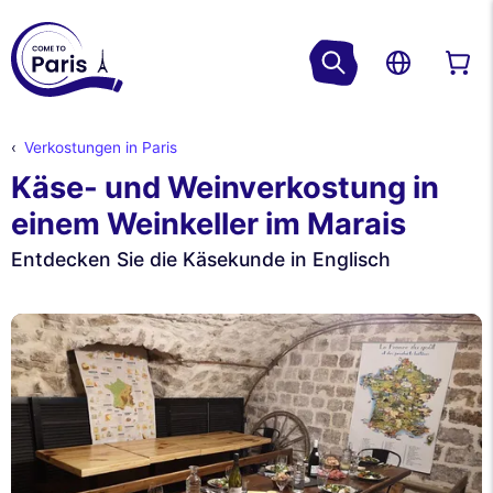
Verkostungen in Paris
Käse- und Weinverkostung in
einem Weinkeller im Marais
Entdecken Sie die Käsekunde in Englisch