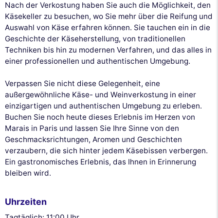
Nach der Verkostung haben Sie auch die Möglichkeit, den
Käsekeller zu besuchen, wo Sie mehr über die Reifung und
Auswahl von Käse erfahren können. Sie tauchen ein in die
Geschichte der Käseherstellung, von traditionellen
Techniken bis hin zu modernen Verfahren, und das alles in
einer professionellen und authentischen Umgebung.
Verpassen Sie nicht diese Gelegenheit, eine
außergewöhnliche Käse- und Weinverkostung in einer
einzigartigen und authentischen Umgebung zu erleben.
Buchen Sie noch heute dieses Erlebnis im Herzen von
Marais in Paris und lassen Sie Ihre Sinne von den
Geschmacksrichtungen, Aromen und Geschichten
verzaubern, die sich hinter jedem Käsebissen verbergen.
Ein gastronomisches Erlebnis, das Ihnen in Erinnerung
bleiben wird.
Uhrzeiten
Tagtäglich: 11:00 Uhr