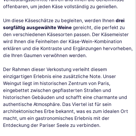
offenbaren, um jeden Käse vollständig zu genießen.
Um diese Käseschätze zu begleiten, werden Ihnen
drei
sorgfältig ausgewählte Weine
gereicht, die perfekt zu
den verschiedenen Käsesorten passen. Der Käsemeister
wird Ihnen die Feinheiten der Käse-Wein-Kombination
erklären und die Kontraste und Ergänzungen hervorheben,
die Ihren Gaumen verwöhnen werden.
Der Rahmen dieser Verkostung verleiht diesem
einzigartigen Erlebnis eine zusätzliche Note. Unser
Weingut liegt im historischen Zentrum von Paris,
eingebettet zwischen gepflasterten Straßen und
historischen Gebäuden und schafft eine charmante und
authentische Atmosphäre. Das Viertel ist für sein
architektonisches Erbe bekannt, was es zum idealen Ort
macht, um ein gastronomisches Erlebnis mit der
Entdeckung der Pariser Seele zu verbinden.