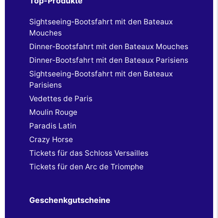
Top-Produkte
Sightseeing-Bootsfahrt mit den Bateaux
Mouches
Dinner-Bootsfahrt mit den Bateaux Mouches
Dinner-Bootsfahrt mit den Bateaux Parisiens
Sightseeing-Bootsfahrt mit den Bateaux
Parisiens
Vedettes de Paris
Moulin Rouge
Paradis Latin
Crazy Horse
Tickets für das Schloss Versailles
Tickets für den Arc de Triomphe
Geschenkgutscheine