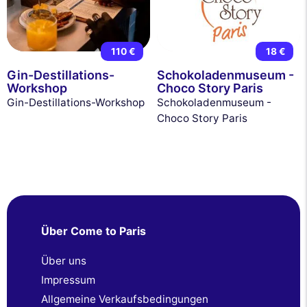
110 €
18 €
Gin-Destillations-
Schokoladenmuseum -
Workshop
Choco Story Paris
Gin-Destillations-Workshop
Schokoladenmuseum -
Choco Story Paris
Über Come to Paris
Über uns
Impressum
Allgemeine Verkaufsbedingungen