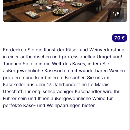
1/5
70 €
Entdecken Sie die Kunst der Käse- und Weinverkostung
in einer authentischen und professionellen Umgebung!
Tauchen Sie ein in die Welt des Käses, indem Sie
außergewöhnliche Käsesorten mit wunderbaren Weinen
probieren und kombinieren. Besuchen Sie uns im
Käsekeller aus dem 17. Jahrhundert im Le Marais
Geschäft. Ihr englischsprachiger Käsehändler wird Ihr
Führer sein und Ihnen außergewöhnliche Weine für
perfekte Käse- und Weinpaarungen bieten.