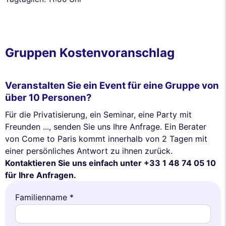
Gruppen Kostenvoranschlag
Veranstalten Sie ein Event für eine Gruppe von
über 10 Personen?
Für die Privatisierung, ein Seminar, eine Party mit
Freunden ..., senden Sie uns Ihre Anfrage. Ein Berater
von Come to Paris kommt innerhalb von 2 Tagen mit
einer persönliches Antwort zu ihnen zurück.
Kontaktieren Sie uns einfach unter +33 1 48 74 05 10
für Ihre Anfragen.
Familienname *