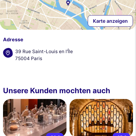
Karte anzeigen
Adresse
39 Rue Saint-Louis en l'Île
75004 Paris
Unsere Kunden mochten auch