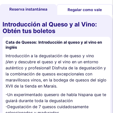
Reserva instantánea
Regalar como vale
Introducción al Queso y al Vino:
Obtén tus boletos
Cata de Quesos: Introducción al queso y al vino en
inglés
Introducción a la degustación de queso y vino
¡Ven y descubre el queso y el vino en un entorno
auténtico y profesional! Disfruta de la degustación y
la combinación de quesos excepcionales con
maravillosos vinos, en la bodega de quesos del siglo
XVII de la tienda en Marais.
-Un experimentado quesero de habla hispana que te
guiará durante toda la degustación
-Degustación de 7 quesos cuidadosamente
seleccionados y madurados