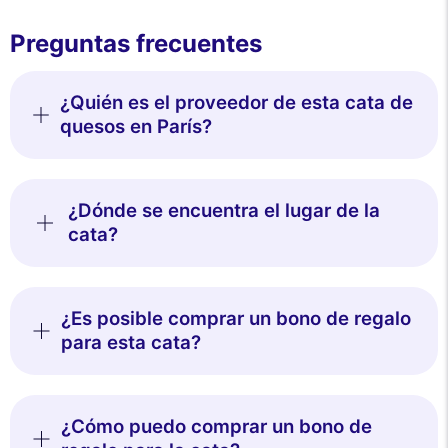
Preguntas frecuentes
¿Quién es el proveedor de esta cata de
quesos en París?
¿Dónde se encuentra el lugar de la
cata?
¿Es posible comprar un bono de regalo
para esta cata?
¿Cómo puedo comprar un bono de