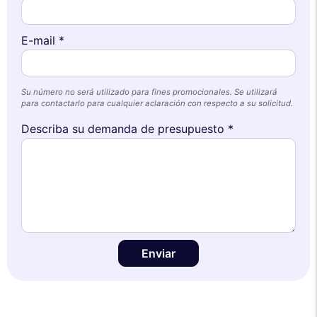
E-mail *
Su número no será utilizado para fines promocionales. Se utilizará
para contactarlo para cualquier aclaración con respecto a su solicitud.
Describa su demanda de presupuesto *
Enviar