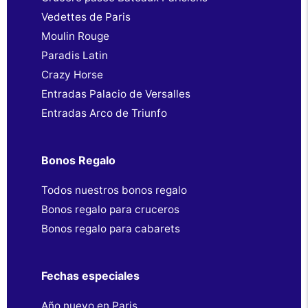
Vedettes de Paris
Moulin Rouge
Paradis Latin
Crazy Horse
Entradas Palacio de Versalles
Entradas Arco de Triunfo
Bonos Regalo
Todos nuestros bonos regalo
Bonos regalo para cruceros
Bonos regalo para cabarets
Fechas especiales
Año nuevo en Paris