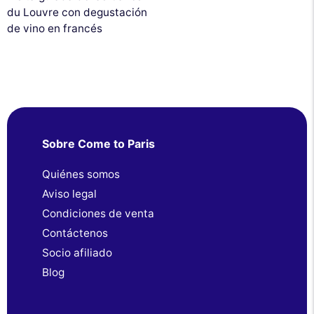
du Louvre con degustación
de vino en francés
Sobre Come to Paris
Quiénes somos
Aviso legal
Condiciones de venta
Contáctenos
Socio afiliado
Blog