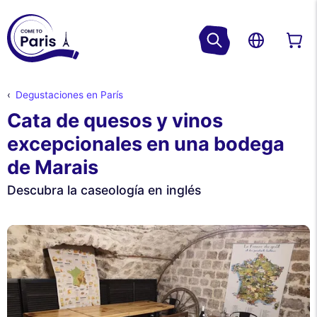
Degustaciones en París
Cata de quesos y vinos
excepcionales en una bodega
de Marais
Descubra la caseología en inglés