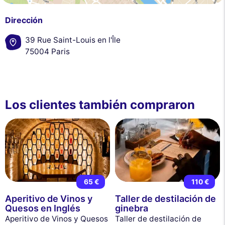
Dirección
39 Rue Saint-Louis en l'Île
75004 Paris
Los clientes también compraron
65 €
110 €
Aperitivo de Vinos y
Taller de destilación de
Quesos en Inglés
ginebra
Aperitivo de Vinos y Quesos
Taller de destilación de