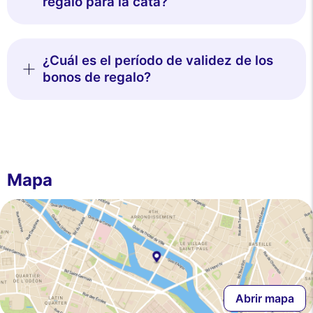
regalo para la cata?
¿Cuál es el período de validez de los
bonos de regalo?
Mapa
Abrir mapa