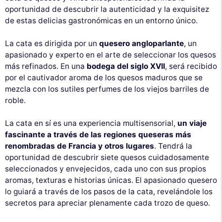
oportunidad de descubrir la autenticidad y la exquisitez
de estas delicias gastronómicas en un entorno único.
La cata es dirigida por un
quesero angloparlante
, un
apasionado y experto en el arte de seleccionar los quesos
más refinados. En una
bodega del siglo XVII
, será recibido
por el cautivador aroma de los quesos maduros que se
mezcla con los sutiles perfumes de los viejos barriles de
roble.
La cata en sí es una experiencia multisensorial,
un viaje
fascinante a través de las regiones queseras más
renombradas de Francia y otros lugares
. Tendrá la
oportunidad de descubrir siete quesos cuidadosamente
seleccionados y envejecidos, cada uno con sus propios
aromas, texturas e historias únicas. El apasionado quesero
lo guiará a través de los pasos de la cata, revelándole los
secretos para apreciar plenamente cada trozo de queso.