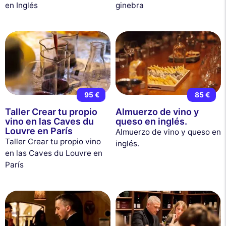
en Inglés
ginebra
95 €
85 €
Taller Crear tu propio
Almuerzo de vino y
vino en las Caves du
queso en inglés.
Louvre en París
Almuerzo de vino y queso en
Taller Crear tu propio vino
inglés.
en las Caves du Louvre en
París