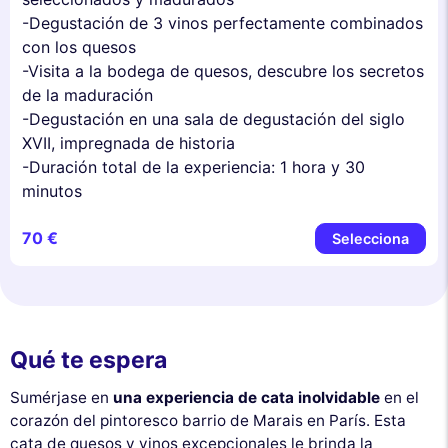
-Degustación de 3 vinos perfectamente combinados
con los quesos
-Visita a la bodega de quesos, descubre los secretos
de la maduración
-Degustación en una sala de degustación del siglo
XVII, impregnada de historia
-Duración total de la experiencia: 1 hora y 30
minutos
70 €
Selecciona
Qué te espera
Sumérjase en
una experiencia de cata inolvidable
en el
corazón del pintoresco barrio de Marais en París. Esta
cata de quesos y vinos excepcionales le brinda la