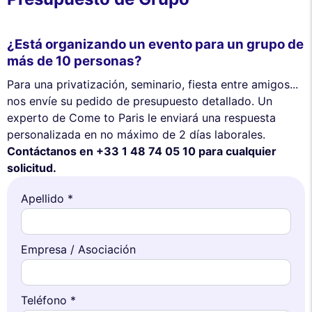
¿Está organizando un evento para un grupo de
más de 10 personas?
Para una privatización, seminario, fiesta entre amigos...
nos envíe su pedido de presupuesto detallado. Un
experto de Come to Paris le enviará una respuesta
personalizada en no máximo de 2 días laborales.
Contáctanos en +33 1 48 74 05 10 para cualquier
solicitud.
Apellido *
Empresa / Asociación
Teléfono *