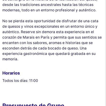
desde las tradiciones ancestrales hasta las técnicas
modernas, todo en un entorno profesional y auténtico.
No se pierda esta oportunidad de disfrutar de una cata
de quesos y vinos excepcionales en un entorno único y
auténtico. Reserve sin demora esta experiencia en el
corazón de Marais en París y permita que sus sentidos se
encanten con los sabores, aromas e historias que se
esconden detrás de cada bocado de queso. Una
experiencia gastronómica que quedará grabada en su
memoria.
Horarios
Todos los días: 11:00
Presupuesto de Grupo