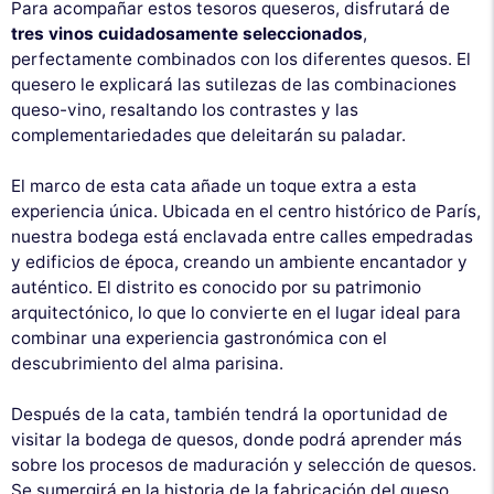
Para acompañar estos tesoros queseros, disfrutará de
tres vinos cuidadosamente seleccionados
,
perfectamente combinados con los diferentes quesos. El
quesero le explicará las sutilezas de las combinaciones
queso-vino, resaltando los contrastes y las
complementariedades que deleitarán su paladar.
El marco de esta cata añade un toque extra a esta
experiencia única. Ubicada en el centro histórico de París,
nuestra bodega está enclavada entre calles empedradas
y edificios de época, creando un ambiente encantador y
auténtico. El distrito es conocido por su patrimonio
arquitectónico, lo que lo convierte en el lugar ideal para
combinar una experiencia gastronómica con el
descubrimiento del alma parisina.
Después de la cata, también tendrá la oportunidad de
visitar la bodega de quesos, donde podrá aprender más
sobre los procesos de maduración y selección de quesos.
Se sumergirá en la historia de la fabricación del queso,