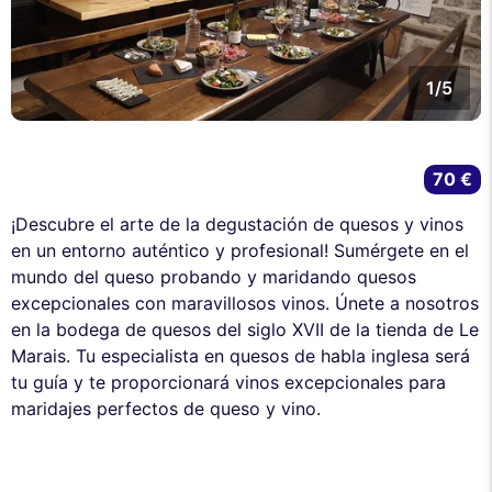
1/5
70 €
¡Descubre el arte de la degustación de quesos y vinos
en un entorno auténtico y profesional! Sumérgete en el
mundo del queso probando y maridando quesos
excepcionales con maravillosos vinos. Únete a nosotros
en la bodega de quesos del siglo XVII de la tienda de Le
Marais. Tu especialista en quesos de habla inglesa será
tu guía y te proporcionará vinos excepcionales para
maridajes perfectos de queso y vino.