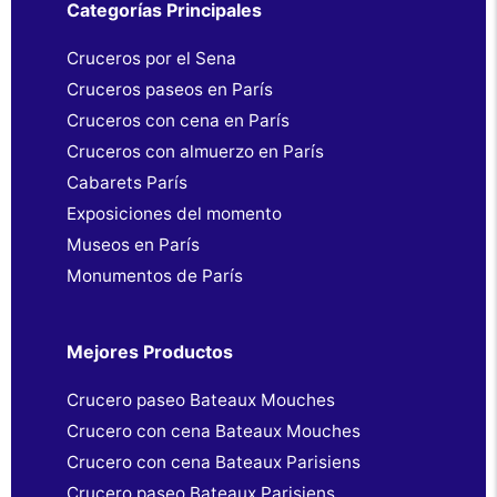
Categorías Principales
Cruceros por el Sena
Cruceros paseos en París
Cruceros con cena en París
Cruceros con almuerzo en París
Cabarets París
Exposiciones del momento
Museos en París
Monumentos de París
Mejores Productos
Crucero paseo Bateaux Mouches
Crucero con cena Bateaux Mouches
Crucero con cena Bateaux Parisiens
Crucero paseo Bateaux Parisiens