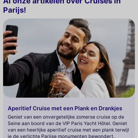
Al onze artikelen over Cruises in
Parijs!
Aperitief Cruise met een Plank en Drankjes
Geniet van een onvergetelijke zomerse cruise op de
Seine aan boord van de VIP Paris Yacht Hôtel. Geniet
van een heerlijke aperitief cruise met een plank terwijl
je de verlichte Parijse monumenten bewondert.