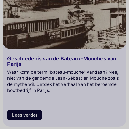
Geschiedenis van de Bateaux-Mouches van
Parijs
Waar komt de term "bateau-mouche" vandaan? Nee,
niet van de genoemde Jean-Sébastien Mouche zoals
de mythe wil. Ontdek het verhaal van het beroemde
bootbedrijf in Parijs.
Lees verder