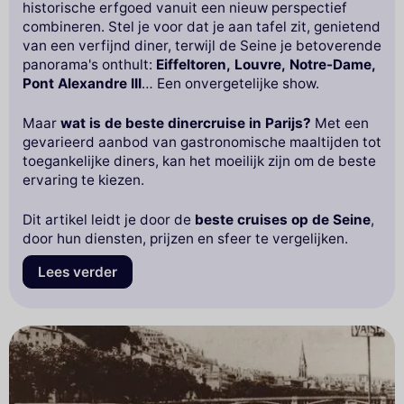
historische erfgoed vanuit een nieuw perspectief
combineren. Stel je voor dat je aan tafel zit, genietend
van een verfijnd diner, terwijl de Seine je betoverende
panorama's onthult:
Eiffeltoren, Louvre, Notre-Dame,
Pont Alexandre III
… Een onvergetelijke show.
Maar
wat is de beste dinercruise in Parijs?
Met een
gevarieerd aanbod van gastronomische maaltijden tot
toegankelijke diners, kan het moeilijk zijn om de beste
ervaring te kiezen.
Dit artikel leidt je door de
beste cruises op de Seine
,
door hun diensten, prijzen en sfeer te vergelijken.
Lees verder