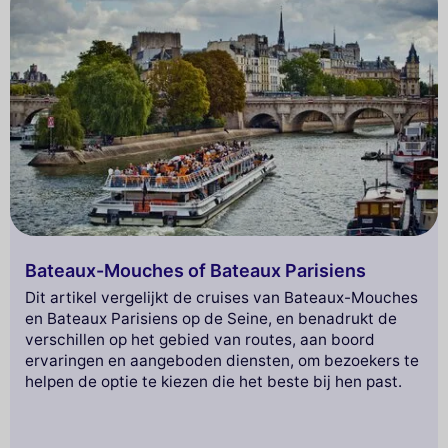
Bateaux-Mouches of Bateaux Parisiens
Dit artikel vergelijkt de cruises van Bateaux-Mouches
en Bateaux Parisiens op de Seine, en benadrukt de
verschillen op het gebied van routes, aan boord
ervaringen en aangeboden diensten, om bezoekers te
helpen de optie te kiezen die het beste bij hen past.