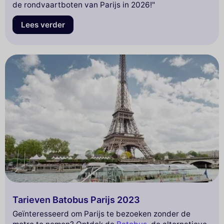
de rondvaartboten van Parijs in 2026!"
Lees verder
Tarieven Batobus Parijs 2023
Geïnteresseerd om Parijs te bezoeken zonder de