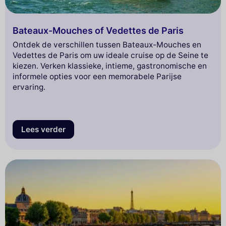
Bateaux-Mouches of Vedettes de Paris
Ontdek de verschillen tussen Bateaux-Mouches en
Vedettes de Paris om uw ideale cruise op de Seine te
kiezen. Verken klassieke, intieme, gastronomische en
informele opties voor een memorabele Parijse
ervaring.
Lees verder