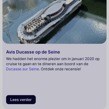
Avis Ducasse op de Seine
We hadden het enorme plezier om in januari 2020 op
cruise te gaan en te dineren aan boord van de
Ducasse sur Seine
. Ontdek onze recensie!
Lees verder