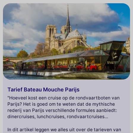
Tarief Bateau Mouche Parijs
"Hoeveel kost een cruise op de rondvaartboten van
Parijs? Het is goed om te weten dat de mythische
rederij van Parijs verschillende formules aanbiedt:
dinercruises, lunchcruises, rondvaartcruises...
In dit artikel leggen we alles uit over de tarieven van