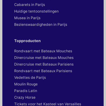
Cabarets in Parijs
Huidige tentoonstellingen
Musea in Parijs
Bezienswaardigheden in Parijs
Topproducten
Rondvaart met Bateaux Mouches
Dinercruise met Bateaux Mouches
Dinercruise met Bateaux Parisiens
Rondvaart met Bateaux Parisiens
Vedettes de Parijs
Moulin Rouge
Paradis Latin
Crazy Horse
Tickets voor het Kasteel van Versailles