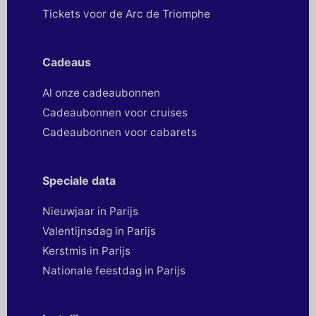
Tickets voor de Arc de Triomphe
Cadeaus
Al onze cadeaubonnen
Cadeaubonnen voor cruises
Cadeaubonnen voor cabarets
Speciale data
Nieuwjaar in Parijs
Valentijnsdag in Parijs
Kerstmis in Parijs
Nationale feestdag in Parijs