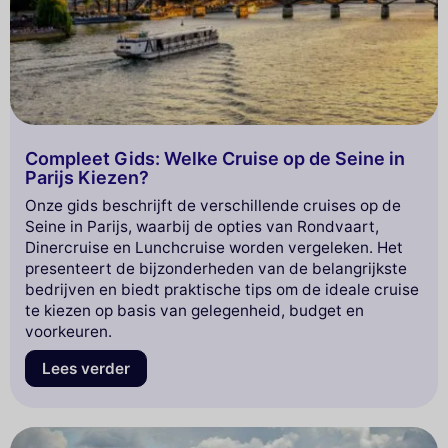
Compleet Gids: Welke Cruise op de Seine in
Parijs Kiezen?
Onze gids beschrijft de verschillende cruises op de
Seine in Parijs, waarbij de opties van Rondvaart,
Dinercruise en Lunchcruise worden vergeleken. Het
presenteert de bijzonderheden van de belangrijkste
bedrijven en biedt praktische tips om de ideale cruise
te kiezen op basis van gelegenheid, budget en
voorkeuren.
Lees verder