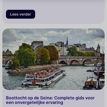
Lees verder
Boottocht op de Seine: Complete gids voor
een onvergetelijke ervaring