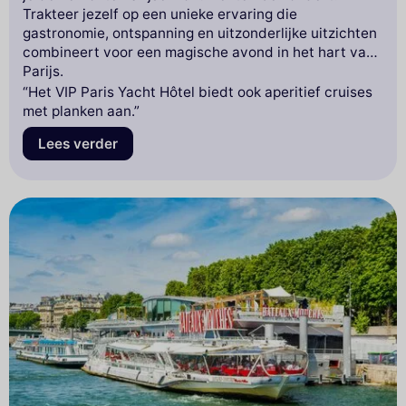
Trakteer jezelf op een unieke ervaring die
gastronomie, ontspanning en uitzonderlijke uitzichten
combineert voor een magische avond in het hart van
Parijs.
“Het VIP Paris Yacht Hôtel biedt ook aperitief cruises
met planken aan.”
Lees verder