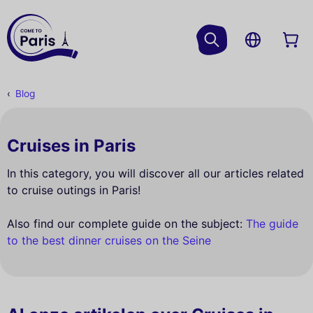
Blog
Cruises in Paris
In this category, you will discover all our articles related
to cruise outings in Paris!
Also find our complete guide on the subject:
The guide
to the best dinner cruises on the Seine