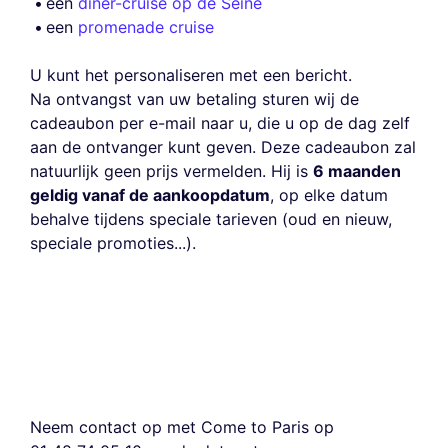
een
diner-cruise op de Seine
een
promenade cruise
U kunt het personaliseren met een bericht.
Na ontvangst van uw betaling sturen wij de
cadeaubon per e-mail naar u, die u op de dag zelf
aan de ontvanger kunt geven. Deze cadeaubon zal
natuurlijk geen prijs vermelden. Hij is
6 maanden
geldig vanaf de aankoopdatum
, op elke datum
behalve tijdens speciale tarieven (oud en nieuw,
speciale promoties...).
Neem contact op met Come to Paris op