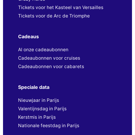
Tickets voor het Kasteel van Versailles
Tickets voor de Arc de Triomphe
Cadeaus
Al onze cadeaubonnen
Cadeaubonnen voor cruises
Cadeaubonnen voor cabarets
Speciale data
Nieuwjaar in Parijs
Valentijnsdag in Parijs
Kerstmis in Parijs
Nationale feestdag in Parijs