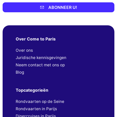
ABONNEER U!
Over Come to Paris
Over ons
Juridische kennisgevingen
Neem contact met ons op
Blog
Topcategorieën
Rondvaarten op de Seine
Rondvaarten in Parijs
Dinercruises in Parijs