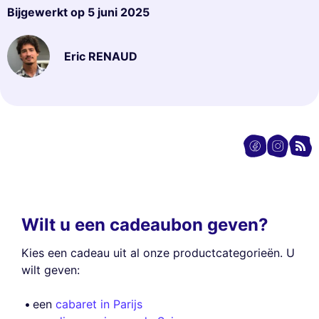
Bijgewerkt op
5 juni 2025
Eric RENAUD
Wilt u een cadeaubon geven?
Kies een cadeau uit al onze productcategorieën. U
wilt geven:
een
cabaret in Parijs