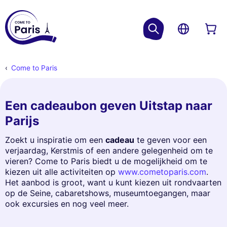
Come to Paris
Een cadeaubon geven Uitstap naar
Parijs
Zoekt u inspiratie om een
cadeau
te geven voor een
verjaardag, Kerstmis of een andere gelegenheid om te
vieren? Come to Paris biedt u de mogelijkheid om te
kiezen uit alle activiteiten op
www.cometoparis.com
.
Het aanbod is groot, want u kunt kiezen uit rondvaarten
op de Seine, cabaretshows, museumtoegangen, maar
ook excursies en nog veel meer.