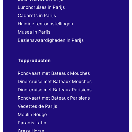
Lunchcruises in Parijs
Cabarets in Parijs
Huidige tentoonstellingen
Musea in Parijs
Bezienswaardigheden in Parijs
Topproducten
Rondvaart met Bateaux Mouches
Dinercruise met Bateaux Mouches
Dinercruise met Bateaux Parisiens
Rondvaart met Bateaux Parisiens
Vedettes de Parijs
Moulin Rouge
Paradis Latin
Crazy Horse