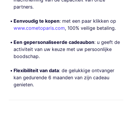
partners.
Eenvoudig te kopen
: met een paar klikken op
www.cometoparis.com
, 100% veilige betaling.
Een gepersonaliseerde cadeaubon
: u geeft de
activiteit van uw keuze met uw persoonlijke
boodschap.
Flexibiliteit van data
: de gelukkige ontvanger
kan gedurende 6 maanden van zijn cadeau
genieten.