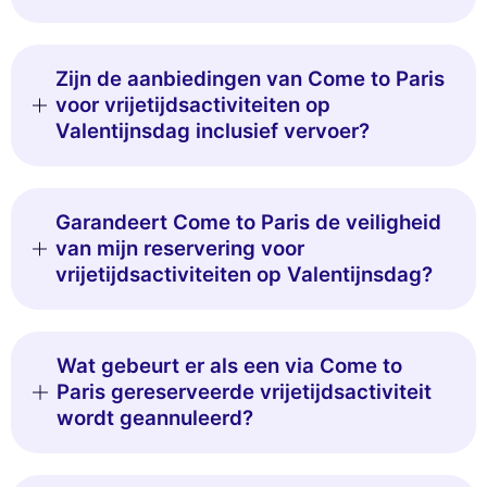
Zijn de aanbiedingen van Come to Paris
voor vrijetijdsactiviteiten op
Valentijnsdag inclusief vervoer?
Garandeert Come to Paris de veiligheid
van mijn reservering voor
vrijetijdsactiviteiten op Valentijnsdag?
Wat gebeurt er als een via Come to
Paris gereserveerde vrijetijdsactiviteit
wordt geannuleerd?