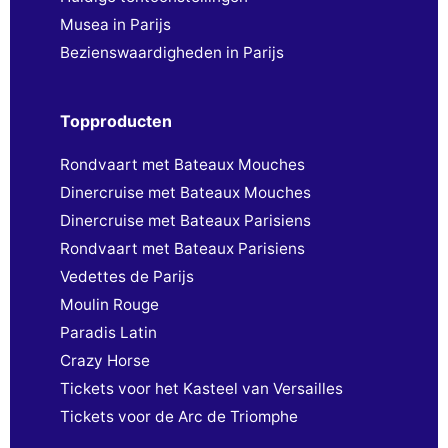
Musea in Parijs
Bezienswaardigheden in Parijs
Topproducten
Rondvaart met Bateaux Mouches
Dinercruise met Bateaux Mouches
Dinercruise met Bateaux Parisiens
Rondvaart met Bateaux Parisiens
Vedettes de Parijs
Moulin Rouge
Paradis Latin
Crazy Horse
Tickets voor het Kasteel van Versailles
Tickets voor de Arc de Triomphe