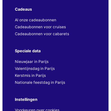
Cadeaus
Al onze cadeaubonnen
Cadeaubonnen voor cruises
Cadeaubonnen voor cabarets
Speciale data
Nieuwjaar in Parijs
Valentijnsdag in Parijs
Kerstmis in Parijs
Nationale feestdag in Parijs
Instellingen
Voorkeuren over cookies