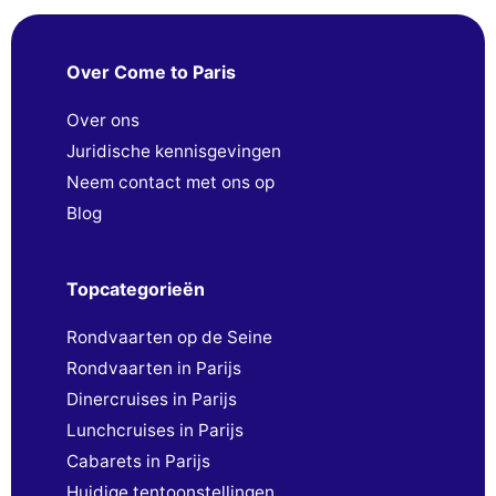
Over Come to Paris
Over ons
Juridische kennisgevingen
Neem contact met ons op
Blog
Topcategorieën
Rondvaarten op de Seine
Rondvaarten in Parijs
Dinercruises in Parijs
Lunchcruises in Parijs
Cabarets in Parijs
Huidige tentoonstellingen