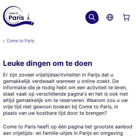
Come to Paris
Leuke dingen om te doen
Er zijn zoveel vrijetijdsactiviteiten in Parijs dat u
gemakkelijk verdwaalt wanneer u online zoekt. De
informatie die je nodig hebt om een ​​activiteit te leren,
staat vaak op verschillende pagina's en het is ook niet
altijd gemakkelijk om te reserveren. Waarom zou u uw
vrije tijd niet gewoon boeken bij Come to Paris, in
plaats van uw kostbare tijd door te brengen?
Come to Paris heeft op één pagina het grootste aanbod
aan vrijetijds- en familie-uitjes in Parijs en omgeving