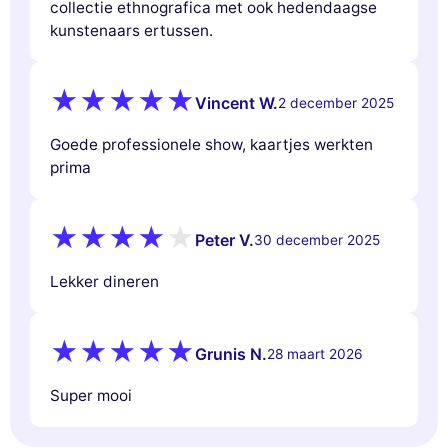
collectie ethnografica met ook hedendaagse
kunstenaars ertussen.
Vincent W.
2 december 2025
Goede professionele show, kaartjes werkten
prima
Peter V.
30 december 2025
Lekker dineren
Grunis N.
28 maart 2026
Super mooi