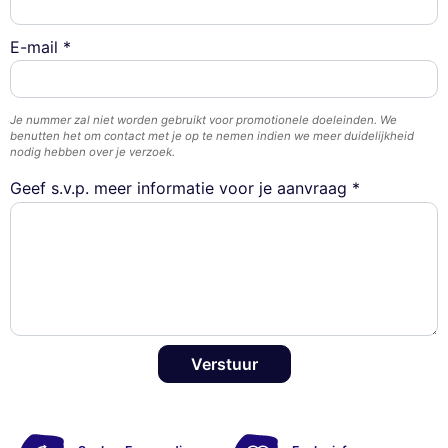
E-mail *
Je nummer zal niet worden gebruikt voor promotionele doeleinden. We
benutten het om contact met je op te nemen indien we meer duidelijkheid
nodig hebben over je verzoek.
Geef s.v.p. meer informatie voor je aanvraag *
Verstuur