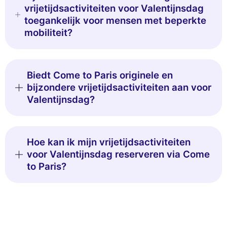
vrijetijdsactiviteiten voor Valentijnsdag
toegankelijk voor mensen met beperkte
mobiliteit?
Biedt Come to Paris originele en
bijzondere vrijetijdsactiviteiten aan voor
Valentijnsdag?
Hoe kan ik mijn vrijetijdsactiviteiten
voor Valentijnsdag reserveren via Come
to Paris?