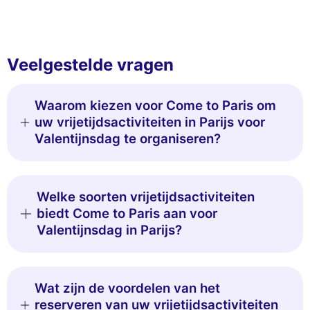
Veelgestelde vragen
Waarom kiezen voor Come to Paris om
uw vrijetijdsactiviteiten in Parijs voor
Valentijnsdag te organiseren?
Welke soorten vrijetijdsactiviteiten
biedt Come to Paris aan voor
Valentijnsdag in Parijs?
Wat zijn de voordelen van het
reserveren van uw vrijetijdsactiviteiten