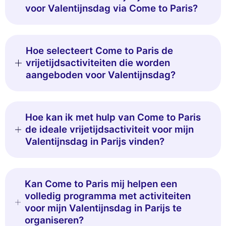
voor Valentijnsdag via Come to Paris?
Hoe selecteert Come to Paris de
vrijetijdsactiviteiten die worden
aangeboden voor Valentijnsdag?
Hoe kan ik met hulp van Come to Paris
de ideale vrijetijdsactiviteit voor mijn
Valentijnsdag in Parijs vinden?
Kan Come to Paris mij helpen een
volledig programma met activiteiten
voor mijn Valentijnsdag in Parijs te
organiseren?