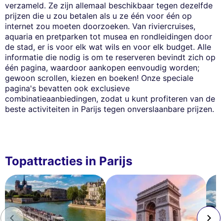
verzameld. Ze zijn allemaal beschikbaar tegen dezelfde
prijzen die u zou betalen als u ze één voor één op
internet zou moeten doorzoeken. Van riviercruises,
aquaria en pretparken tot musea en rondleidingen door
de stad, er is voor elk wat wils en voor elk budget. Alle
informatie die nodig is om te reserveren bevindt zich op
één pagina, waardoor aankopen eenvoudig worden;
gewoon scrollen, kiezen en boeken! Onze speciale
pagina's bevatten ook exclusieve
combinatieaanbiedingen, zodat u kunt profiteren van de
beste activiteiten in Parijs tegen onverslaanbare prijzen.
Topattracties in Parijs