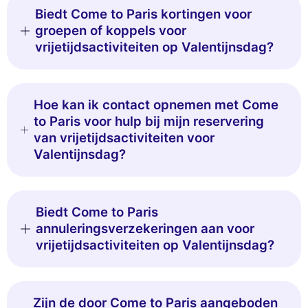
Biedt Come to Paris kortingen voor
groepen of koppels voor
vrijetijdsactiviteiten op Valentijnsdag?
Hoe kan ik contact opnemen met Come
to Paris voor hulp bij mijn reservering
van vrijetijdsactiviteiten voor
Valentijnsdag?
Biedt Come to Paris
annuleringsverzekeringen aan voor
vrijetijdsactiviteiten op Valentijnsdag?
Zijn de door Come to Paris aangeboden