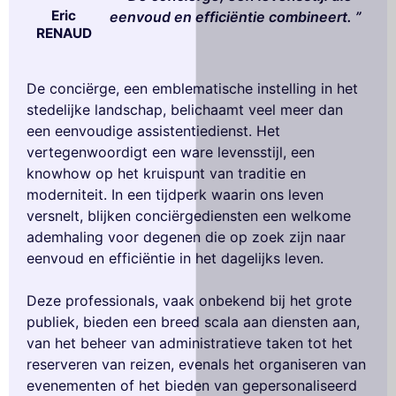
Eric
eenvoud en efficiëntie combineert.
RENAUD
De conciërge, een emblematische instelling in het
stedelijke landschap, belichaamt veel meer dan
een eenvoudige assistentiedienst. Het
vertegenwoordigt een ware levensstijl, een
knowhow op het kruispunt van traditie en
moderniteit. In een tijdperk waarin ons leven
versnelt, blijken conciërgediensten een welkome
ademhaling voor degenen die op zoek zijn naar
eenvoud en efficiëntie in het dagelijks leven.
Deze professionals, vaak onbekend bij het grote
publiek, bieden een breed scala aan diensten aan,
van het beheer van administratieve taken tot het
reserveren van reizen, evenals het organiseren van
evenementen of het bieden van gepersonaliseerd