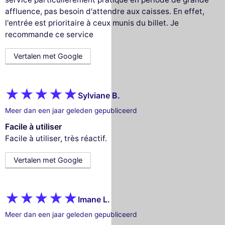
affluence, pas besoin d'attendre aux caisses. En effet,
l'entrée est prioritaire à ceux munis du billet. Je
recommande ce service
Vertalen met Google
Sylviane B.
Meer dan een jaar geleden gepubliceerd
Facile à utiliser
Facile à utiliser, très réactif.
Vertalen met Google
Imane L.
Meer dan een jaar geleden gepubliceerd