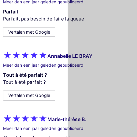
Meer dan een jaar geleden gepubliceerd
Parfait
Parfait, pas besoin de faire la queue
Vertalen met Google
Annabelle LE BRAY
Meer dan een jaar geleden gepubliceerd
Tout à été parfait ?
Tout à été parfait ?
Vertalen met Google
Marie-thérèse B.
Meer dan een jaar geleden gepubliceerd