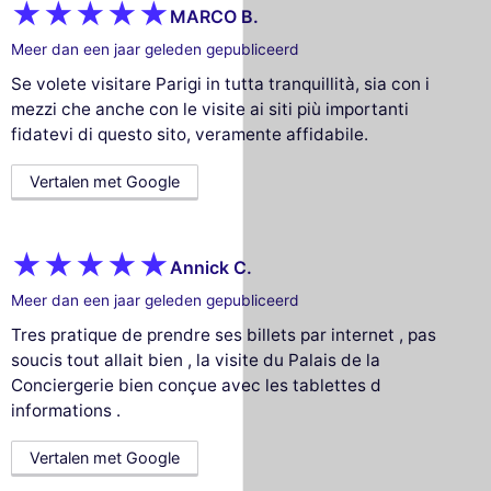
MARCO B.
Meer dan een jaar geleden gepubliceerd
Se volete visitare Parigi in tutta tranquillità, sia con i
mezzi che anche con le visite ai siti più importanti
fidatevi di questo sito, veramente affidabile.
Vertalen met Google
Annick C.
Meer dan een jaar geleden gepubliceerd
Tres pratique de prendre ses billets par internet , pas
soucis tout allait bien , la visite du Palais de la
Conciergerie bien conçue avec les tablettes d
informations .
Vertalen met Google