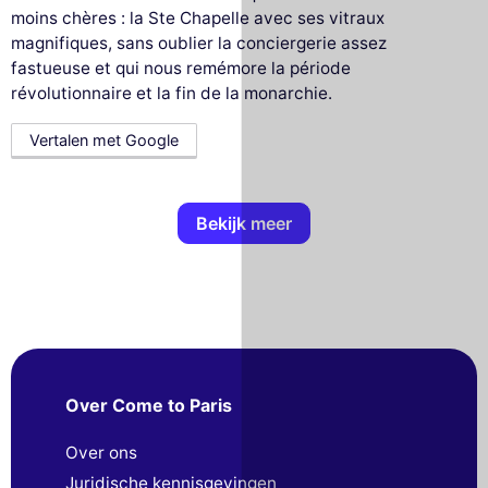
moins chères : la Ste Chapelle avec ses vitraux
magnifiques, sans oublier la conciergerie assez
fastueuse et qui nous remémore la période
révolutionnaire et la fin de la monarchie.
Vertalen met Google
Bekijk meer
Over Come to Paris
Over ons
Juridische kennisgevingen