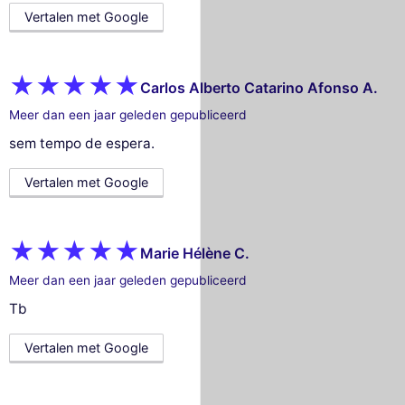
Vertalen met Google
Carlos Alberto Catarino Afonso A.
Meer dan een jaar geleden gepubliceerd
sem tempo de espera.
Vertalen met Google
Marie Hélène C.
Meer dan een jaar geleden gepubliceerd
Tb
Vertalen met Google