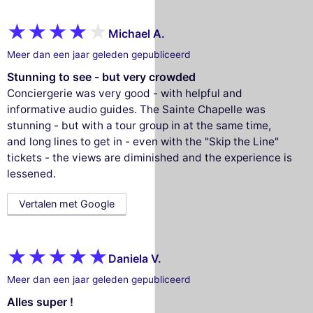
Michael A.
Meer dan een jaar geleden gepubliceerd
Stunning to see - but very crowded
Conciergerie was very good - with helpful and
informative audio guides. The Sainte Chapelle was
stunning - but with a tour group in at the same time,
and long lines to get in - even with the "Skip the Line"
tickets - the views are diminished and the experience is
lessened.
Vertalen met Google
Daniela V.
Meer dan een jaar geleden gepubliceerd
Alles super !