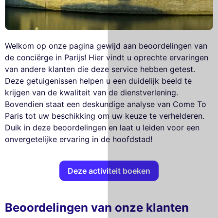
Welkom op onze pagina gewijd aan beoordelingen van
de conciërge in Parijs! Hier vindt u oprechte ervaringen
van andere klanten die deze service hebben getest.
Deze getuigenissen helpen u een duidelijk beeld te
krijgen van de kwaliteit van de dienstverlening.
Bovendien staat een deskundige analyse van Come To
Paris tot uw beschikking om uw keuze te verhelderen.
Duik in deze beoordelingen en laat u leiden voor een
onvergetelijke ervaring in de hoofdstad!
Deze activiteit boeken
Beoordelingen van onze klanten