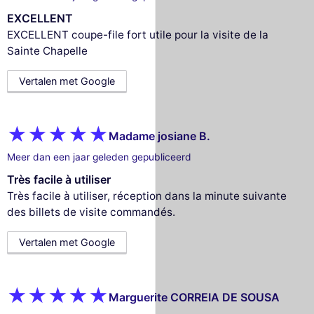
EXCELLENT
EXCELLENT coupe-file fort utile pour la visite de la
Sainte Chapelle
Vertalen met Google
Madame josiane B.
Meer dan een jaar geleden gepubliceerd
Très facile à utiliser
Très facile à utiliser, réception dans la minute suivante
des billets de visite commandés.
Vertalen met Google
Marguerite CORREIA DE SOUSA