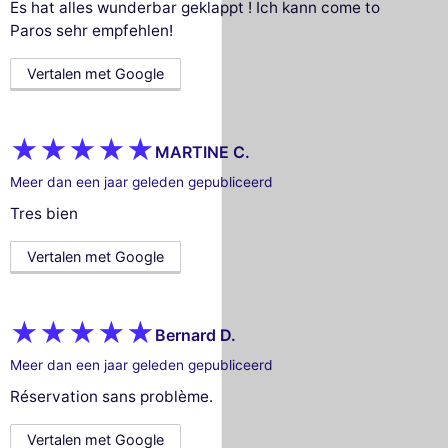
Es hat alles wunderbar geklappt ! Ich kann come to
Paros sehr empfehlen!
Vertalen met Google
MARTINE C.
Meer dan een jaar geleden gepubliceerd
Tres bien
Vertalen met Google
Bernard D.
Meer dan een jaar geleden gepubliceerd
Réservation sans problème.
Vertalen met Google