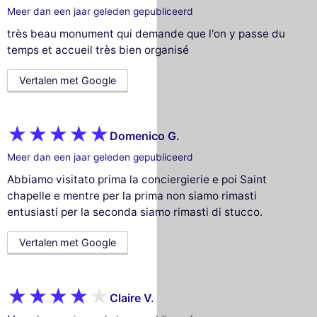
Meer dan een jaar geleden gepubliceerd
très beau monument qui demande que l'on y passe du
temps et accueil très bien organisé
Vertalen met Google
Domenico G.
Meer dan een jaar geleden gepubliceerd
Abbiamo visitato prima la conciergierie e poi Saint
chapelle e mentre per la prima non siamo rimasti
entusiasti per la seconda siamo rimasti di stucco.
Vertalen met Google
Claire V.