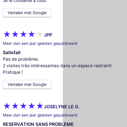
Je le conseille à tous.
Vertalen met Google
JPP
Meer dan een jaar geleden gepubliceerd
Satisfait
Pas de problème.
2 visites très intéressantes dans un espace restreint.
Pratique !
Vertalen met Google
JOSELYNE LE G.
Meer dan een jaar geleden gepubliceerd
RESERVATION SANS PROBLEME