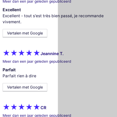
Meer dan een jaar geleden gepubliceerd
Excellent
Excellent - tout s'est très bien passé, je recommande
vivement.
Vertalen met Google
Jeannine T.
Meer dan een jaar geleden gepubliceerd
Parfait
Parfait rien à dire
Vertalen met Google
CR
Meer dan een jaar geleden gepubliceerd