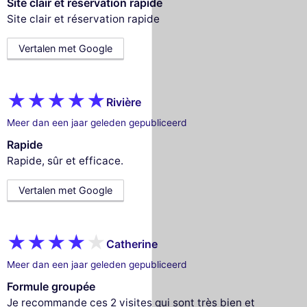
Site clair et réservation rapide
Site clair et réservation rapide
Vertalen met Google
Rivière
Meer dan een jaar geleden gepubliceerd
Rapide
Rapide, sûr et efficace.
Vertalen met Google
Catherine
Meer dan een jaar geleden gepubliceerd
Formule groupée
Je recommande ces 2 visites qui sont très bien et