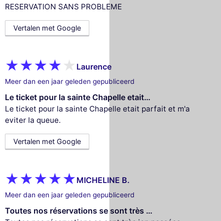
RESERVATION SANS PROBLEME
Vertalen met Google
Laurence
Meer dan een jaar geleden gepubliceerd
Le ticket pour la sainte Chapelle etait…
Le ticket pour la sainte Chapelle etait parfait et m'a
eviter la queue.
Vertalen met Google
MICHELINE B.
Meer dan een jaar geleden gepubliceerd
Toutes nos réservations se sont très …