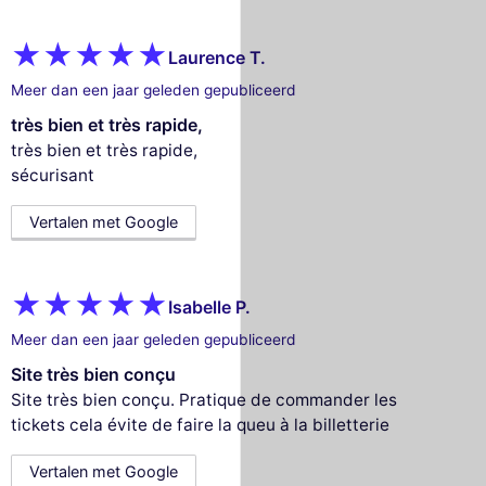
Laurence T.
Meer dan een jaar geleden gepubliceerd
très bien et très rapide,
très bien et très rapide,
sécurisant
Vertalen met Google
Isabelle P.
Meer dan een jaar geleden gepubliceerd
Site très bien conçu
Site très bien conçu. Pratique de commander les
tickets cela évite de faire la queu à la billetterie
Vertalen met Google