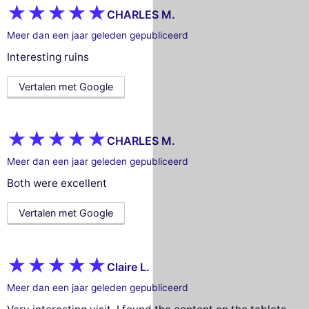
CHARLES M.
Meer dan een jaar geleden gepubliceerd
Interesting ruins
Vertalen met Google
CHARLES M.
Meer dan een jaar geleden gepubliceerd
Both were excellent
Vertalen met Google
Claire L.
Meer dan een jaar geleden gepubliceerd