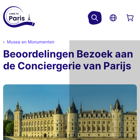
Musea en Monumenten
Beoordelingen Bezoek aan
de Conciergerie van Parijs