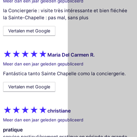
Meer dan een jaar geleden gepubliceerd
la Conciergerie : visite très intéressante et bien fléchée
la Sainte-Chapelle : pas mal, sans plus
Vertalen met Google
Maria Del Carmen R.
Meer dan een jaar geleden gepubliceerd
Fantástica tanto Sainte Chapelle como la conciergerie.
Vertalen met Google
christiane
Meer dan een jaar geleden gepubliceerd
pratique
service particulièrement pratique en période de grande