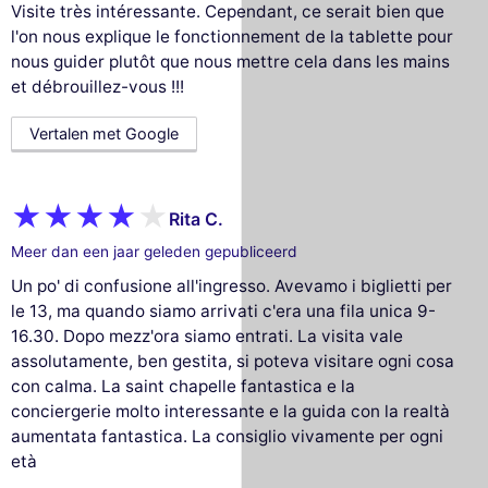
Visite très intéressante. Cependant, ce serait bien que
l'on nous explique le fonctionnement de la tablette pour
nous guider plutôt que nous mettre cela dans les mains
et débrouillez-vous !!!
Vertalen met Google
Rita C.
Meer dan een jaar geleden gepubliceerd
Un po' di confusione all'ingresso. Avevamo i biglietti per
le 13, ma quando siamo arrivati c'era una fila unica 9-
16.30. Dopo mezz'ora siamo entrati. La visita vale
assolutamente, ben gestita, si poteva visitare ogni cosa
con calma. La saint chapelle fantastica e la
conciergerie molto interessante e la guida con la realtà
aumentata fantastica. La consiglio vivamente per ogni
età