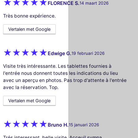
FLORENCE S.
14 maart 2026
Très bonne expérience.
Vertalen met Google
Edwige G.
19 februari 2026
Visite très intéressante. Les tablettes fournies à
l'entrée nous donnent toutes les indications du lieu
avec un aperçu en photos. Pas trop d'attente à l'entrée
avec la réservation. Top.
Vertalen met Google
Bruno H.
15 januari 2026
Trés interessant, belle visite. Acceuil sympa