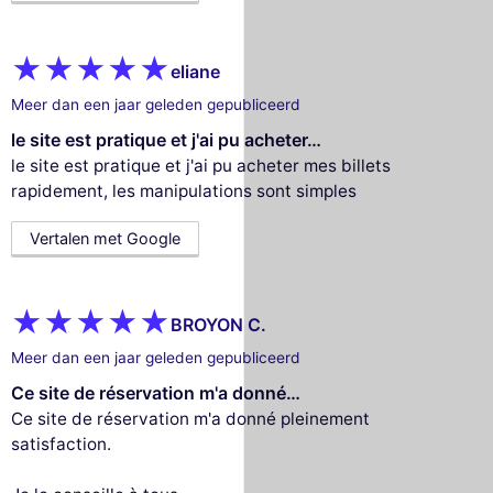
eliane
Meer dan een jaar geleden gepubliceerd
le site est pratique et j'ai pu acheter…
le site est pratique et j'ai pu acheter mes billets
rapidement, les manipulations sont simples
Vertalen met Google
BROYON C.
Meer dan een jaar geleden gepubliceerd
Ce site de réservation m'a donné…
Ce site de réservation m'a donné pleinement
satisfaction.