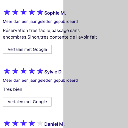
Sophie M.
Meer dan een jaar geleden gepubliceerd
Réservation tres facile,passage sans
encombres.Sinon,tres contente de l'avoir fait
Vertalen met Google
Sylvie D.
Meer dan een jaar geleden gepubliceerd
Très bien
Vertalen met Google
Daniel M.