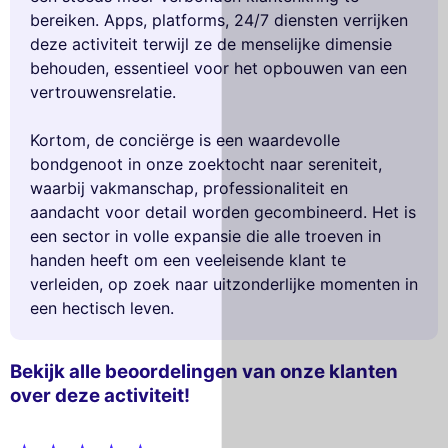
bereiken. Apps, platforms, 24/7 diensten verrijken
deze activiteit terwijl ze de menselijke dimensie
behouden, essentieel voor het opbouwen van een
vertrouwensrelatie.
Kortom, de conciërge is een waardevolle
bondgenoot in onze zoektocht naar sereniteit,
waarbij vakmanschap, professionaliteit en
aandacht voor detail worden gecombineerd. Het is
een sector in volle expansie die alle troeven in
handen heeft om een veeleisende klant te
verleiden, op zoek naar uitzonderlijke momenten in
een hectisch leven.
Bekijk alle beoordelingen van onze klanten
over deze activiteit!