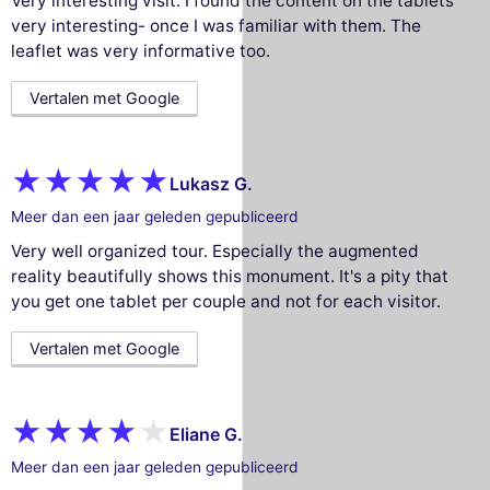
Very interesting visit. I found the content on the tablets
very interesting- once I was familiar with them. The
leaflet was very informative too.
Vertalen met Google
Lukasz G.
Meer dan een jaar geleden gepubliceerd
Very well organized tour. Especially the augmented
reality beautifully shows this monument. It's a pity that
you get one tablet per couple and not for each visitor.
Vertalen met Google
Eliane G.
Meer dan een jaar geleden gepubliceerd