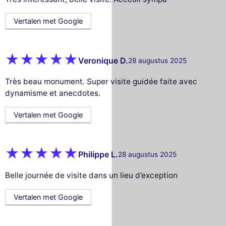
Vertalen met Google
Veronique D.
28 augustus 2025
Très beau monument. Super visite guidée faite avec
dynamisme et anecdotes.
Vertalen met Google
Philippe L.
28 augustus 2025
Belle journée de visite dans un lieu d’exception
Vertalen met Google