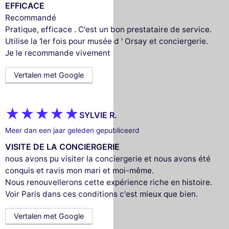
EFFICACE
Recommandé
Pratique, efficace . C'est un bon prestataire de service.
Utilise la 1er fois pour musée d ' Orsay et conciergerie.
Je le recommande vivement
Vertalen met Google
SYLVIE R.
Meer dan een jaar geleden gepubliceerd
VISITE DE LA CONCIERGERIE
nous avons pu visiter la conciergerie et nous avons été
conquis et ravis mon mari et moi-même.
Nous renouvellerons cette expérience riche en histoire.
Voir Paris dans ces conditions c'est mieux que bien.
Vertalen met Google