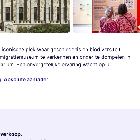
iconische plek waar geschiedenis en biodiversiteit
migratiemuseum te verkennen en onder te dompelen in
arium. Een onvergetelijke ervaring wacht op u!
Absolute aanrader
r verkoop.