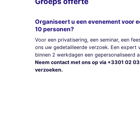
Groeps offerte
Organiseert u een evenement voor e
10 personen?
Voor een privatisering, een seminar, een fees
ons uw gedetailleerde verzoek. Een expert 
binnen 2 werkdagen een gepersonaliseerd 
Neem contact met ons op via +3301 02 03
verzoeken.