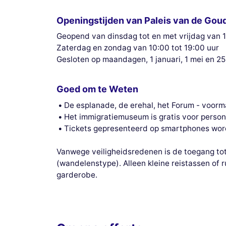
Openingstijden van Paleis van de Gou
Geopend van dinsdag tot en met vrijdag van 1
Zaterdag en zondag van 10:00 tot 19:00 uur
Gesloten op maandagen, 1 januari, 1 mei en 2
Goed om te Weten
De esplanade, de erehal, het Forum - voormal
Het immigratiemuseum is gratis voor person
Tickets gepresenteerd op smartphones wo
Vanwege veiligheidsredenen is de toegang tot
(wandelenstype). Alleen kleine reistassen of
garderobe.