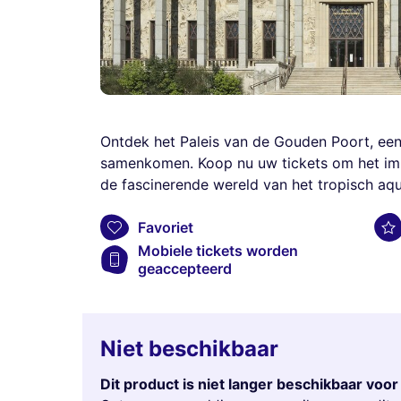
Ontdek het Paleis van de Gouden Poort, een 
samenkomen. Koop nu uw tickets om het im
de fascinerende wereld van het tropisch aqu
Favoriet
Mobiele tickets worden
geaccepteerd
Niet beschikbaar
Dit product is niet langer beschikbaar voo