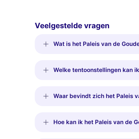
Veelgestelde vragen
Wat is het Paleis van de Goud
Welke tentoonstellingen kan i
Waar bevindt zich het Paleis 
Hoe kan ik het Paleis van de 