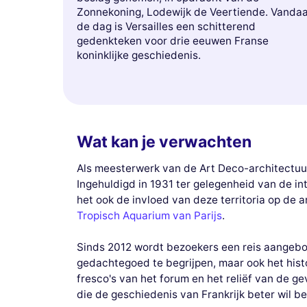
Zonnekoning, Lodewijk de Veertiende. Vanda
de dag is Versailles een schitterend
gedenkteken voor drie eeuwen Franse
koninklijke geschiedenis.
Wat kan je verwachten
Als meesterwerk van de Art Deco-architectuu
Ingehuldigd in 1931 ter gelegenheid van de inte
het ook de invloed van deze territoria op de a
Tropisch Aquarium van Parijs
.
Sinds 2012 wordt bezoekers een reis aangebod
gedachtegoed te begrijpen, maar ook het hist
fresco's van het forum en het reliëf van de ge
die de geschiedenis van Frankrijk beter wil be