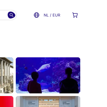
NL / EUR