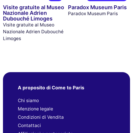
Visite gratuite al Museo
Paradox Museum Paris
Nazionale Adrien
Paradox Museum Paris
Dubouché Limoges
Visite gratuite al Museo
Nazionale Adrien Dubouché
Limoges
A proposito di Come to Paris
Chi siamo
Menzione legale
Condizioni di Vendita
Contattaci