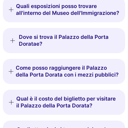
Quali esposizioni posso trovare
all'interno del Museo dell'Immigrazione?
Dove si trova il Palazzo della Porta
Doratae?
Come posso raggiungere il Palazzo
della Porta Dorata con i mezzi pubblici?
Qual è il costo del biglietto per visitare
il Palazzo della Porta Dorata?