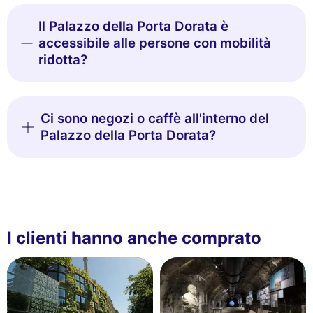
Il Palazzo della Porta Dorata è
accessibile alle persone con mobilità
ridotta?
Ci sono negozi o caffè all'interno del
Palazzo della Porta Dorata?
I clienti hanno anche comprato