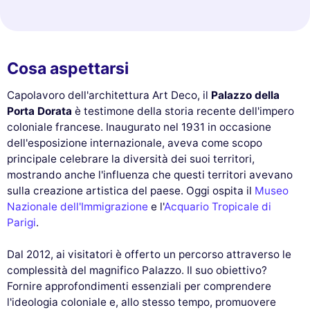
Cosa aspettarsi
Capolavoro dell'architettura Art Deco, il
Palazzo della
Porta Dorata
è testimone della storia recente dell'impero
coloniale francese. Inaugurato nel 1931 in occasione
dell'esposizione internazionale, aveva come scopo
principale celebrare la diversità dei suoi territori,
mostrando anche l'influenza che questi territori avevano
sulla creazione artistica del paese. Oggi ospita il
Museo
Nazionale dell'Immigrazione
e l'
Acquario Tropicale di
Parigi
.
Dal 2012, ai visitatori è offerto un percorso attraverso le
complessità del magnifico Palazzo. Il suo obiettivo?
Fornire approfondimenti essenziali per comprendere
l'ideologia coloniale e, allo stesso tempo, promuovere