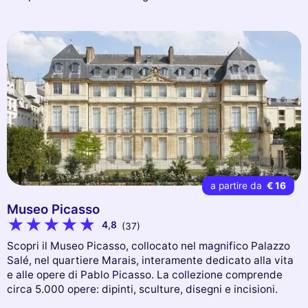
a partire da
€ 16
Museo Picasso
4,8
(37)
Scopri il Museo Picasso, collocato nel magnifico Palazzo
Salé, nel quartiere Marais, interamente dedicato alla vita
e alle opere di Pablo Picasso. La collezione comprende
circa 5.000 opere: dipinti, sculture, disegni e incisioni.