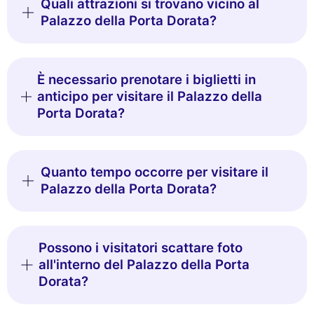
Quali attrazioni si trovano vicino al
Palazzo della Porta Dorata?
È necessario prenotare i biglietti in
anticipo per visitare il Palazzo della
Porta Dorata?
Quanto tempo occorre per visitare il
Palazzo della Porta Dorata?
Possono i visitatori scattare foto
all'interno del Palazzo della Porta
Dorata?