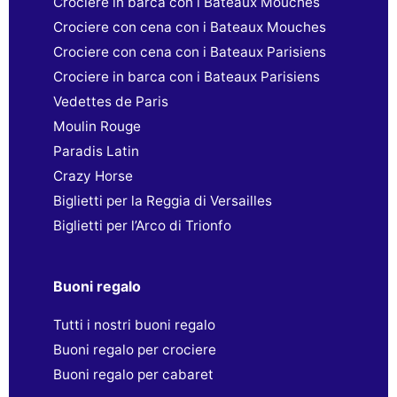
Crociere in barca con i Bateaux Mouches
Crociere con cena con i Bateaux Mouches
Crociere con cena con i Bateaux Parisiens
Crociere in barca con i Bateaux Parisiens
Vedettes de Paris
Moulin Rouge
Paradis Latin
Crazy Horse
Biglietti per la Reggia di Versailles
Biglietti per l’Arco di Trionfo
Buoni regalo
Tutti i nostri buoni regalo
Buoni regalo per crociere
Buoni regalo per cabaret