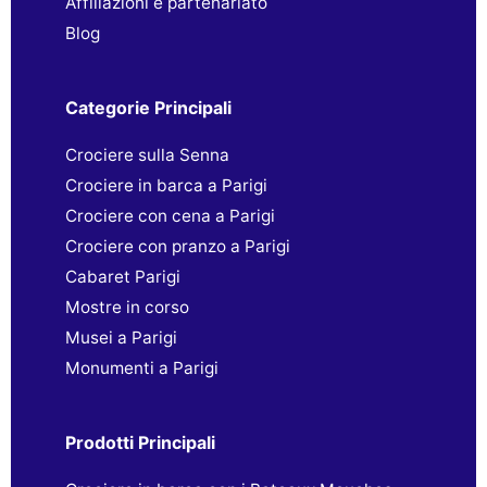
Affiliazioni e partenariato
Blog
Categorie Principali
Crociere sulla Senna
Crociere in barca a Parigi
Crociere con cena a Parigi
Crociere con pranzo a Parigi
Cabaret Parigi
Mostre in corso
Musei a Parigi
Monumenti a Parigi
Prodotti Principali