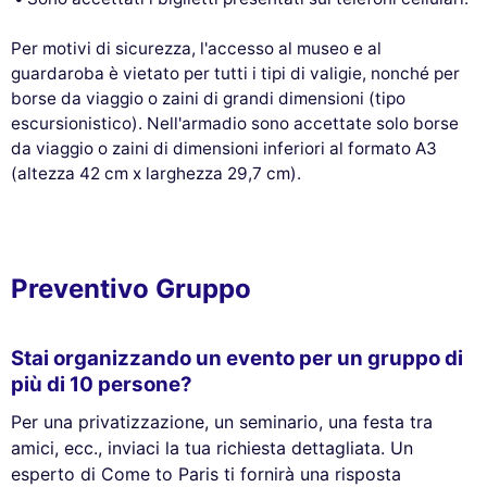
Per motivi di sicurezza, l'accesso al museo e al
guardaroba è vietato per tutti i tipi di valigie, nonché per
borse da viaggio o zaini di grandi dimensioni (tipo
escursionistico). Nell'armadio sono accettate solo borse
da viaggio o zaini di dimensioni inferiori al formato A3
(altezza 42 cm x larghezza 29,7 cm).
Preventivo Gruppo
Stai organizzando un evento per un gruppo di
più di 10 persone?
Per una privatizzazione, un seminario, una festa tra
amici, ecc., inviaci la tua richiesta dettagliata. Un
esperto di Come to Paris ti fornirà una risposta