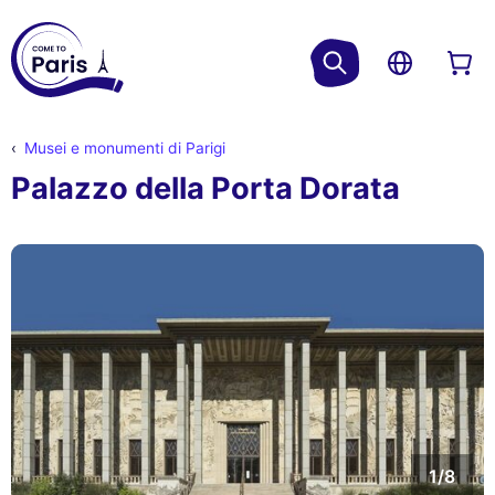
Musei e monumenti di Parigi
Palazzo della Porta Dorata
1/8