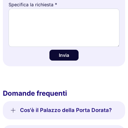
Specifica la richiesta *
Invia
Domande frequenti
Cos'è il Palazzo della Porta Dorata?