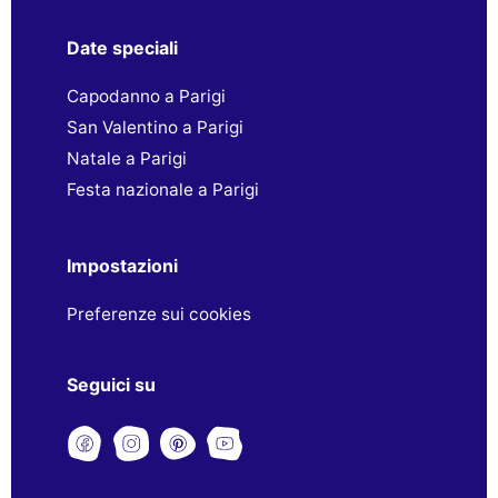
Date speciali
Capodanno a Parigi
San Valentino a Parigi
Natale a Parigi
Festa nazionale a Parigi
Impostazioni
Preferenze sui cookies
Seguici su