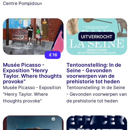
Centre Pompidou»
UITVERKOCHT
€ 16
Musée Picasso -
Tentoonstelling: In de
Exposition "Henry
Seine - Gevonden
Taylor. Where thoughts
voorwerpen van de
provoke"
prehistorie tot heden
Musée Picasso - Exposition
Tentoonstelling: In de Seine
"Henry Taylor. Where
- Gevonden voorwerpen van
thoughts provoke"
de prehistorie tot heden