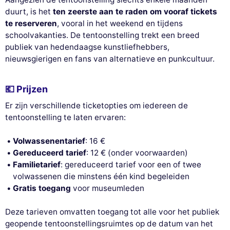
duurt, is het
ten zeerste aan te raden om vooraf tickets
te reserveren
, vooral in het weekend en tijdens
schoolvakanties. De tentoonstelling trekt een breed
publiek van hedendaagse kunstliefhebbers,
nieuwsgierigen en fans van alternatieve en punkcultuur.
💶 Prijzen
Er zijn verschillende ticketopties om iedereen de
tentoonstelling te laten ervaren:
Volwassenentarief
: 16 €
Gereduceerd tarief
: 12 € (onder voorwaarden)
Familietarief
: gereduceerd tarief voor een of twee
volwassenen die minstens één kind begeleiden
Gratis toegang
voor museumleden
Deze tarieven omvatten toegang tot alle voor het publiek
geopende tentoonstellingsruimtes op de datum van het