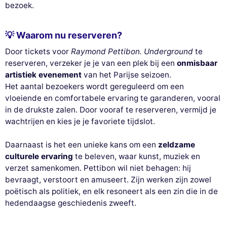
bezoek.
💡 Waarom nu reserveren?
Door tickets voor
Raymond Pettibon. Underground
te
reserveren, verzeker je je van een plek bij een
onmisbaar
artistiek evenement
van het Parijse seizoen.
Het aantal bezoekers wordt gereguleerd om een
vloeiende en comfortabele ervaring te garanderen, vooral
in de drukste zalen. Door vooraf te reserveren, vermijd je
wachtrijen en kies je je favoriete tijdslot.
Daarnaast is het een unieke kans om een
zeldzame
culturele ervaring
te beleven, waar kunst, muziek en
verzet samenkomen. Pettibon wil niet behagen: hij
bevraagt, verstoort en amuseert. Zijn werken zijn zowel
poëtisch als politiek, en elk resoneert als een zin die in de
hedendaagse geschiedenis zweeft.