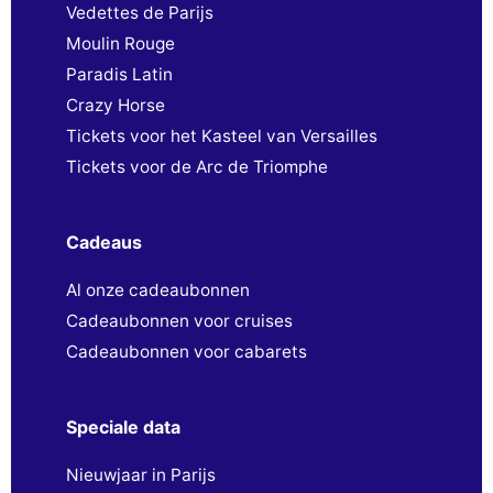
Vedettes de Parijs
Moulin Rouge
Paradis Latin
Crazy Horse
Tickets voor het Kasteel van Versailles
Tickets voor de Arc de Triomphe
Cadeaus
Al onze cadeaubonnen
Cadeaubonnen voor cruises
Cadeaubonnen voor cabarets
Speciale data
Nieuwjaar in Parijs