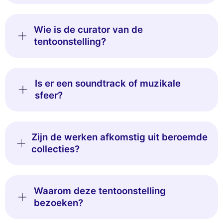
Wie is de curator van de
tentoonstelling?
Is er een soundtrack of muzikale
sfeer?
Zijn de werken afkomstig uit beroemde
collecties?
Waarom deze tentoonstelling
bezoeken?