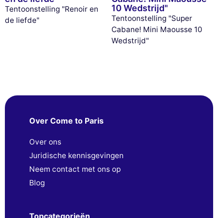
10 Wedstrijd"
Tentoonstelling "Renoir en
Tentoonstelling "Super
de liefde"
Cabane! Mini Maousse 10
Wedstrijd"
Over Come to Paris
Over ons
Juridische kennisgevingen
Neem contact met ons op
Blog
Topcategorieën