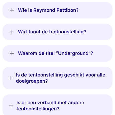
Wie is Raymond Pettibon?
Wat toont de tentoonstelling?
Waarom de titel “Underground”?
Is de tentoonstelling geschikt voor alle
doelgroepen?
Is er een verband met andere
tentoonstellingen?