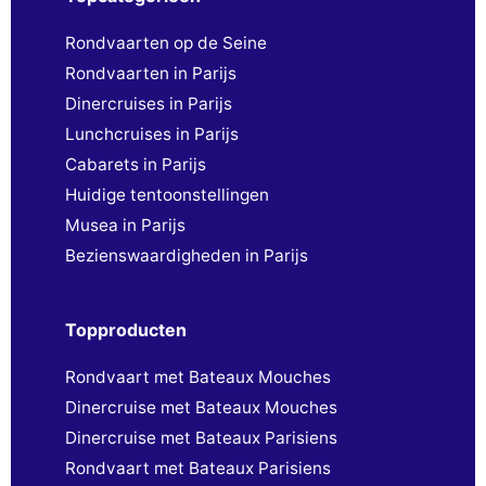
Rondvaarten op de Seine
Rondvaarten in Parijs
Dinercruises in Parijs
Lunchcruises in Parijs
Cabarets in Parijs
Huidige tentoonstellingen
Musea in Parijs
Bezienswaardigheden in Parijs
Topproducten
Rondvaart met Bateaux Mouches
Dinercruise met Bateaux Mouches
Dinercruise met Bateaux Parisiens
Rondvaart met Bateaux Parisiens