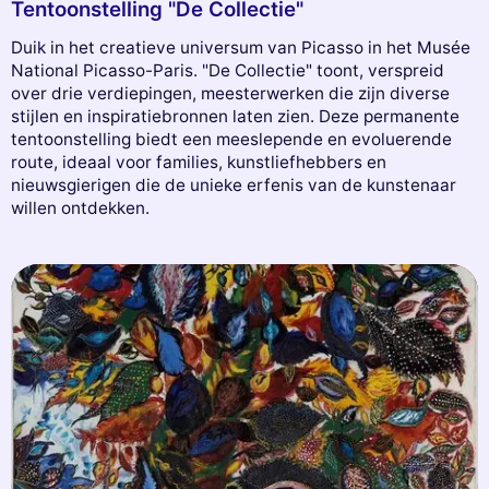
Tentoonstelling "De Collectie"
Duik in het creatieve universum van Picasso in het Musée
National Picasso-Paris. "De Collectie" toont, verspreid
over drie verdiepingen, meesterwerken die zijn diverse
stijlen en inspiratiebronnen laten zien. Deze permanente
tentoonstelling biedt een meeslepende en evoluerende
route, ideaal voor families, kunstliefhebbers en
nieuwsgierigen die de unieke erfenis van de kunstenaar
willen ontdekken.