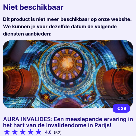
Niet beschikbaar
Dit product is niet meer beschikbaar op onze website.
We kunnen je voor dezelfde datum de volgende
diensten aanbieden:
€ 28
AURA INVALIDES: Een meeslepende ervaring in
het hart van de Invalidendome in Parijs!
4,8
(52)