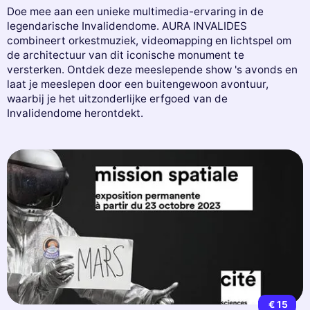
Doe mee aan een unieke multimedia-ervaring in de
legendarische Invalidendome. AURA INVALIDES
combineert orkestmuziek, videomapping en lichtspel om
de architectuur van dit iconische monument te
versterken. Ontdek deze meeslepende show 's avonds en
laat je meeslepen door een buitengewoon avontuur,
waarbij je het uitzonderlijke erfgoed van de
Invalidendome herontdekt.
€ 15