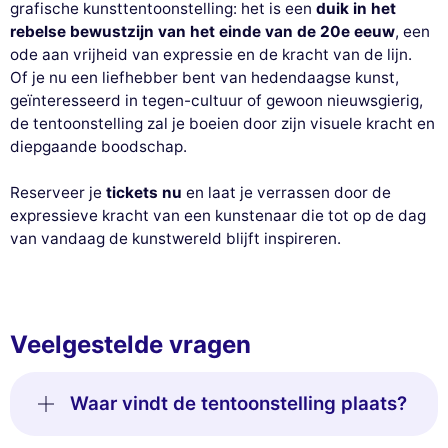
grafische kunsttentoonstelling: het is een
duik in het
rebelse bewustzijn van het einde van de 20e eeuw
, een
ode aan vrijheid van expressie en de kracht van de lijn.
Of je nu een liefhebber bent van hedendaagse kunst,
geïnteresseerd in tegen-cultuur of gewoon nieuwsgierig,
de tentoonstelling zal je boeien door zijn visuele kracht en
diepgaande boodschap.
Reserveer je
tickets nu
en laat je verrassen door de
expressieve kracht van een kunstenaar die tot op de dag
van vandaag de kunstwereld blijft inspireren.
Veelgestelde vragen
Waar vindt de tentoonstelling plaats?