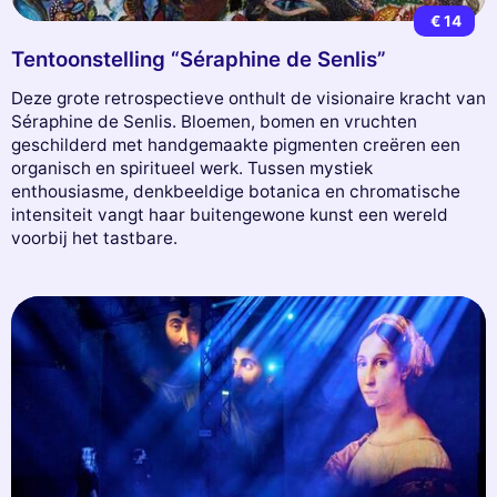
€ 14
Tentoonstelling “Séraphine de Senlis”
Deze grote retrospectieve onthult de visionaire kracht van
Séraphine de Senlis. Bloemen, bomen en vruchten
geschilderd met handgemaakte pigmenten creëren een
organisch en spiritueel werk. Tussen mystiek
enthousiasme, denkbeeldige botanica en chromatische
intensiteit vangt haar buitengewone kunst een wereld
voorbij het tastbare.