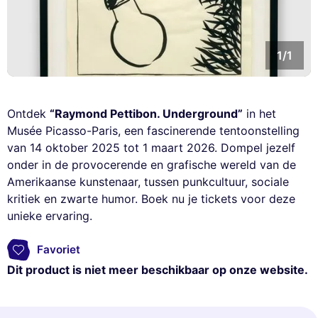
1/1
Ontdek
“Raymond Pettibon. Underground”
in het
Musée Picasso-Paris, een fascinerende tentoonstelling
van 14 oktober 2025 tot 1 maart 2026. Dompel jezelf
onder in de provocerende en grafische wereld van de
Amerikaanse kunstenaar, tussen punkcultuur, sociale
kritiek en zwarte humor. Boek nu je tickets voor deze
unieke ervaring.
Favoriet
Dit product is niet meer beschikbaar op onze website.