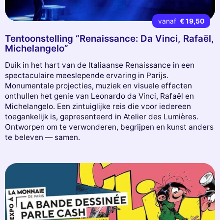
vanaf
€ 19,50
Tentoonstelling “Renaissance: Da Vinci, Rafaël,
Michelangelo”
Duik in het hart van de Italiaanse Renaissance in een
spectaculaire meeslepende ervaring in Parijs.
Monumentale projecties, muziek en visuele effecten
onthullen het genie van Leonardo da Vinci, Rafaël en
Michelangelo. Een zintuiglijke reis die voor iedereen
toegankelijk is, gepresenteerd in Atelier des Lumières.
Ontworpen om te verwonderen, begrijpen en kunst anders
te beleven — samen.