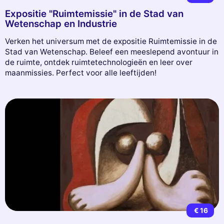
Expositie "Ruimtemissie" in de Stad van
Wetenschap en Industrie
Verken het universum met de expositie Ruimtemissie in de
Stad van Wetenschap. Beleef een meeslepend avontuur in
de ruimte, ontdek ruimtetechnologieën en leer over
maanmissies. Perfect voor alle leeftijden!
€ 16