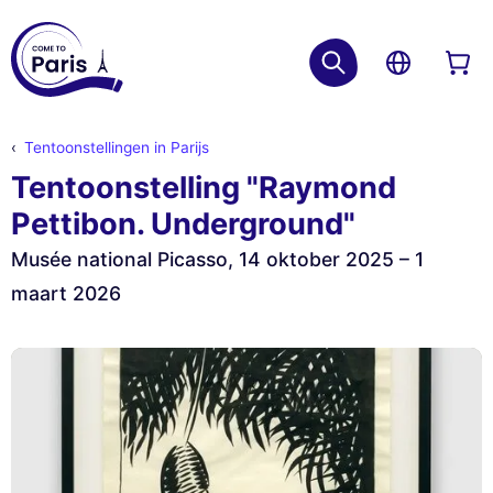
Tentoonstellingen in Parijs
Tentoonstelling "Raymond
Pettibon. Underground"
Musée national Picasso, 14 oktober 2025 – 1
maart 2026