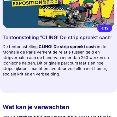
€ 12
Tentoonstelling "CLING! De strip spreekt cash"
De tentoonstelling
CLING! De strip spreekt cash
in de
Monnaie de Paris verkent de relatie tussen geld en
stripverhalen aan de hand van meer dan 250 werken en
iconische helden. Dit originele parcours laat zien hoe
strips rijkdom, macht en avontuur vertellen met humor,
sociale kritiek en verbeelding.
Wat kan je verwachten