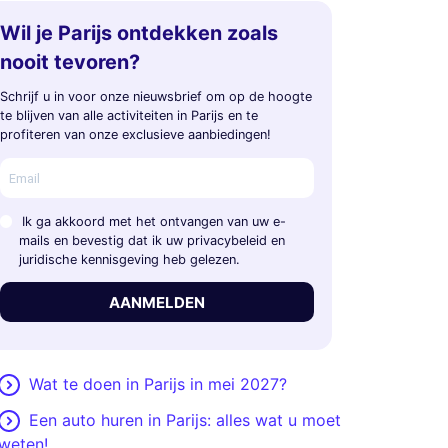
Wil je Parijs ontdekken zoals
nooit tevoren?
Schrijf u in voor onze nieuwsbrief om op de hoogte
te blijven van alle activiteiten in Parijs en te
profiteren van onze exclusieve aanbiedingen!
Ik ga akkoord met het ontvangen van uw e-
mails en bevestig dat ik uw privacybeleid en
juridische kennisgeving heb gelezen.
AANMELDEN
Wat te doen in Parijs in mei 2027?
Een auto huren in Parijs: alles wat u moet
weten!