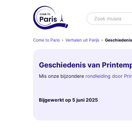
Zoek
Zoek musea
Come to Paris
Verhalen uit Parijs
Geschiedenis
Geschiedenis van Printe
Mis onze bijzondere
rondleiding door Pr
Bijgewerkt op
5 juni 2025