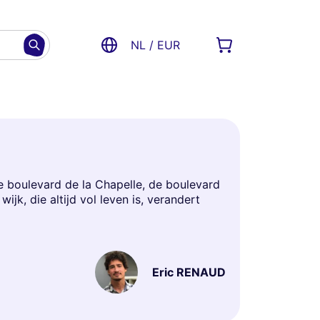
NL / EUR
 boulevard de la Chapelle, de boulevard
k, die altijd vol leven is, verandert
Eric RENAUD