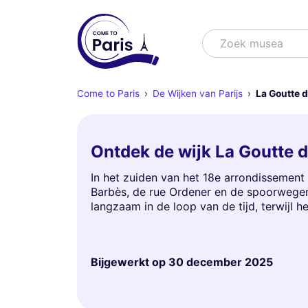
Zoek
Zoek musea
Come to Paris
De Wijken van Parijs
La Goutte d
Ontdek de wijk La Goutte d'
In het zuiden van het 18e arrondissemen
Barbès, de rue Ordener en de spoorwegen v
langzaam in de loop van de tijd, terwijl 
Bijgewerkt op
30 december 2025