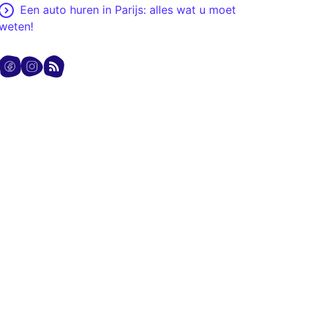
Een auto huren in Parijs: alles wat u moet
weten!