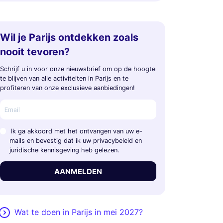
Wil je Parijs ontdekken zoals
nooit tevoren?
Schrijf u in voor onze nieuwsbrief om op de hoogte
te blijven van alle activiteiten in Parijs en te
profiteren van onze exclusieve aanbiedingen!
Ik ga akkoord met het ontvangen van uw e-
mails en bevestig dat ik uw privacybeleid en
juridische kennisgeving heb gelezen.
AANMELDEN
Wat te doen in Parijs in mei 2027?